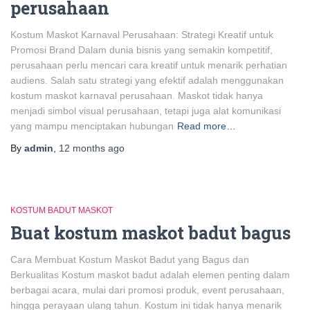
perusahaan
Kostum Maskot Karnaval Perusahaan: Strategi Kreatif untuk
Promosi Brand Dalam dunia bisnis yang semakin kompetitif,
perusahaan perlu mencari cara kreatif untuk menarik perhatian
audiens. Salah satu strategi yang efektif adalah menggunakan
kostum maskot karnaval perusahaan. Maskot tidak hanya
menjadi simbol visual perusahaan, tetapi juga alat komunikasi
yang mampu menciptakan hubungan
Read more…
By
admin
,
12 months
ago
KOSTUM BADUT MASKOT
Buat kostum maskot badut bagus
Cara Membuat Kostum Maskot Badut yang Bagus dan
Berkualitas Kostum maskot badut adalah elemen penting dalam
berbagai acara, mulai dari promosi produk, event perusahaan,
hingga perayaan ulang tahun. Kostum ini tidak hanya menarik