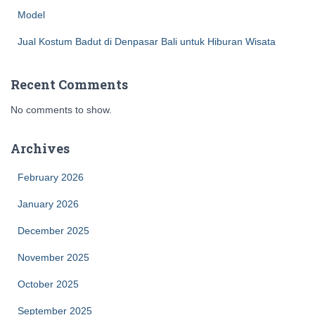
Model
Jual Kostum Badut di Denpasar Bali untuk Hiburan Wisata
Recent Comments
No comments to show.
Archives
February 2026
January 2026
December 2025
November 2025
October 2025
September 2025