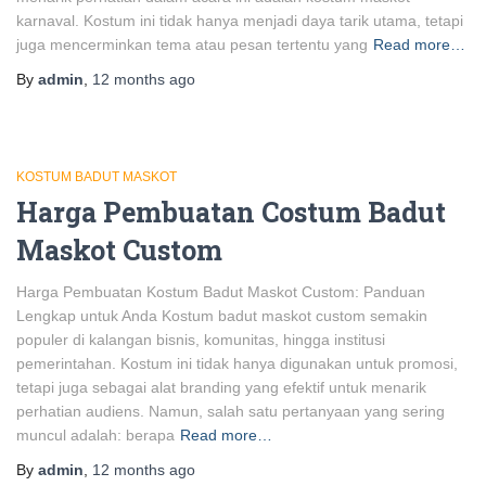
karnaval. Kostum ini tidak hanya menjadi daya tarik utama, tetapi
juga mencerminkan tema atau pesan tertentu yang
Read more…
By
admin
,
12 months
ago
KOSTUM BADUT MASKOT
Harga Pembuatan Costum Badut
Maskot Custom
Harga Pembuatan Kostum Badut Maskot Custom: Panduan
Lengkap untuk Anda Kostum badut maskot custom semakin
populer di kalangan bisnis, komunitas, hingga institusi
pemerintahan. Kostum ini tidak hanya digunakan untuk promosi,
tetapi juga sebagai alat branding yang efektif untuk menarik
perhatian audiens. Namun, salah satu pertanyaan yang sering
muncul adalah: berapa
Read more…
By
admin
,
12 months
ago