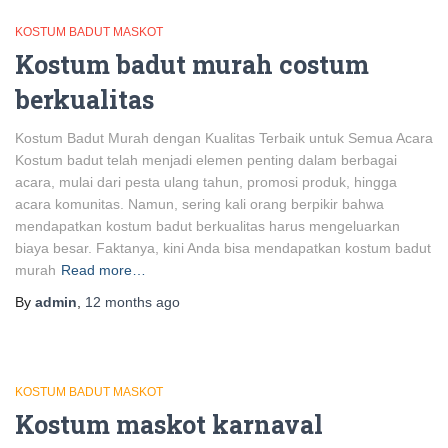
KOSTUM BADUT MASKOT
Kostum badut murah costum
berkualitas
Kostum Badut Murah dengan Kualitas Terbaik untuk Semua Acara
Kostum badut telah menjadi elemen penting dalam berbagai
acara, mulai dari pesta ulang tahun, promosi produk, hingga
acara komunitas. Namun, sering kali orang berpikir bahwa
mendapatkan kostum badut berkualitas harus mengeluarkan
biaya besar. Faktanya, kini Anda bisa mendapatkan kostum badut
murah
Read more…
By
admin
,
12 months
ago
KOSTUM BADUT MASKOT
Kostum maskot karnaval