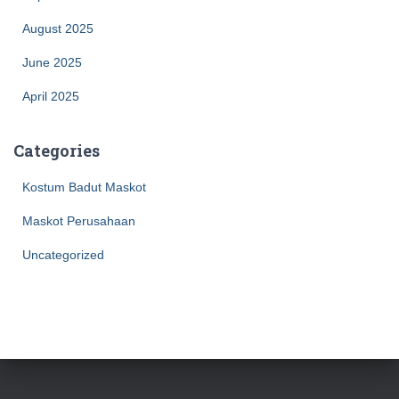
August 2025
June 2025
April 2025
Categories
Kostum Badut Maskot
Maskot Perusahaan
Uncategorized