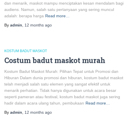
dan menarik, maskot mampu menciptakan kesan mendalam bagi
audiens. Namun, salah satu pertanyaan yang sering muncul
adalah: berapa harga
Read more…
By
admin
,
12 months
ago
KOSTUM BADUT MASKOT
Costum badut maskot murah
Kostum Badut Maskot Murah: Pilihan Tepat untuk Promosi dan
Hiburan Dalam dunia promosi dan hiburan, kostum badut maskot
telah menjadi salah satu elemen yang sangat efektif untuk
menarik perhatian. Tidak hanya digunakan untuk acara besar
seperti pameran atau festival, kostum badut maskot juga sering
hadir dalam acara ulang tahun, pembukaan
Read more…
By
admin
,
12 months
ago