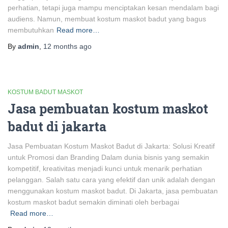
perhatian, tetapi juga mampu menciptakan kesan mendalam bagi
audiens. Namun, membuat kostum maskot badut yang bagus
membutuhkan
Read more…
By
admin
,
12 months
ago
KOSTUM BADUT MASKOT
Jasa pembuatan kostum maskot
badut di jakarta
Jasa Pembuatan Kostum Maskot Badut di Jakarta: Solusi Kreatif
untuk Promosi dan Branding Dalam dunia bisnis yang semakin
kompetitif, kreativitas menjadi kunci untuk menarik perhatian
pelanggan. Salah satu cara yang efektif dan unik adalah dengan
menggunakan kostum maskot badut. Di Jakarta, jasa pembuatan
kostum maskot badut semakin diminati oleh berbagai
Read more…