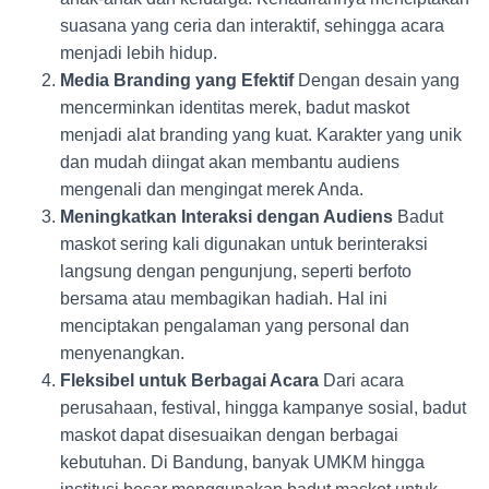
suasana yang ceria dan interaktif, sehingga acara
menjadi lebih hidup.
Media Branding yang Efektif
Dengan desain yang
mencerminkan identitas merek, badut maskot
menjadi alat branding yang kuat. Karakter yang unik
dan mudah diingat akan membantu audiens
mengenali dan mengingat merek Anda.
Meningkatkan Interaksi dengan Audiens
Badut
maskot sering kali digunakan untuk berinteraksi
langsung dengan pengunjung, seperti berfoto
bersama atau membagikan hadiah. Hal ini
menciptakan pengalaman yang personal dan
menyenangkan.
Fleksibel untuk Berbagai Acara
Dari acara
perusahaan, festival, hingga kampanye sosial, badut
maskot dapat disesuaikan dengan berbagai
kebutuhan. Di Bandung, banyak UMKM hingga