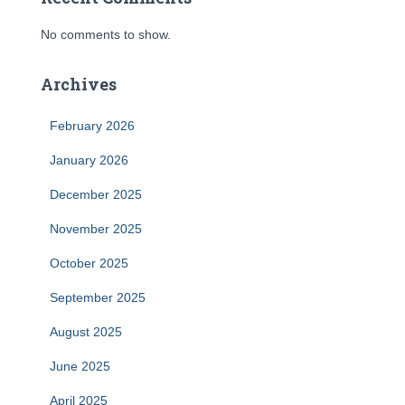
No comments to show.
Archives
February 2026
January 2026
December 2025
November 2025
October 2025
September 2025
August 2025
June 2025
April 2025