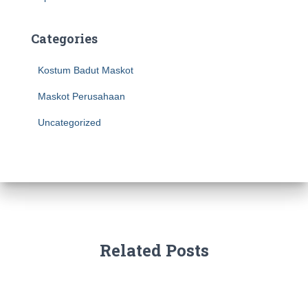
Categories
Kostum Badut Maskot
Maskot Perusahaan
Uncategorized
Related Posts