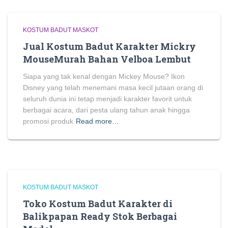
KOSTUM BADUT MASKOT
Jual Kostum Badut Karakter Mickry
MouseMurah Bahan Velboa Lembut
Siapa yang tak kenal dengan Mickey Mouse? Ikon
Disney yang telah menemani masa kecil jutaan orang di
seluruh dunia ini tetap menjadi karakter favorit untuk
berbagai acara, dari pesta ulang tahun anak hingga
promosi produk
Read more…
KOSTUM BADUT MASKOT
Toko Kostum Badut Karakter di
Balikpapan Ready Stok Berbagai