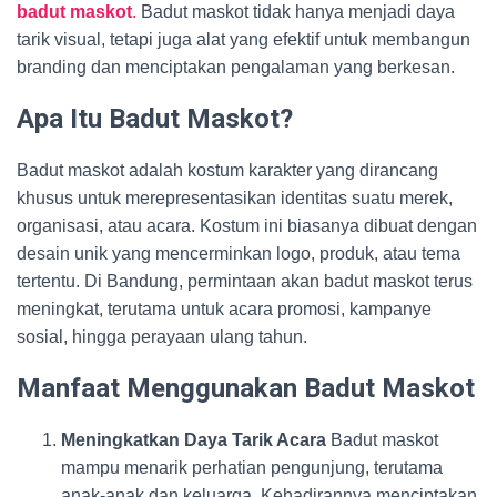
badut maskot
.
Badut maskot tidak hanya menjadi daya
tarik visual, tetapi juga alat yang efektif untuk membangun
branding dan menciptakan pengalaman yang berkesan.
Apa Itu Badut Maskot?
Badut maskot adalah kostum karakter yang dirancang
khusus untuk merepresentasikan identitas suatu merek,
organisasi, atau acara. Kostum ini biasanya dibuat dengan
desain unik yang mencerminkan logo, produk, atau tema
tertentu. Di Bandung, permintaan akan badut maskot terus
meningkat, terutama untuk acara promosi, kampanye
sosial, hingga perayaan ulang tahun.
Manfaat Menggunakan Badut Maskot
Meningkatkan Daya Tarik Acara
Badut maskot
mampu menarik perhatian pengunjung, terutama
anak-anak dan keluarga. Kehadirannya menciptakan