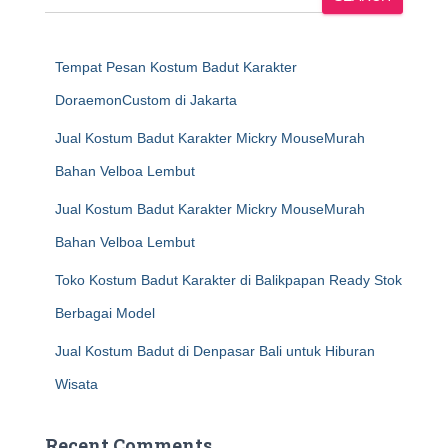
Tempat Pesan Kostum Badut Karakter
DoraemonCustom di Jakarta
Jual Kostum Badut Karakter Mickry MouseMurah
Bahan Velboa Lembut
Jual Kostum Badut Karakter Mickry MouseMurah
Bahan Velboa Lembut
Toko Kostum Badut Karakter di Balikpapan Ready Stok
Berbagai Model
Jual Kostum Badut di Denpasar Bali untuk Hiburan
Wisata
Recent Comments