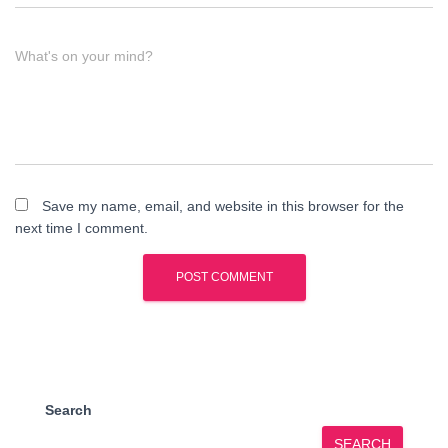
What's on your mind?
Save my name, email, and website in this browser for the
next time I comment.
Search
SEARCH