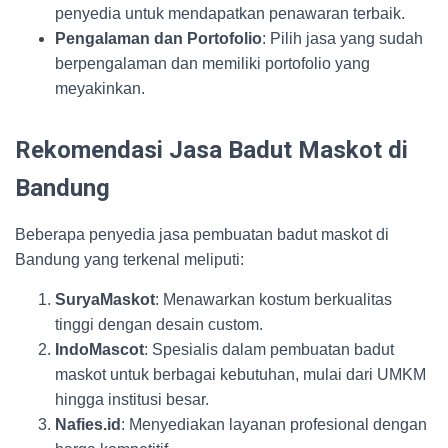
penyedia untuk mendapatkan penawaran terbaik.
Pengalaman dan Portofolio
: Pilih jasa yang sudah
berpengalaman dan memiliki portofolio yang
meyakinkan.
Rekomendasi Jasa Badut Maskot di
Bandung
Beberapa penyedia jasa pembuatan badut maskot di
Bandung yang terkenal meliputi:
SuryaMaskot
: Menawarkan kostum berkualitas
tinggi dengan desain custom.
IndoMascot
: Spesialis dalam pembuatan badut
maskot untuk berbagai kebutuhan, mulai dari UMKM
hingga institusi besar.
Nafies.id
: Menyediakan layanan profesional dengan