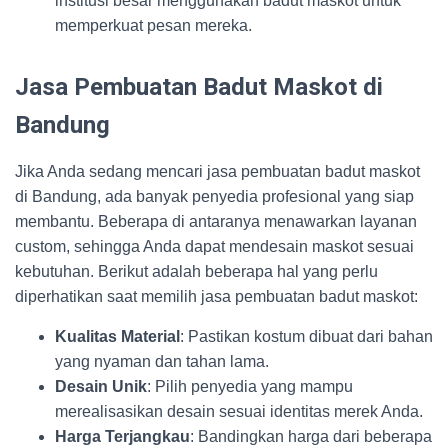
institusi besar menggunakan badut maskot untuk
memperkuat pesan mereka.
Jasa Pembuatan Badut Maskot di
Bandung
Jika Anda sedang mencari jasa pembuatan badut maskot
di Bandung, ada banyak penyedia profesional yang siap
membantu. Beberapa di antaranya menawarkan layanan
custom, sehingga Anda dapat mendesain maskot sesuai
kebutuhan. Berikut adalah beberapa hal yang perlu
diperhatikan saat memilih jasa pembuatan badut maskot:
Kualitas Material
: Pastikan kostum dibuat dari bahan
yang nyaman dan tahan lama.
Desain Unik
: Pilih penyedia yang mampu
merealisasikan desain sesuai identitas merek Anda.
Harga Terjangkau
: Bandingkan harga dari beberapa