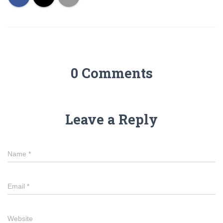
0 Comments
Leave a Reply
Name
*
Email
*
Website