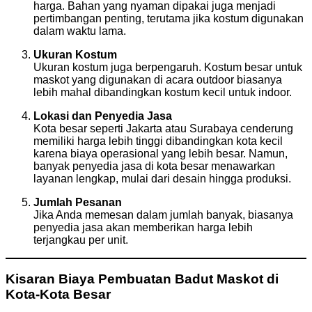
harga. Bahan yang nyaman dipakai juga menjadi
pertimbangan penting, terutama jika kostum digunakan
dalam waktu lama.
Ukuran Kostum
Ukuran kostum juga berpengaruh. Kostum besar untuk
maskot yang digunakan di acara outdoor biasanya
lebih mahal dibandingkan kostum kecil untuk indoor.
Lokasi dan Penyedia Jasa
Kota besar seperti Jakarta atau Surabaya cenderung
memiliki harga lebih tinggi dibandingkan kota kecil
karena biaya operasional yang lebih besar. Namun,
banyak penyedia jasa di kota besar menawarkan
layanan lengkap, mulai dari desain hingga produksi.
Jumlah Pesanan
Jika Anda memesan dalam jumlah banyak, biasanya
penyedia jasa akan memberikan harga lebih
terjangkau per unit.
Kisaran Biaya Pembuatan Badut Maskot di
Kota-Kota Besar