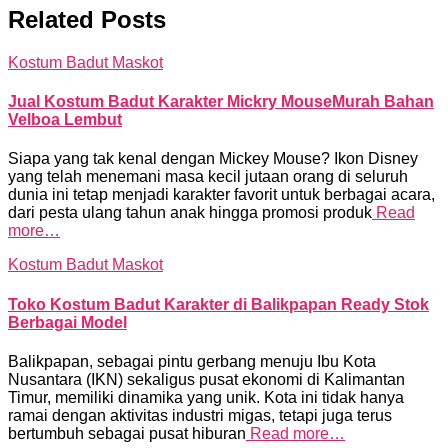
Related Posts
Kostum Badut Maskot
Jual Kostum Badut Karakter Mickry MouseMurah Bahan
Velboa Lembut
Siapa yang tak kenal dengan Mickey Mouse? Ikon Disney
yang telah menemani masa kecil jutaan orang di seluruh
dunia ini tetap menjadi karakter favorit untuk berbagai acara,
dari pesta ulang tahun anak hingga promosi produk
Read
more…
Kostum Badut Maskot
Toko Kostum Badut Karakter di Balikpapan Ready Stok
Berbagai Model
Balikpapan, sebagai pintu gerbang menuju Ibu Kota
Nusantara (IKN) sekaligus pusat ekonomi di Kalimantan
Timur, memiliki dinamika yang unik. Kota ini tidak hanya
ramai dengan aktivitas industri migas, tetapi juga terus
bertumbuh sebagai pusat hiburan
Read more…