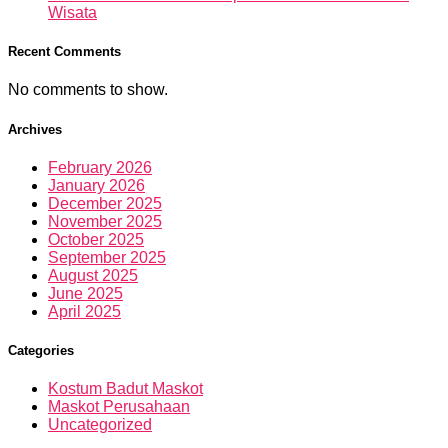
Wisata
Recent Comments
No comments to show.
Archives
February 2026
January 2026
December 2025
November 2025
October 2025
September 2025
August 2025
June 2025
April 2025
Categories
Kostum Badut Maskot
Maskot Perusahaan
Uncategorized