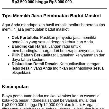
Rp3.500.000 hingga Rp8.000.000
.
Tips Memilih Jasa Pembuatan Badut Maskot
Agar Anda mendapatkan hasil terbaik, berikut beberapa tips
memilih jasa pembuatan badut maskot:
Cek Portofolio
: Pastikan penyedia jasa memiliki
portofolio yang sesuai dengan kebutuhan Anda.
Bandingkan Harga
: Jangan ragu untuk
membandingkan harga dari beberapa penyedia jasa.
Pilih Bahan Berkualitas
: Utamakan kenyamanan dan
daya tahan kostum.
Diskusikan Detail Desain
: Komunikasikan dengan
jelas desain yang Anda inginkan agar hasilnya sesuai
ekspektasi.
Kesimpulan
Biaya pembuatan badut maskot karakter kartun custom di
kota-kota besar Indonesia sangat bervariasi, mulai dari
Rp3.000.000 hingga Rp12.000.000 atau lebih. Harga ini