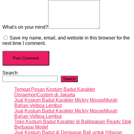
What's on your mind?
Save my name, email, and website in this browser for the
next time I comment.
Search
Search
Tempat Pesan Kostum Badut Karakter
DoraemonCustom di Jakarta
Jual Kostum Badut Karakter Mickry MouseMurah
Bahan Velboa Lembut
Jual Kostum Badut Karakter Mickry MouseMurah
Bahan Velboa Lembut
Toko Kostum Badut Karakter di Balikpapan Ready Stok
Berbagai Model
Jual Kostum Badut di Denpasar Bali untuk Hiburan