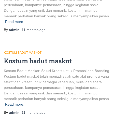
perusahaan, kampanye pemasaran, hingga kegiatan sosial.
Dengan desain yang unik dan menarik, kostum ini mampu
menarik perhatian banyak orang sekaligus menyampaikan pesan
Read more…
By
admin
,
11 months
ago
KOSTUM BADUT MASKOT
Kostum badut maskot
Kostum Badut Maskot: Solusi Kreatif untuk Promosi dan Branding
Kostum badut maskot telah menjadi salah satu alat promosi yang
efektif dan kreatif untuk berbagai keperluan, mulai dari acara
perusahaan, kampanye pemasaran, hingga kegiatan sosial.
Dengan desain yang unik dan menarik, kostum ini mampu
menarik perhatian banyak orang sekaligus menyampaikan pesan
Read more…
By
admin
,
11 months
ago