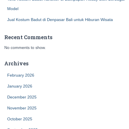
Model
Jual Kostum Badut di Denpasar Bali untuk Hiburan Wisata
Recent Comments
No comments to show.
Archives
February 2026
January 2026
December 2025
November 2025
October 2025