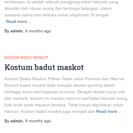
kendaraan; ia adalah sebuah panggung urban raksasa yang
dipadati oleh ribuan orang dari berbagai kalangan, dalam
suasana santai dan terbuka untuk eksplorasi. Di tengah
Read more…
By
admin
,
6 months
ago
KOSTUM BADUT MASKOT
Kostum badut maskot
Kostum Badut Maskot: Pilihan Tepat untuk Promosi dan Hiburan
Kostum badut maskot telah menjadi elemen penting dalam
berbagai acara dan kegiatan promosi. Dengan desain yang unik
dan menarik, kostum ini mampu mencuri perhatian banyak orang,
baik anak-anak maupun dewasa. Tidak hanya digunakan untuk
hiburan, kostum badut maskot juga menjadi alat
Read more…
By
admin
,
8 months
ago