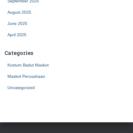
September 2025
August 2025
June 2025
April 2025
Categories
Kostum Badut Maskot
Maskot Perusahaan
Uncategorized