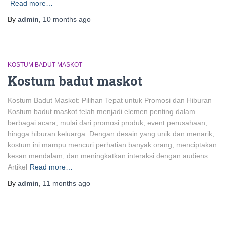
Read more…
By
admin
,
10 months
ago
KOSTUM BADUT MASKOT
Kostum badut maskot
Kostum Badut Maskot: Pilihan Tepat untuk Promosi dan Hiburan
Kostum badut maskot telah menjadi elemen penting dalam
berbagai acara, mulai dari promosi produk, event perusahaan,
hingga hiburan keluarga. Dengan desain yang unik dan menarik,
kostum ini mampu mencuri perhatian banyak orang, menciptakan
kesan mendalam, dan meningkatkan interaksi dengan audiens.
Artikel
Read more…
By
admin
,
11 months
ago