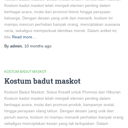
Kostum badut maskot telah menjadi elemen penting dalam
berbagai acara, mulai dari promosi bisnis hingga perayaan
keluarga. Dengan desain yang unik dan menarik, kostum ini
mampu mencuri perhatian banyak orang, menciptakan suasana
ceria, sekaligus memperkuat identitas merek. Dalam artikel ini,
kita
Read more…
By
admin
,
10 months
ago
KOSTUM BADUT MASKOT
Kostum badut maskot
Kostum Badut Maskot: Solusi Kreatif untuk Promosi dan Hiburan
Kostum badut maskot telah menjadi elemen penting dalam
berbagai acara, mulai dari promosi produk, kampanye sosial,
hingga perayaan ulang tahun. Dengan desain yang unik dan
penuh warna, kostum ini mampu menarik perhatian banyak orang
sekaligus menciptakan kesan yang tak terlupakan. Dalam