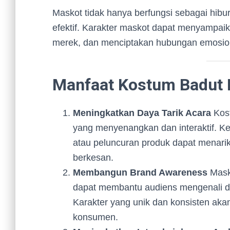
Maskot tidak hanya berfungsi sebagai hibur
efektif. Karakter maskot dapat menyampaika
merek, dan menciptakan hubungan emosio
Manfaat Kostum Badut
Meningkatkan Daya Tarik Acara
Kos
yang menyenangkan dan interaktif. Keh
atau peluncuran produk dapat menari
berkesan.
Membangun Brand Awareness
Masko
dapat membantu audiens mengenali d
Karakter yang unik dan konsisten aka
konsumen.