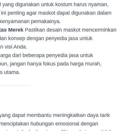
l yang digunakan untuk kostum harus nyaman,
ini penting agar maskot dapat digunakan dalam
i kenyamanan pemakainya.
tas Merek
Pastikan desain maskot mencerminkan
 dan konsep dengan penyedia jasa untuk
 visi Anda.
rga dari beberapa penyedia jasa untuk
un, jangan hanya fokus pada harga murah,
as utama.
f yang dapat membantu meningkatkan daya tarik
menciptakan hubungan emosional dengan