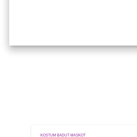
KOSTUM BADUT MASKOT