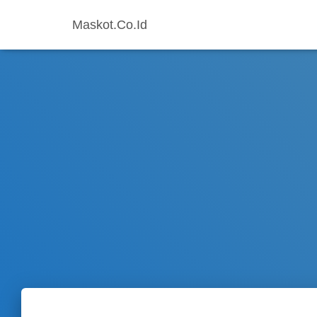
Maskot.Co.Id