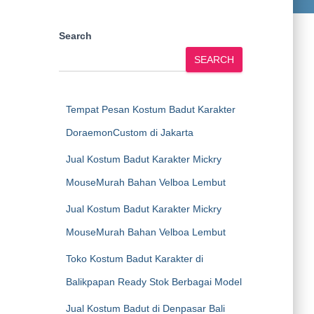
Search
SEARCH
Tempat Pesan Kostum Badut Karakter
DoraemonCustom di Jakarta
Jual Kostum Badut Karakter Mickry
MouseMurah Bahan Velboa Lembut
Jual Kostum Badut Karakter Mickry
MouseMurah Bahan Velboa Lembut
Toko Kostum Badut Karakter di
Balikpapan Ready Stok Berbagai Model
Jual Kostum Badut di Denpasar Bali