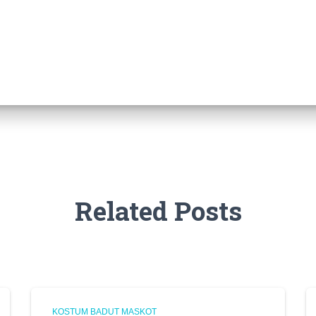
Related Posts
KOSTUM BADUT MASKOT