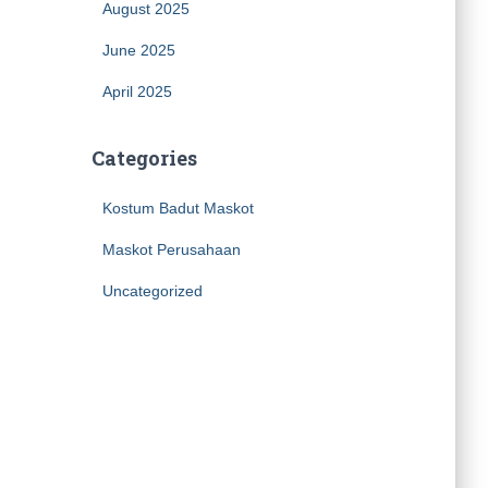
August 2025
June 2025
April 2025
Categories
Kostum Badut Maskot
Maskot Perusahaan
Uncategorized