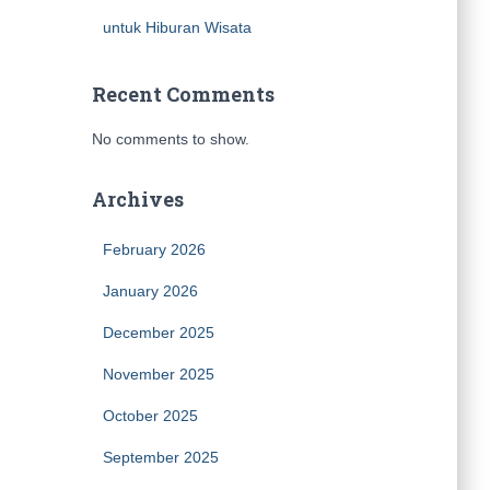
untuk Hiburan Wisata
Recent Comments
No comments to show.
Archives
February 2026
January 2026
December 2025
November 2025
October 2025
September 2025