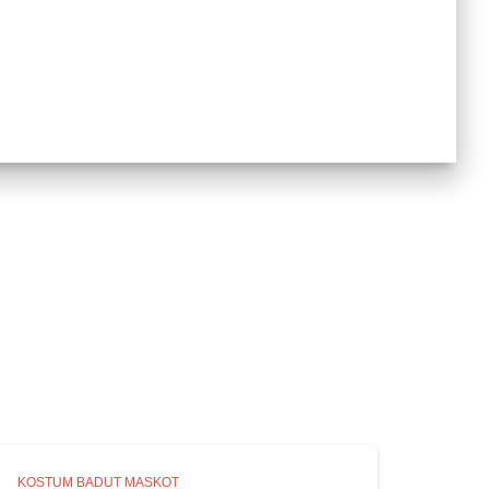
KOSTUM BADUT MASKOT