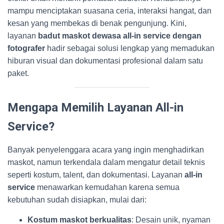
mampu menciptakan suasana ceria, interaksi hangat, dan
kesan yang membekas di benak pengunjung. Kini,
layanan
badut maskot dewasa all-in service dengan
fotografer
hadir sebagai solusi lengkap yang memadukan
hiburan visual dan dokumentasi profesional dalam satu
paket.
Mengapa Memilih Layanan All-in
Service?
Banyak penyelenggara acara yang ingin menghadirkan
maskot, namun terkendala dalam mengatur detail teknis
seperti kostum, talent, dan dokumentasi. Layanan
all-in
service
menawarkan kemudahan karena semua
kebutuhan sudah disiapkan, mulai dari:
Kostum maskot berkualitas
: Desain unik, nyaman