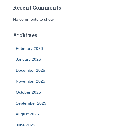
Recent Comments
No comments to show.
Archives
February 2026
January 2026
December 2025
November 2025
October 2025
September 2025
August 2025
June 2025