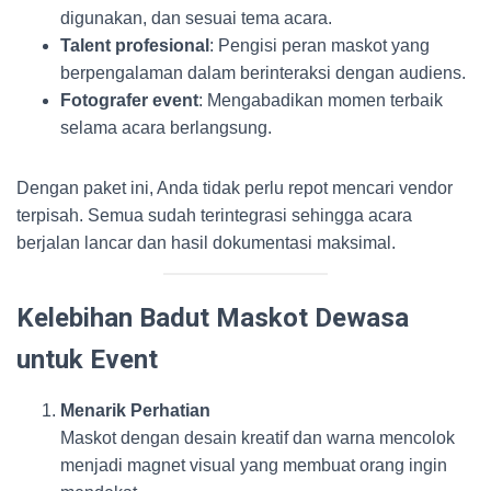
digunakan, dan sesuai tema acara.
Talent profesional
: Pengisi peran maskot yang
berpengalaman dalam berinteraksi dengan audiens.
Fotografer event
: Mengabadikan momen terbaik
selama acara berlangsung.
Dengan paket ini, Anda tidak perlu repot mencari vendor
terpisah. Semua sudah terintegrasi sehingga acara
berjalan lancar dan hasil dokumentasi maksimal.
Kelebihan Badut Maskot Dewasa
untuk Event
Menarik Perhatian
Maskot dengan desain kreatif dan warna mencolok
menjadi magnet visual yang membuat orang ingin