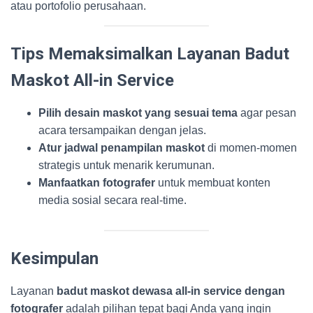
atau portofolio perusahaan.
Tips Memaksimalkan Layanan Badut
Maskot All-in Service
Pilih desain maskot yang sesuai tema
agar pesan
acara tersampaikan dengan jelas.
Atur jadwal penampilan maskot
di momen-momen
strategis untuk menarik kerumunan.
Manfaatkan fotografer
untuk membuat konten
media sosial secara real-time.
Kesimpulan
Layanan
badut maskot dewasa all-in service dengan
fotografer
adalah pilihan tepat bagi Anda yang ingin