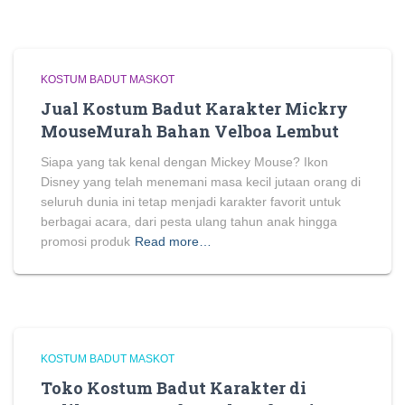
KOSTUM BADUT MASKOT
Jual Kostum Badut Karakter Mickry
MouseMurah Bahan Velboa Lembut
Siapa yang tak kenal dengan Mickey Mouse? Ikon
Disney yang telah menemani masa kecil jutaan orang di
seluruh dunia ini tetap menjadi karakter favorit untuk
berbagai acara, dari pesta ulang tahun anak hingga
promosi produk
Read more…
KOSTUM BADUT MASKOT
Toko Kostum Badut Karakter di