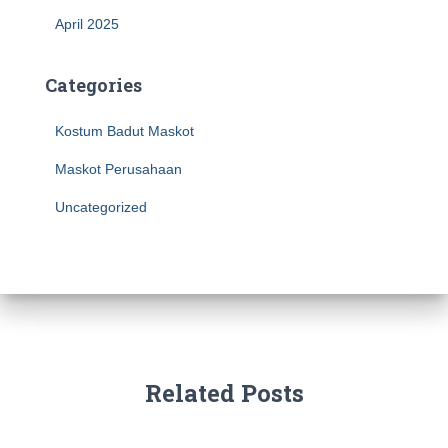
April 2025
Categories
Kostum Badut Maskot
Maskot Perusahaan
Uncategorized
Related Posts