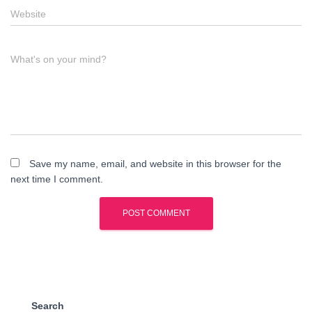
Website
What's on your mind?
Save my name, email, and website in this browser for the
next time I comment.
Search