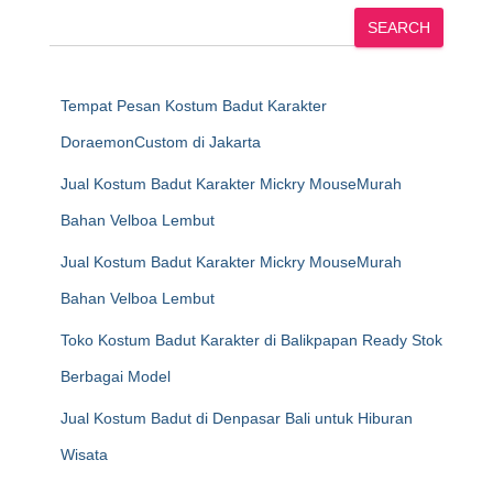
SEARCH
Tempat Pesan Kostum Badut Karakter
DoraemonCustom di Jakarta
Jual Kostum Badut Karakter Mickry MouseMurah
Bahan Velboa Lembut
Jual Kostum Badut Karakter Mickry MouseMurah
Bahan Velboa Lembut
Toko Kostum Badut Karakter di Balikpapan Ready Stok
Berbagai Model
Jual Kostum Badut di Denpasar Bali untuk Hiburan
Wisata