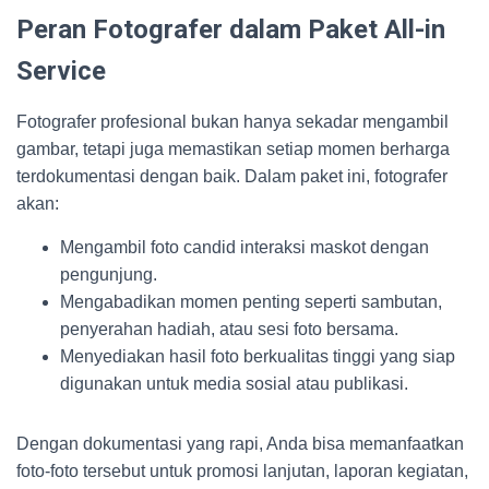
Peran Fotografer dalam Paket All-in
Service
Fotografer profesional bukan hanya sekadar mengambil
gambar, tetapi juga memastikan setiap momen berharga
terdokumentasi dengan baik. Dalam paket ini, fotografer
akan:
Mengambil foto candid interaksi maskot dengan
pengunjung.
Mengabadikan momen penting seperti sambutan,
penyerahan hadiah, atau sesi foto bersama.
Menyediakan hasil foto berkualitas tinggi yang siap
digunakan untuk media sosial atau publikasi.
Dengan dokumentasi yang rapi, Anda bisa memanfaatkan
foto-foto tersebut untuk promosi lanjutan, laporan kegiatan,