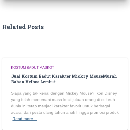
Related Posts
KOSTUM BADUT MASKOT
Jual Kostum Badut Karakter Mickry MouseMurah
Bahan Velboa Lembut
Siapa yang tak kenal dengan Mickey Mouse? Ikon Disney
yang telah menemani masa kecil jutaan orang di seluruh
dunia ini tetap menjadi karakter favorit untuk berbagai
acara, dari pesta ulang tahun anak hingga promosi produk
Read more…