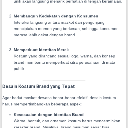
unik akan langsung menarik perhatian di tengah keramaian.
Membangun Kedekatan dengan Konsumen
Interaksi langsung antara maskot dan pengunjung
menciptakan momen yang berkesan, sehingga konsumen
merasa lebih dekat dengan brand.
Memperkuat Identitas Merek
Kostum yang dirancang sesuai logo, warna, dan konsep
brand membantu memperkuat citra perusahaan di mata
publik.
Desain Kostum Brand yang Tepat
Agar badut maskot dewasa benar-benar efektif, desain kostum
harus mempertimbangkan beberapa aspek:
Kesesuaian dengan Identitas Brand
Warna, bentuk, dan ornamen kostum harus mencerminkan
karakter brand. Misalnya, brand minuman segar bisa