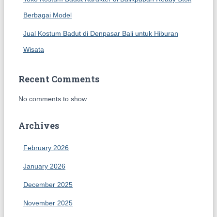
Berbagai Model
Jual Kostum Badut di Denpasar Bali untuk Hiburan
Wisata
Recent Comments
No comments to show.
Archives
February 2026
January 2026
December 2025
November 2025