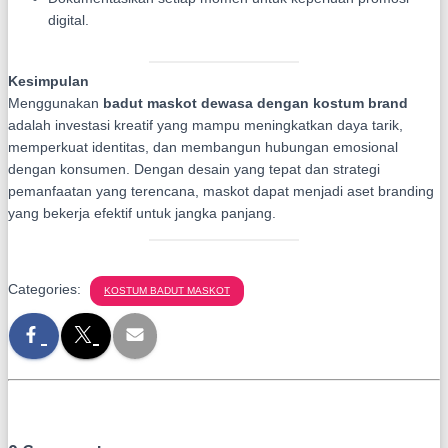
digital.
Kesimpulan
Menggunakan
badut maskot dewasa dengan kostum brand
adalah investasi kreatif yang mampu meningkatkan daya tarik,
memperkuat identitas, dan membangun hubungan emosional
dengan konsumen. Dengan desain yang tepat dan strategi
pemanfaatan yang terencana, maskot dapat menjadi aset branding
yang bekerja efektif untuk jangka panjang.
Categories:
KOSTUM BADUT MASKOT