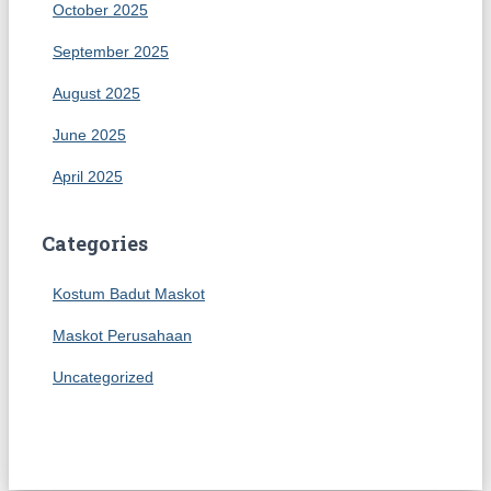
October 2025
September 2025
August 2025
June 2025
April 2025
Categories
Kostum Badut Maskot
Maskot Perusahaan
Uncategorized