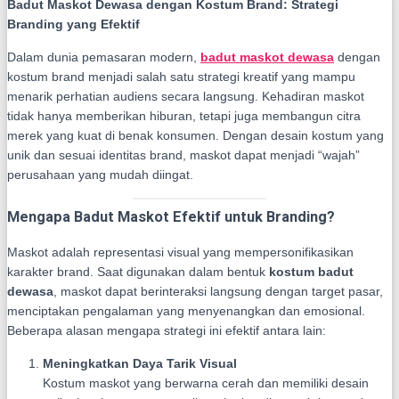
Badut Maskot Dewasa dengan Kostum Brand: Strategi
Branding yang Efektif
Dalam dunia pemasaran modern,
badut maskot dewasa
dengan
kostum brand menjadi salah satu strategi kreatif yang mampu
menarik perhatian audiens secara langsung. Kehadiran maskot
tidak hanya memberikan hiburan, tetapi juga membangun citra
merek yang kuat di benak konsumen. Dengan desain kostum yang
unik dan sesuai identitas brand, maskot dapat menjadi “wajah”
perusahaan yang mudah diingat.
Mengapa Badut Maskot Efektif untuk Branding?
Maskot adalah representasi visual yang mempersonifikasikan
karakter brand. Saat digunakan dalam bentuk
kostum badut
dewasa
, maskot dapat berinteraksi langsung dengan target pasar,
menciptakan pengalaman yang menyenangkan dan emosional.
Beberapa alasan mengapa strategi ini efektif antara lain:
Meningkatkan Daya Tarik Visual
Kostum maskot yang berwarna cerah dan memiliki desain