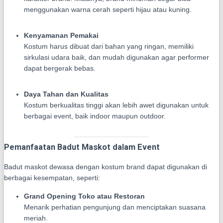
menggunakan warna cerah seperti hijau atau kuning.
Kenyamanan Pemakai
Kostum harus dibuat dari bahan yang ringan, memiliki
sirkulasi udara baik, dan mudah digunakan agar performer
dapat bergerak bebas.
Daya Tahan dan Kualitas
Kostum berkualitas tinggi akan lebih awet digunakan untuk
berbagai event, baik indoor maupun outdoor.
Pemanfaatan Badut Maskot dalam Event
Badut maskot dewasa dengan kostum brand dapat digunakan di
berbagai kesempatan, seperti:
Grand Opening Toko atau Restoran
Menarik perhatian pengunjung dan menciptakan suasana
meriah.