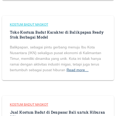
KOSTUM BADUT MASKOT
Toko Kostum Badut Karakter di Balikpapan Ready
Stok Berbagai Model
Balikpapan, sebagai pintu gerbang menuju Ibu Kota
Nusantara (IKN) sekaligus pusat ekonomi di Kalimantan
Timur, memiliki dinamika yang unik. Kota ini tidak hanya
ramai dengan aktivitas industri migas, tetapi juga terus
bertumbuh sebagai pusat hiburan
Read more…
KOSTUM BADUT MASKOT
Jual Kostum Badut di Denpasar Bali untuk Hiburan