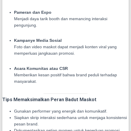
Pameran dan Expo
Menjadi daya tarik booth dan memancing interaksi
pengunjung.
Kampanye Media Sosial
Foto dan video maskot dapat menjadi konten viral yang
memperluas jangkauan promosi.
Acara Komunitas atau CSR
Memberikan kesan positif bahwa brand peduli terhadap
masyarakat.
Tips Memaksimalkan Peran Badut Maskot
Gunakan performer yang energik dan komunikatif.
Siapkan skrip interaksi sederhana untuk menjaga konsistensi
pesan brand.
Dokumentasikan setiap momen untuk keperluan promosi