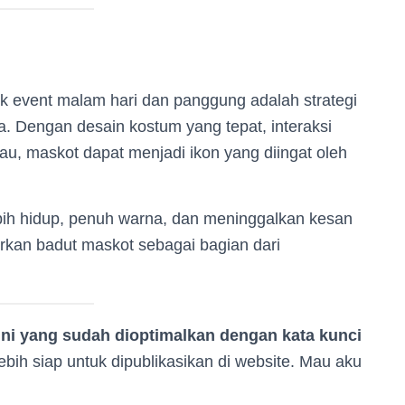
k event malam hari dan panggung adalah strategi
a. Dengan desain kostum yang tepat, interaksi
, maskot dapat menjadi ikon yang diingat oleh
ebih hidup, penuh warna, dan meninggalkan kesan
kan badut maskot sebagai bagian dari
l ini yang sudah dioptimalkan dengan kata kunci
bih siap untuk dipublikasikan di website. Mau aku