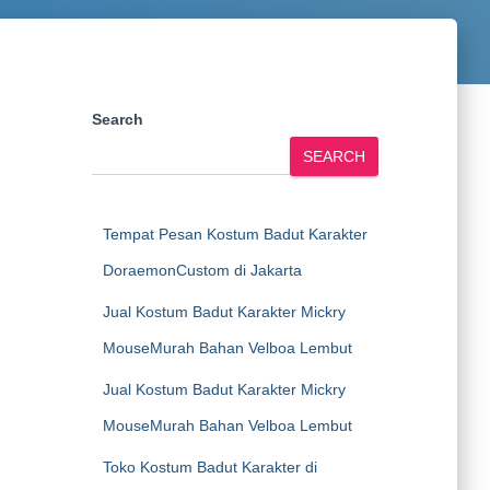
Search
SEARCH
Tempat Pesan Kostum Badut Karakter
DoraemonCustom di Jakarta
Jual Kostum Badut Karakter Mickry
MouseMurah Bahan Velboa Lembut
Jual Kostum Badut Karakter Mickry
MouseMurah Bahan Velboa Lembut
Toko Kostum Badut Karakter di