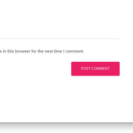
in this browser for the next time I comment.