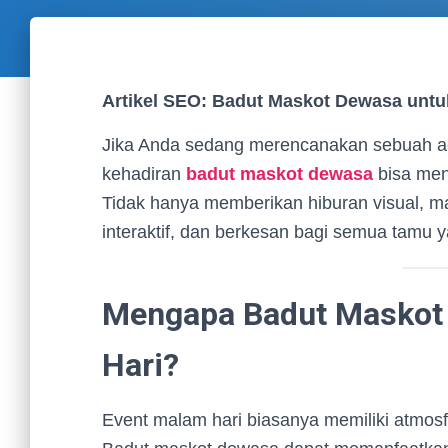
Artikel SEO: Badut Maskot Dewasa unt
Jika Anda sedang merencanakan sebuah ac
kehadiran
badut maskot dewasa
bisa men
Tidak hanya memberikan hiburan visual,
interaktif, dan berkesan bagi semua tamu y
Mengapa Badut Maskot 
Hari?
Event malam hari biasanya memiliki atmosf