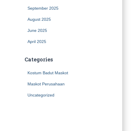
September 2025
August 2025
June 2025
April 2025
Categories
Kostum Badut Maskot
Maskot Perusahaan
Uncategorized