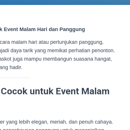
uk Event Malam Hari dan Panggung
ara malam hari atau pertunjukan panggung,
jadi daya tarik yang memikat perhatian penonton.
 maskot juga mampu membangun suasana hangat,
ang hadir.
Cocok untuk Event Malam
er yang lebih elegan, meriah, dan penuh cahaya.