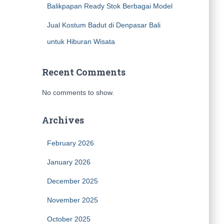
Balikpapan Ready Stok Berbagai Model
Jual Kostum Badut di Denpasar Bali
untuk Hiburan Wisata
Recent Comments
No comments to show.
Archives
February 2026
January 2026
December 2025
November 2025
October 2025