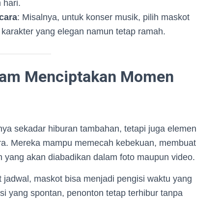
hari.
cara
: Misalnya, untuk konser musik, pilih maskot
ih karakter yang elegan namun tetap ramah.
alam Menciptakan Momen
ya sekadar hiburan tambahan, tetapi juga elemen
ara. Mereka mampu memecah kebekuan, membuat
 yang akan diabadikan dalam foto maupun video.
jadwal, maskot bisa menjadi pengisi waktu yang
ksi yang spontan, penonton tetap terhibur tanpa