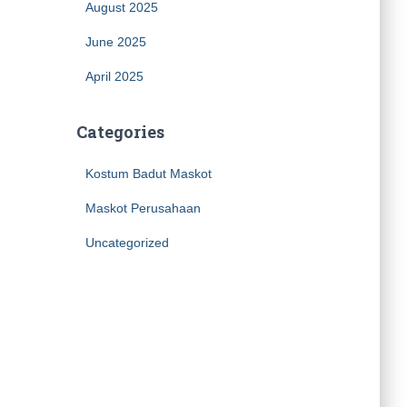
August 2025
June 2025
April 2025
Categories
Kostum Badut Maskot
Maskot Perusahaan
Uncategorized