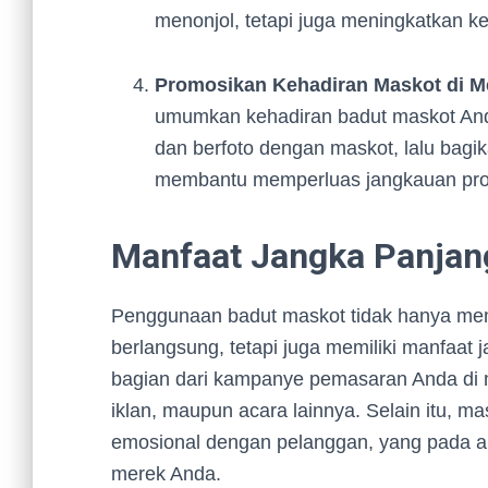
menonjol, tetapi juga meningkatkan k
Promosikan Kehadiran Maskot di Me
umumkan kehadiran badut maskot Anda
dan berfoto dengan maskot, lalu bagik
membantu memperluas jangkauan prom
Manfaat Jangka Panjan
Penggunaan badut maskot tidak hanya me
berlangsung, tetapi juga memiliki manfaat 
bagian dari kampanye pemasaran Anda di m
iklan, maupun acara lainnya. Selain itu
emosional dengan pelanggan, yang pada ak
merek Anda.