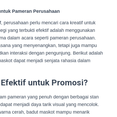
f untuk Pameran Perusahaan
, perusahaan perlu mencari cara kreatif untuk
tegi yang terbukti efektif adalah menggunakan
tama dalam acara seperti pameran perusahaan.
asana yang menyenangkan, tetapi juga mampu
kan interaksi dengan pengunjung. Berikut adalah
askot dapat menjadi senjata rahasia dalam
Efektif untuk Promosi?
am pameran yang penuh dengan berbagai stan
 dapat menjadi daya tarik visual yang mencolok.
warna cerah, badut maskot mampu menarik