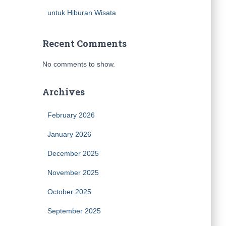
untuk Hiburan Wisata
Recent Comments
No comments to show.
Archives
February 2026
January 2026
December 2025
November 2025
October 2025
September 2025