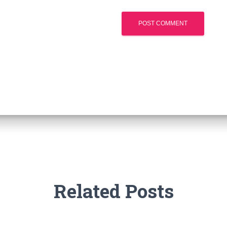
Related Posts