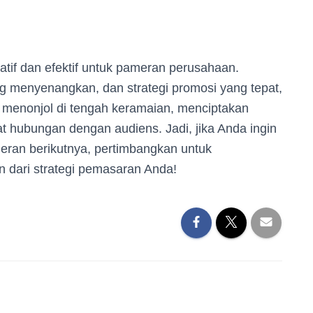
atif dan efektif untuk pameran perusahaan.
g menyenangkan, dan strategi promosi yang tepat,
menonjol di tengah keramaian, menciptakan
 hubungan dengan audiens. Jadi, jika Anda ingin
eran berikutnya, pertimbangkan untuk
 dari strategi pemasaran Anda!