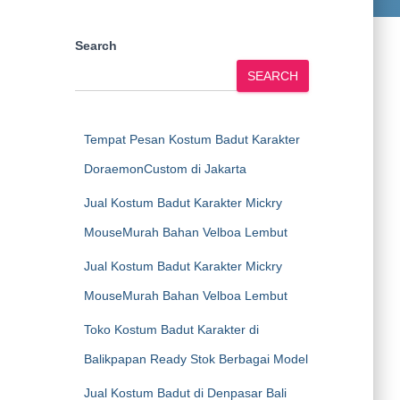
Search
SEARCH
Tempat Pesan Kostum Badut Karakter
DoraemonCustom di Jakarta
Jual Kostum Badut Karakter Mickry
MouseMurah Bahan Velboa Lembut
Jual Kostum Badut Karakter Mickry
MouseMurah Bahan Velboa Lembut
Toko Kostum Badut Karakter di
Balikpapan Ready Stok Berbagai Model
Jual Kostum Badut di Denpasar Bali