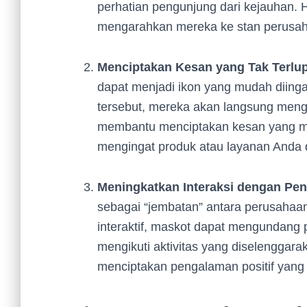
perhatian pengunjung dari kejauhan. 
mengarahkan mereka ke stan perusa
Menciptakan Kesan yang Tak Terlu
dapat menjadi ikon yang mudah diinga
tersebut, mereka akan langsung meng
membantu menciptakan kesan yang 
mengingat produk atau layanan Anda 
Meningkatkan Interaksi dengan Pe
sebagai “jembatan” antara perusahaa
interaktif, maskot dapat mengundang 
mengikuti aktivitas yang diselenggara
menciptakan pengalaman positif yang 