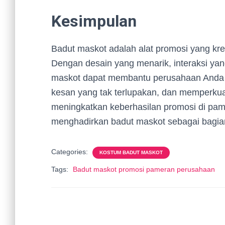
Kesimpulan
Badut maskot adalah alat promosi yang kre
Dengan desain yang menarik, interaksi yan
maskot dapat membantu perusahaan Anda 
kesan yang tak terlupakan, dan memperkuat
meningkatkan keberhasilan promosi di pam
menghadirkan badut maskot sebagai bagian
Categories:
KOSTUM BADUT MASKOT
Tags:
Badut maskot promosi pameran perusahaan