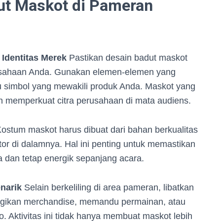
t Maskot di Pameran
Identitas Merek
Pastikan desain badut maskot
rusahaan Anda. Gunakan elemen-elemen yang
au simbol yang mewakili produk Anda. Maskot yang
n memperkuat citra perusahaan di mata audiens.
ostum maskot harus dibuat dari bahan berkualitas
or di dalamnya. Hal ini penting untuk memastikan
 dan tetap energik sepanjang acara.
narik
Selain berkeliling di area pameran, libatkan
bagikan merchandise, memandu permainan, atau
 Aktivitas ini tidak hanya membuat maskot lebih