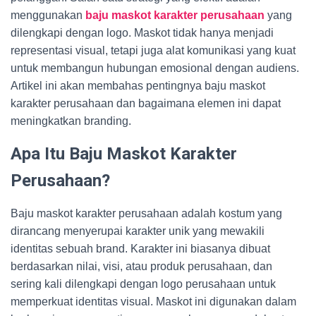
menggunakan
baju maskot karakter perusahaan
yang
dilengkapi dengan logo. Maskot tidak hanya menjadi
representasi visual, tetapi juga alat komunikasi yang kuat
untuk membangun hubungan emosional dengan audiens.
Artikel ini akan membahas pentingnya baju maskot
karakter perusahaan dan bagaimana elemen ini dapat
meningkatkan branding.
Apa Itu Baju Maskot Karakter
Perusahaan?
Baju maskot karakter perusahaan adalah kostum yang
dirancang menyerupai karakter unik yang mewakili
identitas sebuah brand. Karakter ini biasanya dibuat
berdasarkan nilai, visi, atau produk perusahaan, dan
sering kali dilengkapi dengan logo perusahaan untuk
memperkuat identitas visual. Maskot ini digunakan dalam