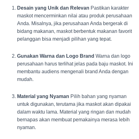
Desain yang Unik dan Relevan
Pastikan karakter
maskot mencerminkan nilai atau produk perusahaan
Anda. Misalnya, jika perusahaan Anda bergerak di
bidang makanan, maskot berbentuk makanan favorit
pelanggan bisa menjadi pilihan yang tepat.
Gunakan Warna dan Logo Brand
Warna dan logo
perusahaan harus terlihat jelas pada baju maskot. Ini
membantu audiens mengenali brand Anda dengan
mudah.
Material yang Nyaman
Pilih bahan yang nyaman
untuk digunakan, terutama jika maskot akan dipakai
dalam waktu lama. Material yang ringan dan mudah
bernapas akan membuat pemakainya merasa lebih
nyaman.