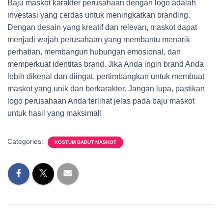
Baju maskot karakter perusahaan dengan logo adalah
investasi yang cerdas untuk meningkatkan branding.
Dengan desain yang kreatif dan relevan, maskot dapat
menjadi wajah perusahaan yang membantu menarik
perhatian, membangun hubungan emosional, dan
memperkuat identitas brand. Jika Anda ingin brand Anda
lebih dikenal dan diingat, pertimbangkan untuk membuat
maskot yang unik dan berkarakter. Jangan lupa, pastikan
logo perusahaan Anda terlihat jelas pada baju maskot
untuk hasil yang maksimal!
Categories:
KOSTUM BADUT MASKOT