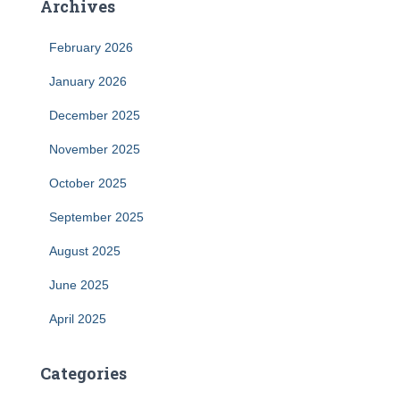
Archives
February 2026
January 2026
December 2025
November 2025
October 2025
September 2025
August 2025
June 2025
April 2025
Categories