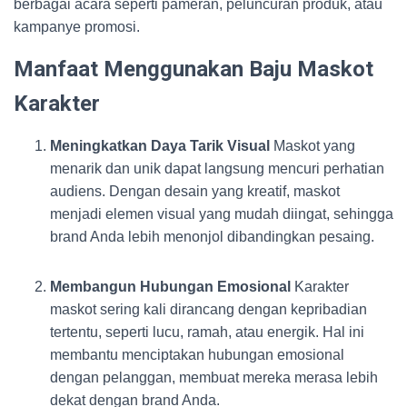
berbagai acara seperti pameran, peluncuran produk, atau
kampanye promosi.
Manfaat Menggunakan Baju Maskot
Karakter
Meningkatkan Daya Tarik Visual
Maskot yang
menarik dan unik dapat langsung mencuri perhatian
audiens. Dengan desain yang kreatif, maskot
menjadi elemen visual yang mudah diingat, sehingga
brand Anda lebih menonjol dibandingkan pesaing.
Membangun Hubungan Emosional
Karakter
maskot sering kali dirancang dengan kepribadian
tertentu, seperti lucu, ramah, atau energik. Hal ini
membantu menciptakan hubungan emosional
dengan pelanggan, membuat mereka merasa lebih
dekat dengan brand Anda.