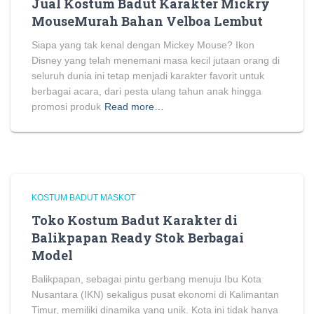
Jual Kostum Badut Karakter Mickry
MouseMurah Bahan Velboa Lembut
Siapa yang tak kenal dengan Mickey Mouse? Ikon
Disney yang telah menemani masa kecil jutaan orang di
seluruh dunia ini tetap menjadi karakter favorit untuk
berbagai acara, dari pesta ulang tahun anak hingga
promosi produk
Read more…
KOSTUM BADUT MASKOT
Toko Kostum Badut Karakter di
Balikpapan Ready Stok Berbagai
Model
Balikpapan, sebagai pintu gerbang menuju Ibu Kota
Nusantara (IKN) sekaligus pusat ekonomi di Kalimantan
Timur, memiliki dinamika yang unik. Kota ini tidak hanya