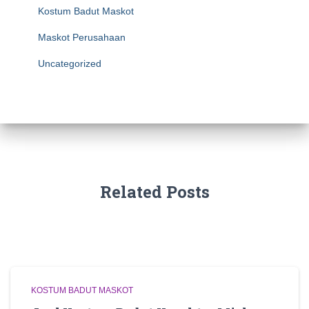
Kostum Badut Maskot
Maskot Perusahaan
Uncategorized
Related Posts
KOSTUM BADUT MASKOT