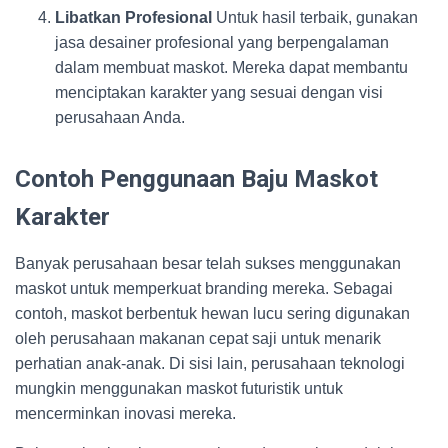
Libatkan Profesional
Untuk hasil terbaik, gunakan
jasa desainer profesional yang berpengalaman
dalam membuat maskot. Mereka dapat membantu
menciptakan karakter yang sesuai dengan visi
perusahaan Anda.
Contoh Penggunaan Baju Maskot
Karakter
Banyak perusahaan besar telah sukses menggunakan
maskot untuk memperkuat branding mereka. Sebagai
contoh, maskot berbentuk hewan lucu sering digunakan
oleh perusahaan makanan cepat saji untuk menarik
perhatian anak-anak. Di sisi lain, perusahaan teknologi
mungkin menggunakan maskot futuristik untuk
mencerminkan inovasi mereka.