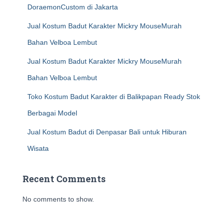
DoraemonCustom di Jakarta
Jual Kostum Badut Karakter Mickry MouseMurah
Bahan Velboa Lembut
Jual Kostum Badut Karakter Mickry MouseMurah
Bahan Velboa Lembut
Toko Kostum Badut Karakter di Balikpapan Ready Stok
Berbagai Model
Jual Kostum Badut di Denpasar Bali untuk Hiburan
Wisata
Recent Comments
No comments to show.