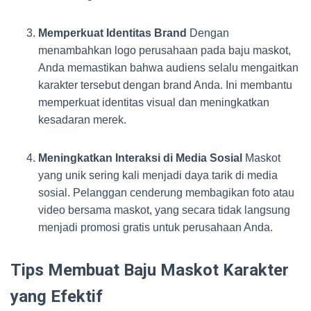
Memperkuat Identitas Brand
Dengan
menambahkan logo perusahaan pada baju maskot,
Anda memastikan bahwa audiens selalu mengaitkan
karakter tersebut dengan brand Anda. Ini membantu
memperkuat identitas visual dan meningkatkan
kesadaran merek.
Meningkatkan Interaksi di Media Sosial
Maskot
yang unik sering kali menjadi daya tarik di media
sosial. Pelanggan cenderung membagikan foto atau
video bersama maskot, yang secara tidak langsung
menjadi promosi gratis untuk perusahaan Anda.
Tips Membuat Baju Maskot Karakter
yang Efektif