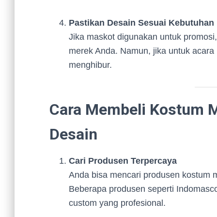
Pastikan Desain Sesuai Kebutuhan
Jika maskot digunakan untuk promosi,
merek Anda. Namun, jika untuk acara h
menghibur.
Cara Membeli Kostum 
Desain
Cari Produsen Terpercaya
Anda bisa mencari produsen kostum m
Beberapa produsen seperti Indomasco
custom yang profesional.