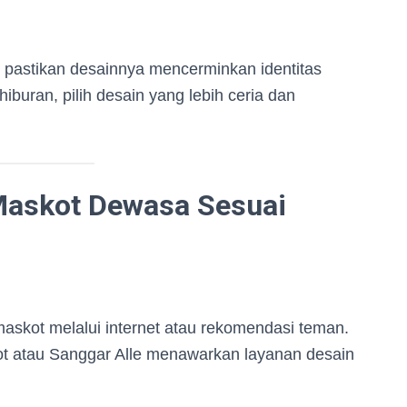
 pastikan desainnya mencerminkan identitas
iburan, pilih desain yang lebih ceria dan
Maskot Dewasa Sesuai
askot melalui internet atau rekomendasi teman.
t atau Sanggar Alle menawarkan layanan desain