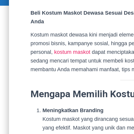
Beli Kostum Maskot Dewasa Sesuai Desa
Anda
Kostum maskot dewasa kini menjadi elemen
promosi bisnis, kampanye sosial, hingga 
personal,
kostum maskot
dapat menciptaka
sedang mencari tempat untuk membeli kost
membantu Anda memahami manfaat, tips me
Mengapa Memilih Kost
Meningkatkan Branding
Kostum maskot yang dirancang sesuai 
yang efektif. Maskot yang unik dan 