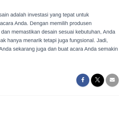
in adalah investasi yang tepat untuk
 acara Anda. Dengan memilih produsen
, dan memastikan desain sesuai kebutuhan, Anda
 hanya menarik tetapi juga fungsional. Jadi,
 Anda sekarang juga dan buat acara Anda semakin