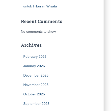
untuk Hiburan Wisata
Recent Comments
No comments to show.
Archives
February 2026
January 2026
December 2025
November 2025
October 2025
September 2025