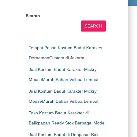
Search
SEARCH
Tempat Pesan Kostum Badut Karakter
DoraemonCustom di Jakarta
Jual Kostum Badut Karakter Mickry
MouseMurah Bahan Velboa Lembut
Jual Kostum Badut Karakter Mickry
MouseMurah Bahan Velboa Lembut
Toko Kostum Badut Karakter di
Balikpapan Ready Stok Berbagai Model
Jual Kostum Badut di Denpasar Bali