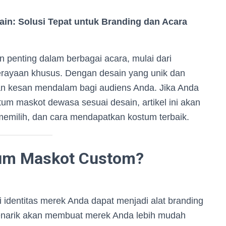
in: Solusi Tepat untuk Branding dan Acara
 penting dalam berbagai acara, mulai dari
perayaan khusus. Dengan desain yang unik dan
n kesan mendalam bagi audiens Anda. Jika Anda
um maskot dewasa sesuai desain, artikel ini akan
milih, dan cara mendapatkan kostum terbaik.
um Maskot Custom?
identitas merek Anda dapat menjadi alat branding
menarik akan membuat merek Anda lebih mudah