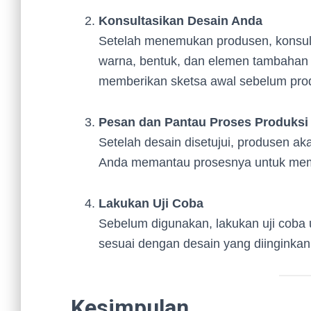
Konsultasikan Desain Anda
Setelah menemukan produsen, konsulta
warna, bentuk, dan elemen tambahan 
memberikan sketsa awal sebelum prod
Pesan dan Pantau Proses Produksi
Setelah desain disetujui, produsen a
Anda memantau prosesnya untuk memas
Lakukan Uji Coba
Sebelum digunakan, lakukan uji coba
sesuai dengan desain yang diinginkan
Kesimpulan