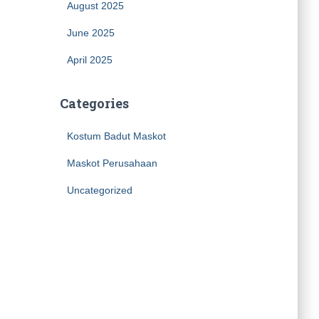
August 2025
June 2025
April 2025
Categories
Kostum Badut Maskot
Maskot Perusahaan
Uncategorized