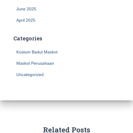
June 2025
April 2025
Categories
Kostum Badut Maskot
Maskot Perusahaan
Uncategorized
Related Posts