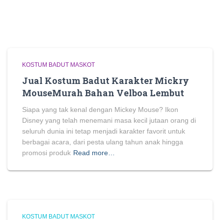
KOSTUM BADUT MASKOT
Jual Kostum Badut Karakter Mickry
MouseMurah Bahan Velboa Lembut
Siapa yang tak kenal dengan Mickey Mouse? Ikon
Disney yang telah menemani masa kecil jutaan orang di
seluruh dunia ini tetap menjadi karakter favorit untuk
berbagai acara, dari pesta ulang tahun anak hingga
promosi produk
Read more…
KOSTUM BADUT MASKOT