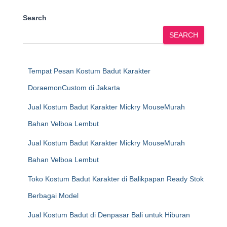
Search
SEARCH
Tempat Pesan Kostum Badut Karakter
DoraemonCustom di Jakarta
Jual Kostum Badut Karakter Mickry MouseMurah
Bahan Velboa Lembut
Jual Kostum Badut Karakter Mickry MouseMurah
Bahan Velboa Lembut
Toko Kostum Badut Karakter di Balikpapan Ready Stok
Berbagai Model
Jual Kostum Badut di Denpasar Bali untuk Hiburan