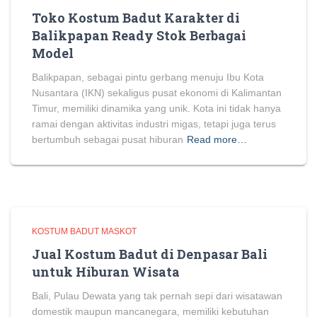
Toko Kostum Badut Karakter di
Balikpapan Ready Stok Berbagai
Model
Balikpapan, sebagai pintu gerbang menuju Ibu Kota
Nusantara (IKN) sekaligus pusat ekonomi di Kalimantan
Timur, memiliki dinamika yang unik. Kota ini tidak hanya
ramai dengan aktivitas industri migas, tetapi juga terus
bertumbuh sebagai pusat hiburan
Read more…
KOSTUM BADUT MASKOT
Jual Kostum Badut di Denpasar Bali
untuk Hiburan Wisata
Bali, Pulau Dewata yang tak pernah sepi dari wisatawan
domestik maupun mancanegara, memiliki kebutuhan