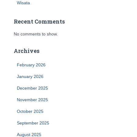
Wisata
Recent Comments
No comments to show.
Archives
February 2026
January 2026
December 2025
November 2025
October 2025
September 2025
August 2025