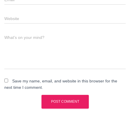
Website
What's on your mind?
Save my name, email, and website in this browser for the
next time I comment.