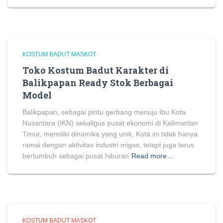
KOSTUM BADUT MASKOT
Toko Kostum Badut Karakter di
Balikpapan Ready Stok Berbagai
Model
Balikpapan, sebagai pintu gerbang menuju Ibu Kota
Nusantara (IKN) sekaligus pusat ekonomi di Kalimantan
Timur, memiliki dinamika yang unik. Kota ini tidak hanya
ramai dengan aktivitas industri migas, tetapi juga terus
bertumbuh sebagai pusat hiburan
Read more…
KOSTUM BADUT MASKOT