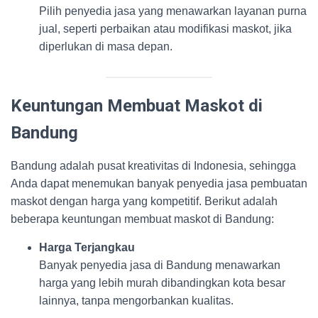
Pilih penyedia jasa yang menawarkan layanan purna
jual, seperti perbaikan atau modifikasi maskot, jika
diperlukan di masa depan.
Keuntungan Membuat Maskot di
Bandung
Bandung adalah pusat kreativitas di Indonesia, sehingga
Anda dapat menemukan banyak penyedia jasa pembuatan
maskot dengan harga yang kompetitif. Berikut adalah
beberapa keuntungan membuat maskot di Bandung:
Harga Terjangkau
Banyak penyedia jasa di Bandung menawarkan
harga yang lebih murah dibandingkan kota besar
lainnya, tanpa mengorbankan kualitas.