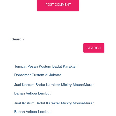
Search
SEARCH
Tempat Pesan Kostum Badut Karakter
DoraemonCustom di Jakarta
Jual Kostum Badut Karakter Mickry MouseMurah
Bahan Velboa Lembut
Jual Kostum Badut Karakter Mickry MouseMurah
Bahan Velboa Lembut