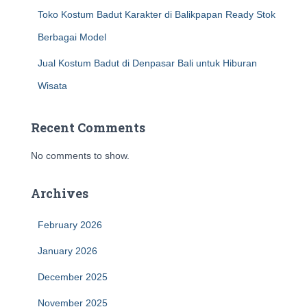
Toko Kostum Badut Karakter di Balikpapan Ready Stok
Berbagai Model
Jual Kostum Badut di Denpasar Bali untuk Hiburan
Wisata
Recent Comments
No comments to show.
Archives
February 2026
January 2026
December 2025
November 2025