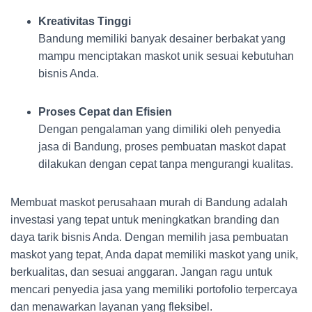
Kreativitas Tinggi
Bandung memiliki banyak desainer berbakat yang
mampu menciptakan maskot unik sesuai kebutuhan
bisnis Anda.
Proses Cepat dan Efisien
Dengan pengalaman yang dimiliki oleh penyedia
jasa di Bandung, proses pembuatan maskot dapat
dilakukan dengan cepat tanpa mengurangi kualitas.
Membuat maskot perusahaan murah di Bandung adalah
investasi yang tepat untuk meningkatkan branding dan
daya tarik bisnis Anda. Dengan memilih jasa pembuatan
maskot yang tepat, Anda dapat memiliki maskot yang unik,
berkualitas, dan sesuai anggaran. Jangan ragu untuk
mencari penyedia jasa yang memiliki portofolio terpercaya
dan menawarkan layanan yang fleksibel.