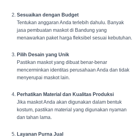
Sesuaikan dengan Budget
Tentukan anggaran Anda terlebih dahulu. Banyak
jasa pembuatan maskot di Bandung yang
menawarkan paket harga fleksibel sesuai kebutuhan.
Pilih Desain yang Unik
Pastikan maskot yang dibuat benar-benar
mencerminkan identitas perusahaan Anda dan tidak
menyerupai maskot lain.
Perhatikan Material dan Kualitas Produksi
Jika maskot Anda akan digunakan dalam bentuk
kostum, pastikan material yang digunakan nyaman
dan tahan lama.
Layanan Purna Jual