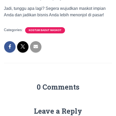
Jadi, tunggu apa lagi? Segera wujudkan maskot impian
Anda dan jadikan bisnis Anda lebih menonjol di pasar!
Categories:
KOSTUM BADUT MASKOT
0 Comments
Leave a Reply