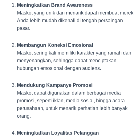
Meningkatkan Brand Awareness
Maskot yang unik dan menarik dapat membuat merek
Anda lebih mudah dikenali di tengah persaingan
pasar.
Membangun Koneksi Emosional
Maskot sering kali memiliki karakter yang ramah dan
menyenangkan, sehingga dapat menciptakan
hubungan emosional dengan audiens.
Mendukung Kampanye Promosi
Maskot dapat digunakan dalam berbagai media
promosi, seperti iklan, media sosial, hingga acara
perusahaan, untuk menarik perhatian lebih banyak
orang.
Meningkatkan Loyalitas Pelanggan