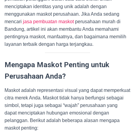
menciptakan identitas yang unik adalah dengan
menggunakan maskot perusahaan. Jika Anda sedang
mencari
jasa pembuatan maskot
perusahaan murah di
Bandung, artikel ini akan membantu Anda memahami
pentingnya maskot, manfaatnya, dan bagaimana memilih
layanan terbaik dengan harga terjangkau.
Mengapa Maskot Penting untuk
Perusahaan Anda?
Maskot adalah representasi visual yang dapat memperkuat
citra merek Anda. Maskot tidak hanya berfungsi sebagai
simbol, tetapi juga sebagai “wajah” perusahaan yang
dapat menciptakan hubungan emosional dengan
pelanggan. Berikut adalah beberapa alasan mengapa
maskot penting: