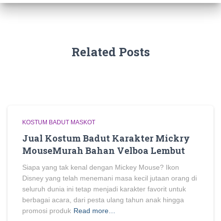
Related Posts
KOSTUM BADUT MASKOT
Jual Kostum Badut Karakter Mickry
MouseMurah Bahan Velboa Lembut
Siapa yang tak kenal dengan Mickey Mouse? Ikon
Disney yang telah menemani masa kecil jutaan orang di
seluruh dunia ini tetap menjadi karakter favorit untuk
berbagai acara, dari pesta ulang tahun anak hingga
promosi produk
Read more…