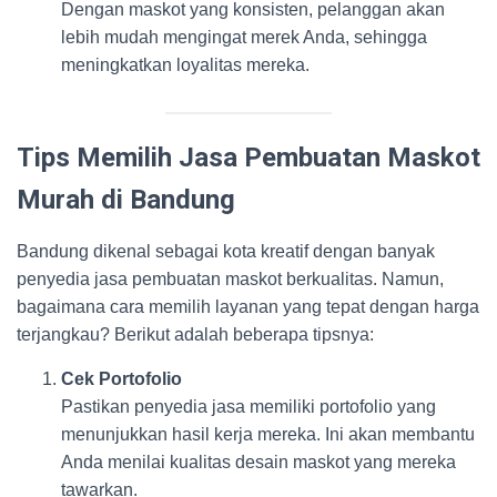
Dengan maskot yang konsisten, pelanggan akan
lebih mudah mengingat merek Anda, sehingga
meningkatkan loyalitas mereka.
Tips Memilih Jasa Pembuatan Maskot
Murah di Bandung
Bandung dikenal sebagai kota kreatif dengan banyak
penyedia jasa pembuatan maskot berkualitas. Namun,
bagaimana cara memilih layanan yang tepat dengan harga
terjangkau? Berikut adalah beberapa tipsnya:
Cek Portofolio
Pastikan penyedia jasa memiliki portofolio yang
menunjukkan hasil kerja mereka. Ini akan membantu
Anda menilai kualitas desain maskot yang mereka
tawarkan.