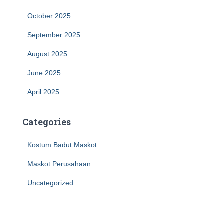
October 2025
September 2025
August 2025
June 2025
April 2025
Categories
Kostum Badut Maskot
Maskot Perusahaan
Uncategorized