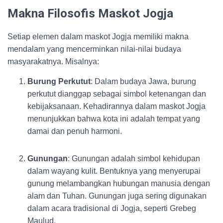
Makna Filosofis Maskot Jogja
Setiap elemen dalam maskot Jogja memiliki makna
mendalam yang mencerminkan nilai-nilai budaya
masyarakatnya. Misalnya:
Burung Perkutut
: Dalam budaya Jawa, burung
perkutut dianggap sebagai simbol ketenangan dan
kebijaksanaan. Kehadirannya dalam maskot Jogja
menunjukkan bahwa kota ini adalah tempat yang
damai dan penuh harmoni.
Gunungan
: Gunungan adalah simbol kehidupan
dalam wayang kulit. Bentuknya yang menyerupai
gunung melambangkan hubungan manusia dengan
alam dan Tuhan. Gunungan juga sering digunakan
dalam acara tradisional di Jogja, seperti Grebeg
Maulud.