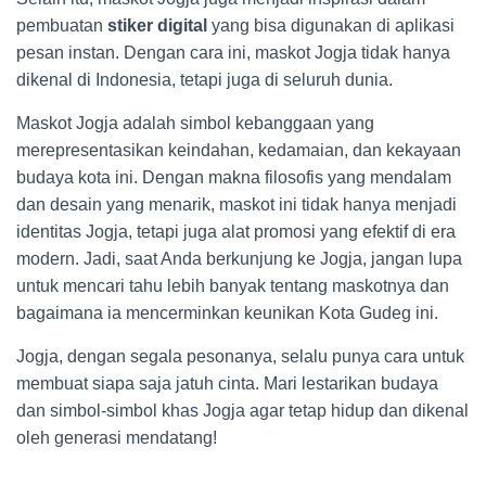
pembuatan
stiker digital
yang bisa digunakan di aplikasi
pesan instan. Dengan cara ini, maskot Jogja tidak hanya
dikenal di Indonesia, tetapi juga di seluruh dunia.
Maskot Jogja adalah simbol kebanggaan yang
merepresentasikan keindahan, kedamaian, dan kekayaan
budaya kota ini. Dengan makna filosofis yang mendalam
dan desain yang menarik, maskot ini tidak hanya menjadi
identitas Jogja, tetapi juga alat promosi yang efektif di era
modern. Jadi, saat Anda berkunjung ke Jogja, jangan lupa
untuk mencari tahu lebih banyak tentang maskotnya dan
bagaimana ia mencerminkan keunikan Kota Gudeg ini.
Jogja, dengan segala pesonanya, selalu punya cara untuk
membuat siapa saja jatuh cinta. Mari lestarikan budaya
dan simbol-simbol khas Jogja agar tetap hidup dan dikenal
oleh generasi mendatang!