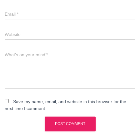
Email
*
Website
What's on your mind?
Save my name, email, and website in this browser for the
next time I comment.