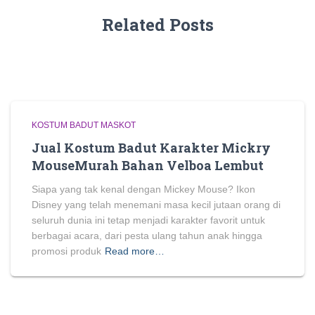
Related Posts
KOSTUM BADUT MASKOT
Jual Kostum Badut Karakter Mickry
MouseMurah Bahan Velboa Lembut
Siapa yang tak kenal dengan Mickey Mouse? Ikon
Disney yang telah menemani masa kecil jutaan orang di
seluruh dunia ini tetap menjadi karakter favorit untuk
berbagai acara, dari pesta ulang tahun anak hingga
promosi produk
Read more…