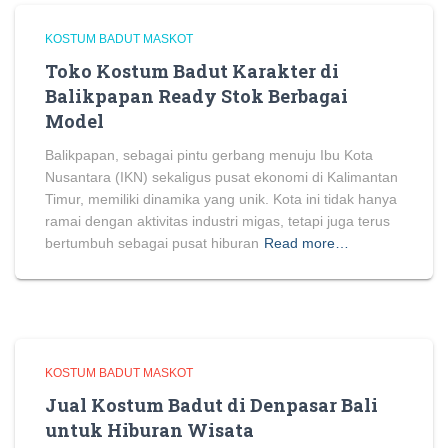
KOSTUM BADUT MASKOT
Toko Kostum Badut Karakter di
Balikpapan Ready Stok Berbagai
Model
Balikpapan, sebagai pintu gerbang menuju Ibu Kota
Nusantara (IKN) sekaligus pusat ekonomi di Kalimantan
Timur, memiliki dinamika yang unik. Kota ini tidak hanya
ramai dengan aktivitas industri migas, tetapi juga terus
bertumbuh sebagai pusat hiburan
Read more…
KOSTUM BADUT MASKOT
Jual Kostum Badut di Denpasar Bali
untuk Hiburan Wisata