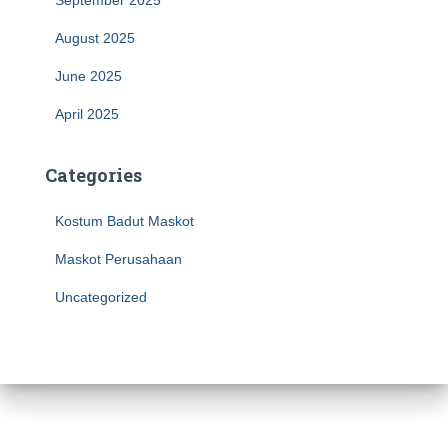
September 2025
August 2025
June 2025
April 2025
Categories
Kostum Badut Maskot
Maskot Perusahaan
Uncategorized