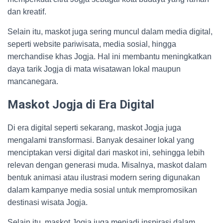
dan kreatif.
Selain itu, maskot juga sering muncul dalam media digital,
seperti website pariwisata, media sosial, hingga
merchandise khas Jogja. Hal ini membantu meningkatkan
daya tarik Jogja di mata wisatawan lokal maupun
mancanegara.
Maskot Jogja di Era Digital
Di era digital seperti sekarang, maskot Jogja juga
mengalami transformasi. Banyak desainer lokal yang
menciptakan versi digital dari maskot ini, sehingga lebih
relevan dengan generasi muda. Misalnya, maskot dalam
bentuk animasi atau ilustrasi modern sering digunakan
dalam kampanye media sosial untuk mempromosikan
destinasi wisata Jogja.
Selain itu, maskot Jogja juga menjadi inspirasi dalam