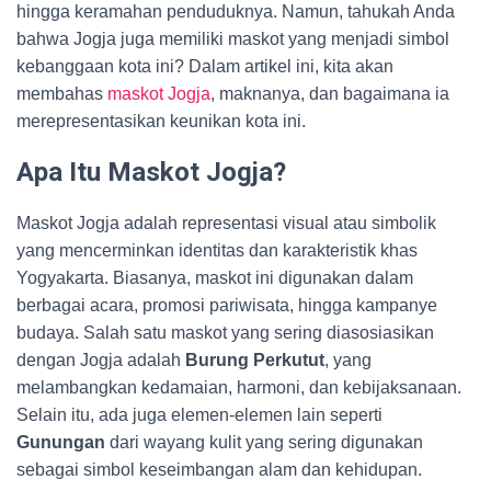
hingga keramahan penduduknya. Namun, tahukah Anda
bahwa Jogja juga memiliki maskot yang menjadi simbol
kebanggaan kota ini? Dalam artikel ini, kita akan
membahas
maskot Jogja
, maknanya, dan bagaimana ia
merepresentasikan keunikan kota ini.
Apa Itu Maskot Jogja?
Maskot Jogja adalah representasi visual atau simbolik
yang mencerminkan identitas dan karakteristik khas
Yogyakarta. Biasanya, maskot ini digunakan dalam
berbagai acara, promosi pariwisata, hingga kampanye
budaya. Salah satu maskot yang sering diasosiasikan
dengan Jogja adalah
Burung Perkutut
, yang
melambangkan kedamaian, harmoni, dan kebijaksanaan.
Selain itu, ada juga elemen-elemen lain seperti
Gunungan
dari wayang kulit yang sering digunakan
sebagai simbol keseimbangan alam dan kehidupan.