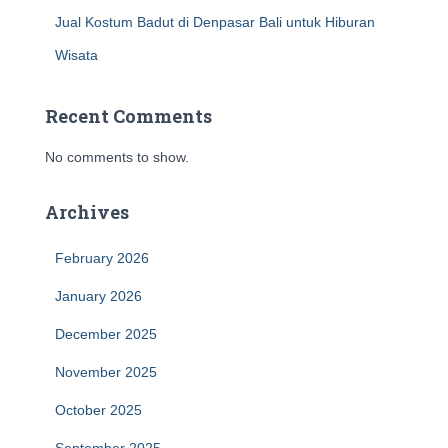
Jual Kostum Badut di Denpasar Bali untuk Hiburan
Wisata
Recent Comments
No comments to show.
Archives
February 2026
January 2026
December 2025
November 2025
October 2025