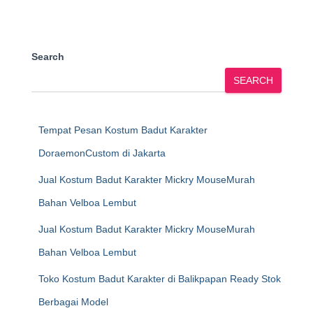
Search
SEARCH
Tempat Pesan Kostum Badut Karakter
DoraemonCustom di Jakarta
Jual Kostum Badut Karakter Mickry MouseMurah
Bahan Velboa Lembut
Jual Kostum Badut Karakter Mickry MouseMurah
Bahan Velboa Lembut
Toko Kostum Badut Karakter di Balikpapan Ready Stok
Berbagai Model