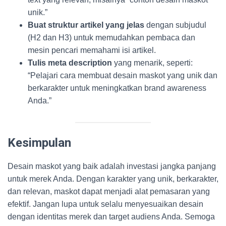
unik.”
Buat struktur artikel yang jelas
dengan subjudul
(H2 dan H3) untuk memudahkan pembaca dan
mesin pencari memahami isi artikel.
Tulis meta description
yang menarik, seperti:
“Pelajari cara membuat desain maskot yang unik dan
berkarakter untuk meningkatkan brand awareness
Anda.”
Kesimpulan
Desain maskot yang baik adalah investasi jangka panjang
untuk merek Anda. Dengan karakter yang unik, berkarakter,
dan relevan, maskot dapat menjadi alat pemasaran yang
efektif. Jangan lupa untuk selalu menyesuaikan desain
dengan identitas merek dan target audiens Anda. Semoga