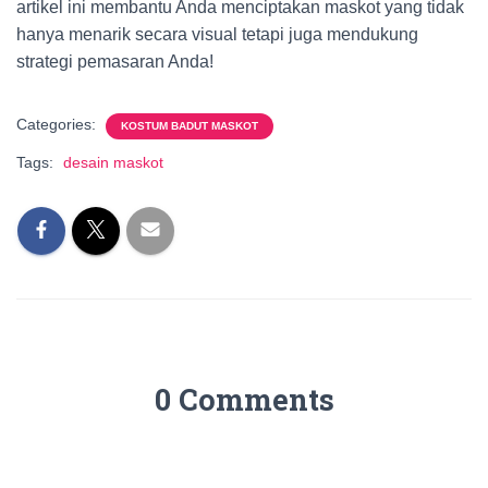
artikel ini membantu Anda menciptakan maskot yang tidak
hanya menarik secara visual tetapi juga mendukung
strategi pemasaran Anda!
Categories:
KOSTUM BADUT MASKOT
Tags:
desain maskot
0 Comments