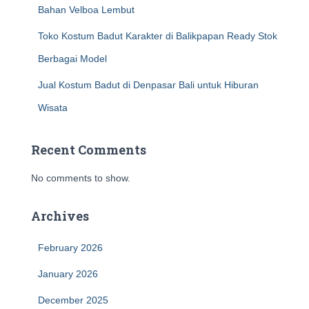
Bahan Velboa Lembut
Toko Kostum Badut Karakter di Balikpapan Ready Stok
Berbagai Model
Jual Kostum Badut di Denpasar Bali untuk Hiburan
Wisata
Recent Comments
No comments to show.
Archives
February 2026
January 2026
December 2025