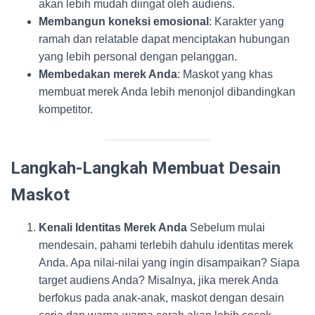
akan lebih mudah diingat oleh audiens.
Membangun koneksi emosional
: Karakter yang
ramah dan relatable dapat menciptakan hubungan
yang lebih personal dengan pelanggan.
Membedakan merek Anda
: Maskot yang khas
membuat merek Anda lebih menonjol dibandingkan
kompetitor.
Langkah-Langkah Membuat Desain
Maskot
Kenali Identitas Merek Anda
Sebelum mulai
mendesain, pahami terlebih dahulu identitas merek
Anda. Apa nilai-nilai yang ingin disampaikan? Siapa
target audiens Anda? Misalnya, jika merek Anda
berfokus pada anak-anak, maskot dengan desain