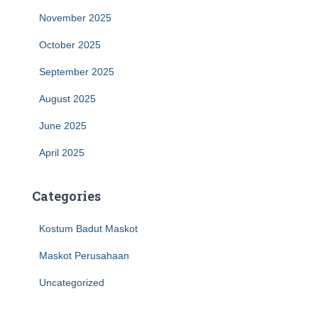
November 2025
October 2025
September 2025
August 2025
June 2025
April 2025
Categories
Kostum Badut Maskot
Maskot Perusahaan
Uncategorized