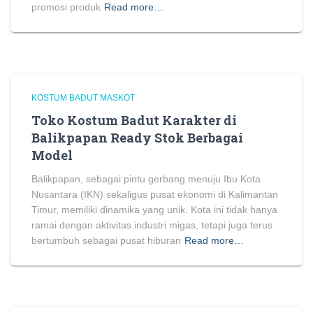
promosi produk
Read more…
KOSTUM BADUT MASKOT
Toko Kostum Badut Karakter di
Balikpapan Ready Stok Berbagai
Model
Balikpapan, sebagai pintu gerbang menuju Ibu Kota
Nusantara (IKN) sekaligus pusat ekonomi di Kalimantan
Timur, memiliki dinamika yang unik. Kota ini tidak hanya
ramai dengan aktivitas industri migas, tetapi juga terus
bertumbuh sebagai pusat hiburan
Read more…