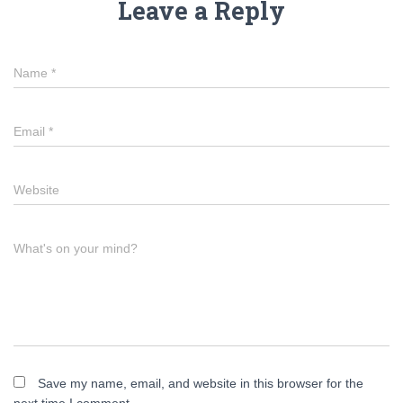
Leave a Reply
Name
*
Email
*
Website
What's on your mind?
Save my name, email, and website in this browser for the