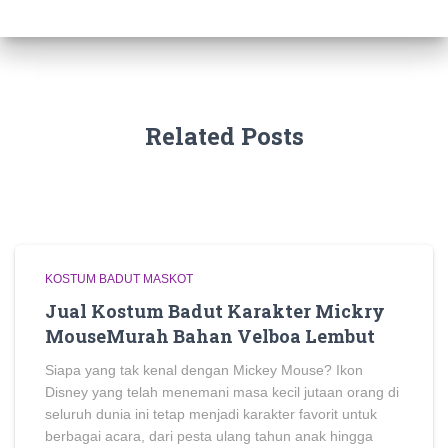
Related Posts
KOSTUM BADUT MASKOT
Jual Kostum Badut Karakter Mickry
MouseMurah Bahan Velboa Lembut
Siapa yang tak kenal dengan Mickey Mouse? Ikon
Disney yang telah menemani masa kecil jutaan orang di
seluruh dunia ini tetap menjadi karakter favorit untuk
berbagai acara, dari pesta ulang tahun anak hingga