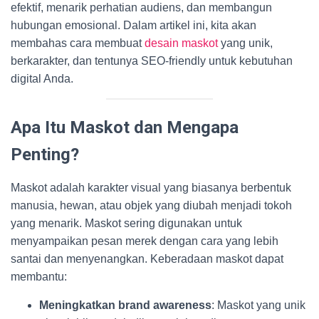
efektif, menarik perhatian audiens, dan membangun
hubungan emosional. Dalam artikel ini, kita akan
membahas cara membuat
desain maskot
yang unik,
berkarakter, dan tentunya SEO-friendly untuk kebutuhan
digital Anda.
Apa Itu Maskot dan Mengapa
Penting?
Maskot adalah karakter visual yang biasanya berbentuk
manusia, hewan, atau objek yang diubah menjadi tokoh
yang menarik. Maskot sering digunakan untuk
menyampaikan pesan merek dengan cara yang lebih
santai dan menyenangkan. Keberadaan maskot dapat
membantu:
Meningkatkan brand awareness
: Maskot yang unik