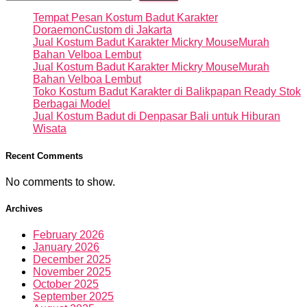
Tempat Pesan Kostum Badut Karakter
DoraemonCustom di Jakarta
Jual Kostum Badut Karakter Mickry MouseMurah
Bahan Velboa Lembut
Jual Kostum Badut Karakter Mickry MouseMurah
Bahan Velboa Lembut
Toko Kostum Badut Karakter di Balikpapan Ready Stok
Berbagai Model
Jual Kostum Badut di Denpasar Bali untuk Hiburan
Wisata
Recent Comments
No comments to show.
Archives
February 2026
January 2026
December 2025
November 2025
October 2025
September 2025