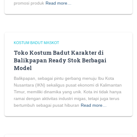
promosi produk
Read more…
KOSTUM BADUT MASKOT
Toko Kostum Badut Karakter di
Balikpapan Ready Stok Berbagai
Model
Balikpapan, sebagai pintu gerbang menuju Ibu Kota
Nusantara (IKN) sekaligus pusat ekonomi di Kalimantan
Timur, memiliki dinamika yang unik. Kota ini tidak hanya
ramai dengan aktivitas industri migas, tetapi juga terus
bertumbuh sebagai pusat hiburan
Read more…