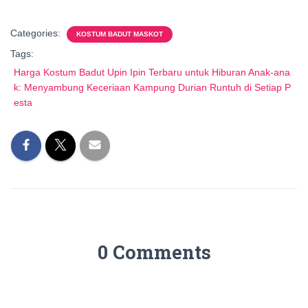
Categories:
KOSTUM BADUT MASKOT
Tags:
Harga Kostum Badut Upin Ipin Terbaru untuk Hiburan Anak-ana
k: Menyambung Keceriaan Kampung Durian Runtuh di Setiap P
esta
0 Comments