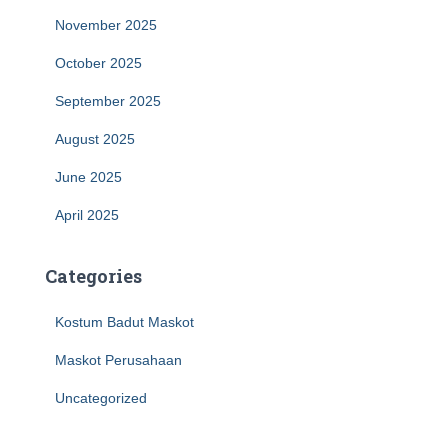
November 2025
October 2025
September 2025
August 2025
June 2025
April 2025
Categories
Kostum Badut Maskot
Maskot Perusahaan
Uncategorized