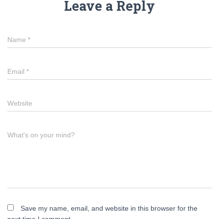
Leave a Reply
Name
*
Email
*
Website
What's on your mind?
Save my name, email, and website in this browser for the