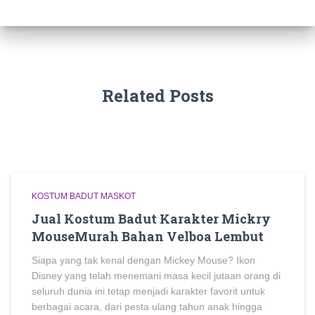
Related Posts
KOSTUM BADUT MASKOT
Jual Kostum Badut Karakter Mickry
MouseMurah Bahan Velboa Lembut
Siapa yang tak kenal dengan Mickey Mouse? Ikon
Disney yang telah menemani masa kecil jutaan orang di
seluruh dunia ini tetap menjadi karakter favorit untuk
berbagai acara, dari pesta ulang tahun anak hingga