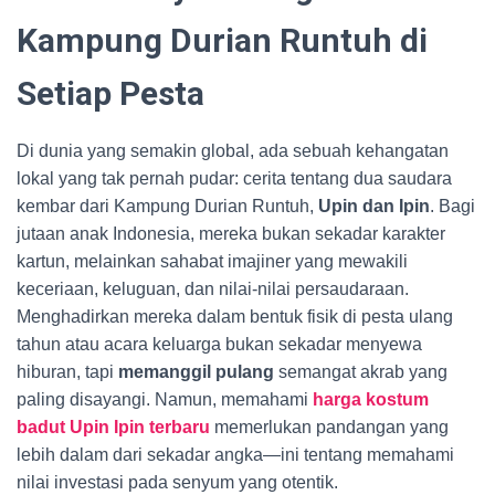
Kampung Durian Runtuh di
Setiap Pesta
Di dunia yang semakin global, ada sebuah kehangatan
lokal yang tak pernah pudar: cerita tentang dua saudara
kembar dari Kampung Durian Runtuh,
Upin dan Ipin
. Bagi
jutaan anak Indonesia, mereka bukan sekadar karakter
kartun, melainkan sahabat imajiner yang mewakili
keceriaan, keluguan, dan nilai-nilai persaudaraan.
Menghadirkan mereka dalam bentuk fisik di pesta ulang
tahun atau acara keluarga bukan sekadar menyewa
hiburan, tapi
memanggil pulang
semangat akrab yang
paling disayangi. Namun, memahami
harga kostum
badut Upin Ipin terbaru
memerlukan pandangan yang
lebih dalam dari sekadar angka—ini tentang memahami
nilai investasi pada senyum yang otentik.