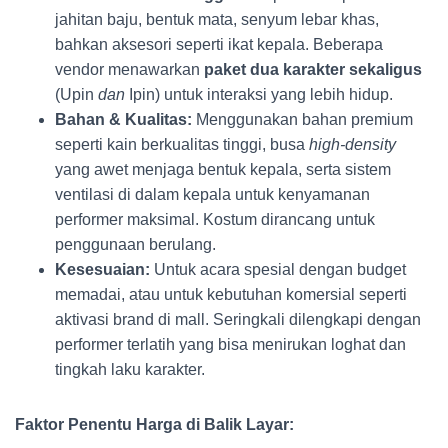
jahitan baju, bentuk mata, senyum lebar khas,
bahkan aksesori seperti ikat kepala. Beberapa
vendor menawarkan
paket dua karakter sekaligus
(Upin
dan
Ipin) untuk interaksi yang lebih hidup.
Bahan & Kualitas:
Menggunakan bahan premium
seperti kain berkualitas tinggi, busa
high-density
yang awet menjaga bentuk kepala, serta sistem
ventilasi di dalam kepala untuk kenyamanan
performer maksimal. Kostum dirancang untuk
penggunaan berulang.
Kesesuaian:
Untuk acara spesial dengan budget
memadai, atau untuk kebutuhan komersial seperti
aktivasi brand di mall. Seringkali dilengkapi dengan
performer terlatih yang bisa menirukan loghat dan
tingkah laku karakter.
Faktor Penentu Harga di Balik Layar: