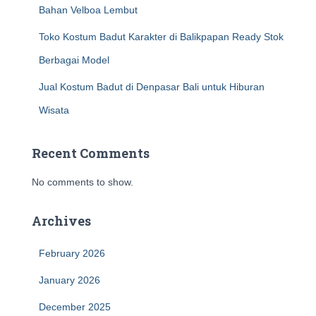
Bahan Velboa Lembut
Toko Kostum Badut Karakter di Balikpapan Ready Stok
Berbagai Model
Jual Kostum Badut di Denpasar Bali untuk Hiburan
Wisata
Recent Comments
No comments to show.
Archives
February 2026
January 2026
December 2025