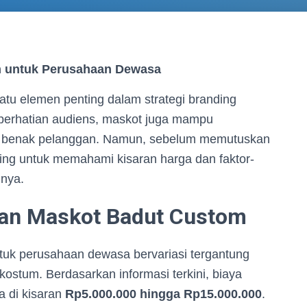
 untuk Perusahaan Dewasa
atu elemen penting dalam strategi branding
perhatian audiens, maskot juga mampu
 di benak pelanggan. Namun, sebelum memutuskan
ting untuk memahami kisaran harga dan faktor-
nya.
an Maskot Badut Custom
uk perusahaan dewasa bervariasi tergantung
kostum. Berdasarkan informasi terkini, biaya
 di kisaran
Rp5.000.000 hingga Rp15.000.000
.