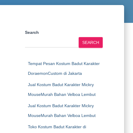
Search
SEARCH
Tempat Pesan Kostum Badut Karakter
DoraemonCustom di Jakarta
Jual Kostum Badut Karakter Mickry
MouseMurah Bahan Velboa Lembut
Jual Kostum Badut Karakter Mickry
MouseMurah Bahan Velboa Lembut
Toko Kostum Badut Karakter di