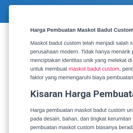
Harga Pembuatan Maskot Badut Custom
Maskot badut custom telah menjadi salah s
perusahaan modern. Tidak hanya menarik 
menciptakan identitas unik yang melekat
untuk membuat
maskot badut custom
, pen
faktor yang memengaruhi biaya pembuatan
Kisaran Harga Pembuat
Harga pembuatan maskot badut custom unt
pada desain, bahan, dan tingkat kerumitan 
pembuatan maskot custom biasanya berada