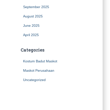
September 2025
August 2025
June 2025
April 2025
Categories
Kostum Badut Maskot
Maskot Perusahaan
Uncategorized