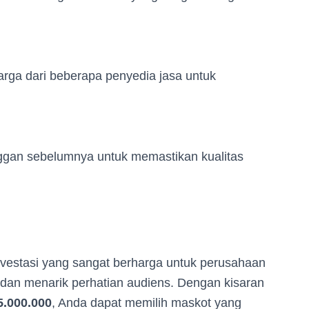
ga dari beberapa penyedia jasa untuk
nggan sebelumnya untuk memastikan kualitas
vestasi yang sangat berharga untuk perusahaan
dan menarik perhatian audiens. Dengan kisaran
5.000.000
, Anda dapat memilih maskot yang