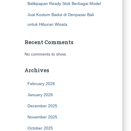
Balikpapan Ready Stok Berbagai Model
Jual Kostum Badut di Denpasar Bali
untuk Hiburan Wisata
Recent Comments
No comments to show.
Archives
February 2026
January 2026
December 2025
November 2025
October 2025