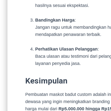
hasilnya sesuai ekspektasi.
Bandingkan Harga
:
Jangan ragu untuk membandingkan har
mendapatkan penawaran terbaik.
Perhatikan Ulasan Pelanggan
:
Baca ulasan atau testimoni dari pela
layanan penyedia jasa.
Kesimpulan
Pembuatan maskot badut custom adalah in
dewasa yang ingin meningkatkan branding 
harga mulai dari
Rp5.000.000 hingga Rp1