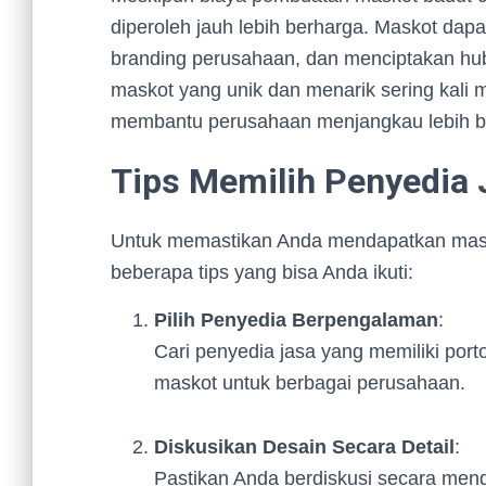
diperoleh jauh lebih berharga. Maskot dap
branding perusahaan, dan menciptakan hub
maskot yang unik dan menarik sering kali m
membantu perusahaan menjangkau lebih b
Tips Memilih Penyedia
Untuk memastikan Anda mendapatkan maskot
beberapa tips yang bisa Anda ikuti:
Pilih Penyedia Berpengalaman
:
Cari penyedia jasa yang memiliki por
maskot untuk berbagai perusahaan.
Diskusikan Desain Secara Detail
:
Pastikan Anda berdiskusi secara men