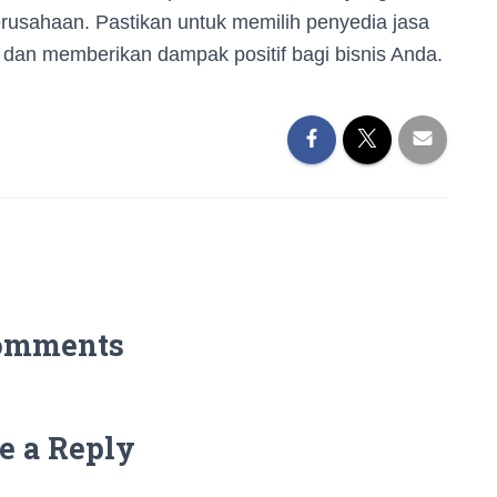
usahaan. Pastikan untuk memilih penyedia jasa
dan memberikan dampak positif bagi bisnis Anda.
omments
e a Reply