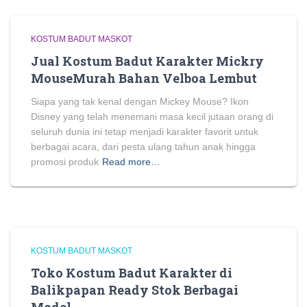
KOSTUM BADUT MASKOT
Jual Kostum Badut Karakter Mickry
MouseMurah Bahan Velboa Lembut
Siapa yang tak kenal dengan Mickey Mouse? Ikon
Disney yang telah menemani masa kecil jutaan orang di
seluruh dunia ini tetap menjadi karakter favorit untuk
berbagai acara, dari pesta ulang tahun anak hingga
promosi produk
Read more…
KOSTUM BADUT MASKOT
Toko Kostum Badut Karakter di
Balikpapan Ready Stok Berbagai