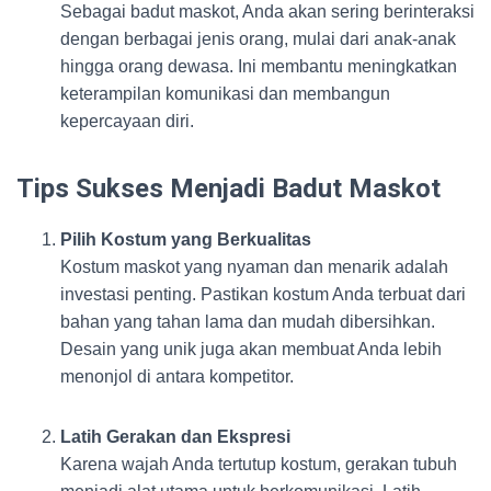
Sebagai badut maskot, Anda akan sering berinteraksi
dengan berbagai jenis orang, mulai dari anak-anak
hingga orang dewasa. Ini membantu meningkatkan
keterampilan komunikasi dan membangun
kepercayaan diri.
Tips Sukses Menjadi Badut Maskot
Pilih Kostum yang Berkualitas
Kostum maskot yang nyaman dan menarik adalah
investasi penting. Pastikan kostum Anda terbuat dari
bahan yang tahan lama dan mudah dibersihkan.
Desain yang unik juga akan membuat Anda lebih
menonjol di antara kompetitor.
Latih Gerakan dan Ekspresi
Karena wajah Anda tertutup kostum, gerakan tubuh