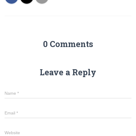
0 Comments
Leave a Reply
Name
*
Email
*
Website