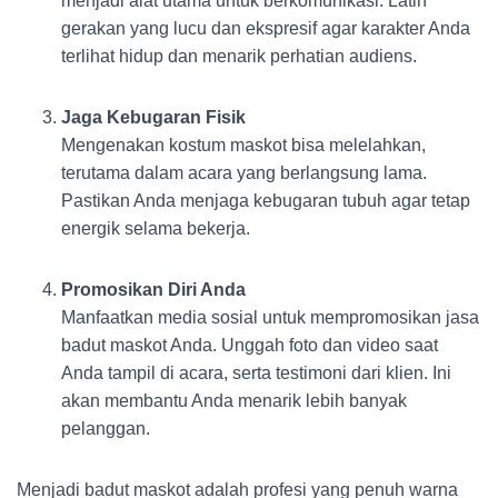
menjadi alat utama untuk berkomunikasi. Latih
gerakan yang lucu dan ekspresif agar karakter Anda
terlihat hidup dan menarik perhatian audiens.
Jaga Kebugaran Fisik
Mengenakan kostum maskot bisa melelahkan,
terutama dalam acara yang berlangsung lama.
Pastikan Anda menjaga kebugaran tubuh agar tetap
energik selama bekerja.
Promosikan Diri Anda
Manfaatkan media sosial untuk mempromosikan jasa
badut maskot Anda. Unggah foto dan video saat
Anda tampil di acara, serta testimoni dari klien. Ini
akan membantu Anda menarik lebih banyak
pelanggan.
Menjadi badut maskot adalah profesi yang penuh warna