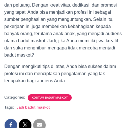
dan peluang. Dengan kreativitas, dedikasi, dan promosi
yang tepat, Anda bisa menjadikan profesi ini sebagai
sumber penghasilan yang menguntungkan. Selain itu,
pekerjaan ini juga memberikan kebahagiaan kepada
banyak orang, terutama anak-anak, yang menjadi audiens
utama badut maskot. Jadi, jika Anda memiliki jiwa kreatif
dan suka menghibur, mengapa tidak mencoba menjadi
badut maskot?
Dengan mengikuti tips di atas, Anda bisa sukses dalam
profesi ini dan menciptakan pengalaman yang tak
terlupakan bagi audiens Anda.
Categories:
KOSTUM BADUT MASKOT
Tags:
Jadi badut maskot