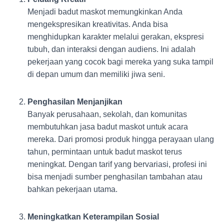
Menjadi badut maskot memungkinkan Anda
mengekspresikan kreativitas. Anda bisa
menghidupkan karakter melalui gerakan, ekspresi
tubuh, dan interaksi dengan audiens. Ini adalah
pekerjaan yang cocok bagi mereka yang suka tampil
di depan umum dan memiliki jiwa seni.
Penghasilan Menjanjikan
Banyak perusahaan, sekolah, dan komunitas
membutuhkan jasa badut maskot untuk acara
mereka. Dari promosi produk hingga perayaan ulang
tahun, permintaan untuk badut maskot terus
meningkat. Dengan tarif yang bervariasi, profesi ini
bisa menjadi sumber penghasilan tambahan atau
bahkan pekerjaan utama.
Meningkatkan Keterampilan Sosial