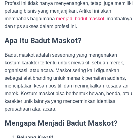
Profesi ini tidak hanya menyenangkan, tetapi juga memiliki
peluang bisnis yang menjanjikan. Artikel ini akan
membahas bagaimana
menjadi badut maskot
, manfaatnya,
dan tips sukses dalam profesi ini.
Apa Itu Badut Maskot?
Badut maskot adalah seseorang yang mengenakan
kostum karakter tertentu untuk mewakili sebuah merek,
organisasi, atau acara. Maskot sering kali digunakan
sebagai alat branding untuk menarik perhatian audiens,
menciptakan kesan positif, dan meningkatkan kesadaran
merek. Kostum maskot bisa berbentuk hewan, benda, atau
karakter unik lainnya yang mencerminkan identitas
perusahaan atau acara.
Mengapa Menjadi Badut Maskot?
Peluang Kreatif