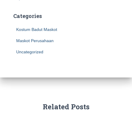
Categories
Kostum Badut Maskot
Maskot Perusahaan
Uncategorized
Related Posts