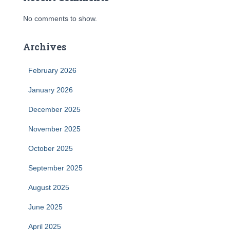
No comments to show.
Archives
February 2026
January 2026
December 2025
November 2025
October 2025
September 2025
August 2025
June 2025
April 2025