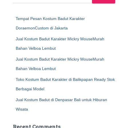
Tempat Pesan Kostum Badut Karakter
DoraemonCustom di Jakarta
Jual Kostum Badut Karakter Mickry MouseMurah
Bahan Velboa Lembut
Jual Kostum Badut Karakter Mickry MouseMurah
Bahan Velboa Lembut
Toko Kostum Badut Karakter di Balikpapan Ready Stok
Berbagai Model
Jual Kostum Badut di Denpasar Bali untuk Hiburan
Wisata
Recent Comments