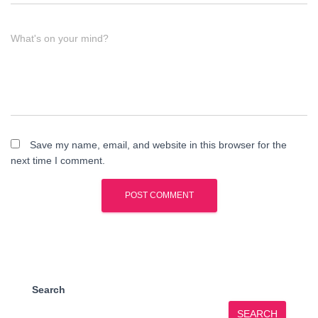
What's on your mind?
Save my name, email, and website in this browser for the
next time I comment.
Search
SEARCH