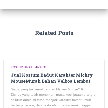
Related Posts
KOSTUM BADUT MASKOT
Jual Kostum Badut Karakter Mickry
MouseMurah Bahan Velboa Lembut
Siapa yang tak kenal dengan Mickey Mouse? Ikon
Disney yang telah menemani masa kecil jutaan orang di
seluruh dunia ini tetap menjadi karakter favorit untuk
berbagai acara, dari pesta ulang tahun anak hingga