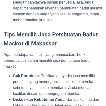
Dengan banyaknya pilihan penyedia jasa, Anda
dapat menemukan layanan pembuatan badut maskot
custom dengan harga yang sesuai anggaran, tanpa
mengorbankan kualitas.
Tips Memilih Jasa Pembuatan Badut
Maskot di Makassar
Agar mendapatkan hasil yang memuaskan, berikut
beberapa tips dalam memilih jasa pembuatan badut
maskot:
Cek Portofolio
: Pastikan penyedia jasa memiliki
portofolio yang menunjukkan hasil kerja mereka
sebelumnya. Ini akan membantu Anda menilai
kualitas desain dan pengerjaan mereka.
Diskusikan Kebutuhan Anda
: Sampaikan ide dan
kebutuhan Anda secara detail agar maskot yang