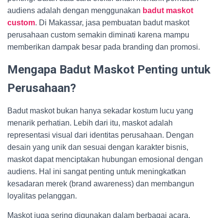
audiens adalah dengan menggunakan
badut maskot
custom
. Di Makassar, jasa pembuatan badut maskot
perusahaan custom semakin diminati karena mampu
memberikan dampak besar pada branding dan promosi.
Mengapa Badut Maskot Penting untuk
Perusahaan?
Badut maskot bukan hanya sekadar kostum lucu yang
menarik perhatian. Lebih dari itu, maskot adalah
representasi visual dari identitas perusahaan. Dengan
desain yang unik dan sesuai dengan karakter bisnis,
maskot dapat menciptakan hubungan emosional dengan
audiens. Hal ini sangat penting untuk meningkatkan
kesadaran merek (brand awareness) dan membangun
loyalitas pelanggan.
Maskot juga sering digunakan dalam berbagai acara,