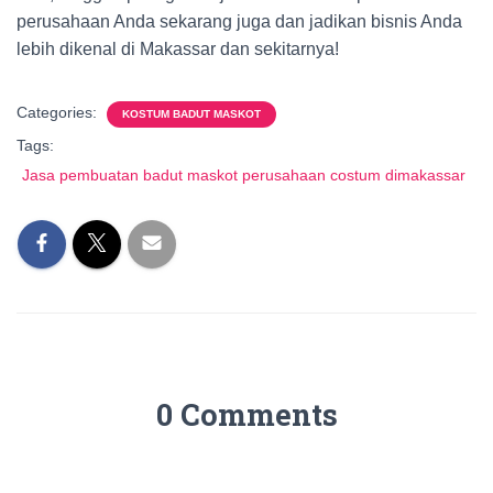
perusahaan Anda sekarang juga dan jadikan bisnis Anda
lebih dikenal di Makassar dan sekitarnya!
Categories:
KOSTUM BADUT MASKOT
Tags:
Jasa pembuatan badut maskot perusahaan costum dimakassar
0 Comments