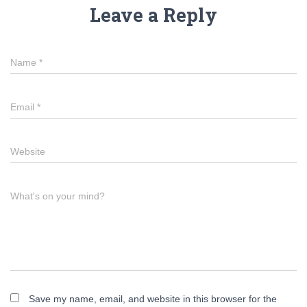
Leave a Reply
Name
*
Email
*
Website
What's on your mind?
Save my name, email, and website in this browser for the