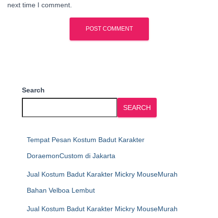
next time I comment.
Search
SEARCH
Tempat Pesan Kostum Badut Karakter
DoraemonCustom di Jakarta
Jual Kostum Badut Karakter Mickry MouseMurah
Bahan Velboa Lembut
Jual Kostum Badut Karakter Mickry MouseMurah