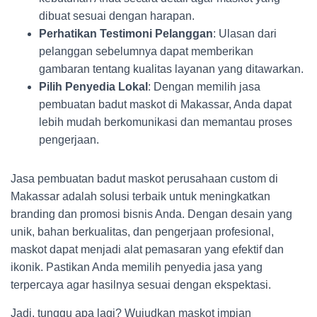
dibuat sesuai dengan harapan.
Perhatikan Testimoni Pelanggan
: Ulasan dari
pelanggan sebelumnya dapat memberikan
gambaran tentang kualitas layanan yang ditawarkan.
Pilih Penyedia Lokal
: Dengan memilih jasa
pembuatan badut maskot di Makassar, Anda dapat
lebih mudah berkomunikasi dan memantau proses
pengerjaan.
Jasa pembuatan badut maskot perusahaan custom di
Makassar adalah solusi terbaik untuk meningkatkan
branding dan promosi bisnis Anda. Dengan desain yang
unik, bahan berkualitas, dan pengerjaan profesional,
maskot dapat menjadi alat pemasaran yang efektif dan
ikonik. Pastikan Anda memilih penyedia jasa yang
terpercaya agar hasilnya sesuai dengan ekspektasi.
Jadi, tunggu apa lagi? Wujudkan maskot impian