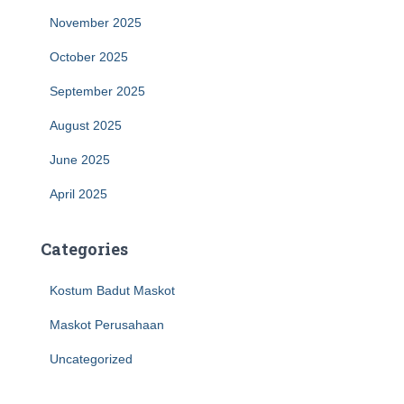
November 2025
October 2025
September 2025
August 2025
June 2025
April 2025
Categories
Kostum Badut Maskot
Maskot Perusahaan
Uncategorized