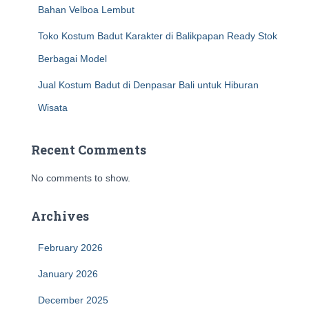
Bahan Velboa Lembut
Toko Kostum Badut Karakter di Balikpapan Ready Stok
Berbagai Model
Jual Kostum Badut di Denpasar Bali untuk Hiburan
Wisata
Recent Comments
No comments to show.
Archives
February 2026
January 2026
December 2025