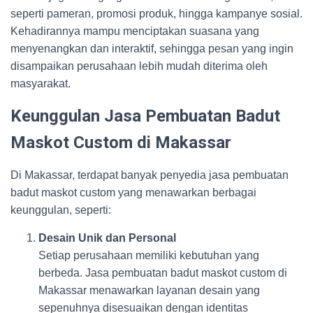
seperti pameran, promosi produk, hingga kampanye sosial.
Kehadirannya mampu menciptakan suasana yang
menyenangkan dan interaktif, sehingga pesan yang ingin
disampaikan perusahaan lebih mudah diterima oleh
masyarakat.
Keunggulan Jasa Pembuatan Badut
Maskot Custom di Makassar
Di Makassar, terdapat banyak penyedia jasa pembuatan
badut maskot custom yang menawarkan berbagai
keunggulan, seperti:
Desain Unik dan Personal
Setiap perusahaan memiliki kebutuhan yang
berbeda. Jasa pembuatan badut maskot custom di
Makassar menawarkan layanan desain yang
sepenuhnya disesuaikan dengan identitas