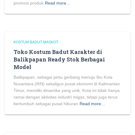
promosi produk
Read more…
KOSTUM BADUT MASKOT
Toko Kostum Badut Karakter di
Balikpapan Ready Stok Berbagai
Model
Balikpapan, sebagai pintu gerbang menuju Ibu Kota
Nusantara (IKN) sekaligus pusat ekonomi di Kalimantan
Timur, memiliki dinamika yang unik. Kota ini tidak hanya
ramai dengan aktivitas industri migas, tetapi juga terus
bertumbuh sebagai pusat hiburan
Read more…