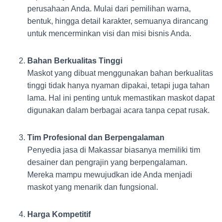
perusahaan Anda. Mulai dari pemilihan warna,
bentuk, hingga detail karakter, semuanya dirancang
untuk mencerminkan visi dan misi bisnis Anda.
Bahan Berkualitas Tinggi
Maskot yang dibuat menggunakan bahan berkualitas
tinggi tidak hanya nyaman dipakai, tetapi juga tahan
lama. Hal ini penting untuk memastikan maskot dapat
digunakan dalam berbagai acara tanpa cepat rusak.
Tim Profesional dan Berpengalaman
Penyedia jasa di Makassar biasanya memiliki tim
desainer dan pengrajin yang berpengalaman.
Mereka mampu mewujudkan ide Anda menjadi
maskot yang menarik dan fungsional.
Harga Kompetitif