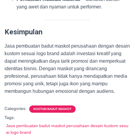
yang awet dan nyaman untuk performer.
Kesimpulan
Jasa pembuatan badut maskot perusahaan dengan desain
kustom sesuai logo brand adalah investasi kreatif yang
dapat meningkatkan daya tarik promosi dan memperkuat
identitas bisnis. Dengan maskot yang dirancang
profesional, perusahaan tidak hanya mendapatkan media
promosi yang unik, tetapi juga ikon yang mampu
membangun hubungan emosional dengan audiens.
Categories:
KOSTUM BADUT MASKOT
Tags:
Jasa pembuatan badut maskot perusahaan desain kustom sesu
ai logo brand