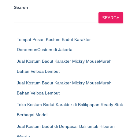
Search
SEARCH
Tempat Pesan Kostum Badut Karakter
DoraemonCustom di Jakarta
Jual Kostum Badut Karakter Mickry MouseMurah
Bahan Velboa Lembut
Jual Kostum Badut Karakter Mickry MouseMurah
Bahan Velboa Lembut
Toko Kostum Badut Karakter di Balikpapan Ready Stok
Berbagai Model
Jual Kostum Badut di Denpasar Bali untuk Hiburan
Wisata