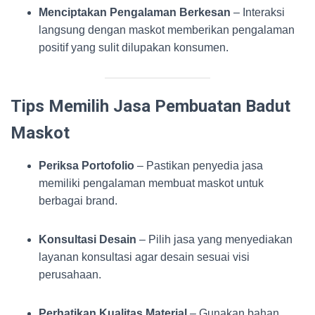
Menciptakan Pengalaman Berkesan
– Interaksi
langsung dengan maskot memberikan pengalaman
positif yang sulit dilupakan konsumen.
Tips Memilih Jasa Pembuatan Badut
Maskot
Periksa Portofolio
– Pastikan penyedia jasa
memiliki pengalaman membuat maskot untuk
berbagai brand.
Konsultasi Desain
– Pilih jasa yang menyediakan
layanan konsultasi agar desain sesuai visi
perusahaan.
Perhatikan Kualitas Material
– Gunakan bahan