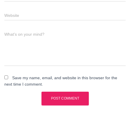
Website
What's on your mind?
Save my name, email, and website in this browser for the
next time I comment.