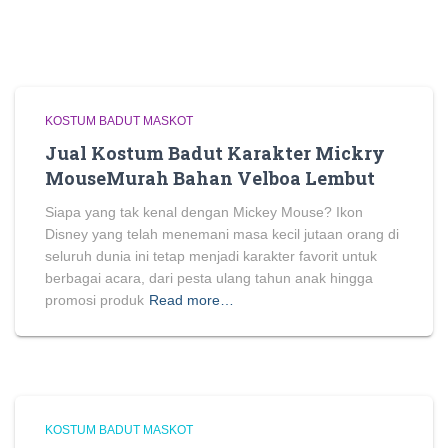
KOSTUM BADUT MASKOT
Jual Kostum Badut Karakter Mickry
MouseMurah Bahan Velboa Lembut
Siapa yang tak kenal dengan Mickey Mouse? Ikon
Disney yang telah menemani masa kecil jutaan orang di
seluruh dunia ini tetap menjadi karakter favorit untuk
berbagai acara, dari pesta ulang tahun anak hingga
promosi produk
Read more…
KOSTUM BADUT MASKOT