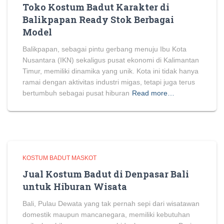
Toko Kostum Badut Karakter di
Balikpapan Ready Stok Berbagai
Model
Balikpapan, sebagai pintu gerbang menuju Ibu Kota
Nusantara (IKN) sekaligus pusat ekonomi di Kalimantan
Timur, memiliki dinamika yang unik. Kota ini tidak hanya
ramai dengan aktivitas industri migas, tetapi juga terus
bertumbuh sebagai pusat hiburan
Read more…
KOSTUM BADUT MASKOT
Jual Kostum Badut di Denpasar Bali
untuk Hiburan Wisata
Bali, Pulau Dewata yang tak pernah sepi dari wisatawan
domestik maupun mancanegara, memiliki kebutuhan