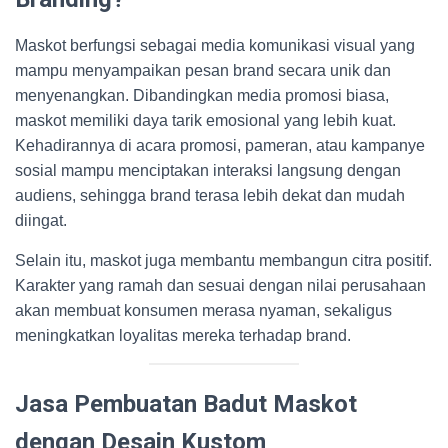
Maskot berfungsi sebagai media komunikasi visual yang
mampu menyampaikan pesan brand secara unik dan
menyenangkan. Dibandingkan media promosi biasa,
maskot memiliki daya tarik emosional yang lebih kuat.
Kehadirannya di acara promosi, pameran, atau kampanye
sosial mampu menciptakan interaksi langsung dengan
audiens, sehingga brand terasa lebih dekat dan mudah
diingat.
Selain itu, maskot juga membantu membangun citra positif.
Karakter yang ramah dan sesuai dengan nilai perusahaan
akan membuat konsumen merasa nyaman, sekaligus
meningkatkan loyalitas mereka terhadap brand.
Jasa Pembuatan Badut Maskot
dengan Desain Kustom