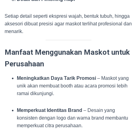
Setiap detail seperti ekspresi wajah, bentuk tubuh, hingga
aksesori dibuat presisi agar maskot terlihat profesional dan
menarik.
Manfaat Menggunakan Maskot untuk
Perusahaan
Meningkatkan Daya Tarik Promosi
– Maskot yang
unik akan membuat booth atau acara promosi lebih
ramai dikunjungi.
Memperkuat Identitas Brand
– Desain yang
konsisten dengan logo dan warna brand membantu
memperkuat citra perusahaan.