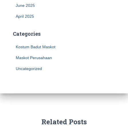
June 2025
April 2025
Categories
Kostum Badut Maskot
Maskot Perusahaan
Uncategorized
Related Posts