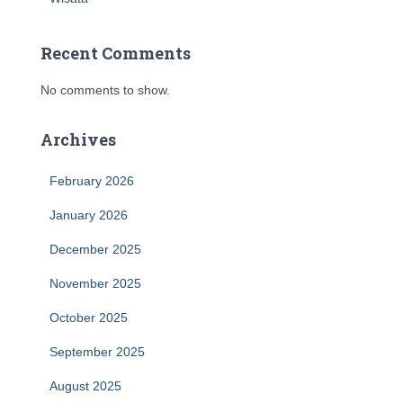
Recent Comments
No comments to show.
Archives
February 2026
January 2026
December 2025
November 2025
October 2025
September 2025
August 2025