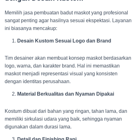
Memilih jasa pembuatan badut maskot yang profesional
sangat penting agar hasilnya sesuai ekspektasi. Layanan
ini biasanya mencakup:
Desain Kustom Sesuai Logo dan Brand
Tim desainer akan membuat konsep maskot berdasarkan
logo, warna, dan karakter brand. Hal ini memastikan
maskot menjadi representasi visual yang konsisten
dengan identitas perusahaan.
Material Berkualitas dan Nyaman Dipakai
Kostum dibuat dari bahan yang ringan, tahan lama, dan
memiliki sirkulasi udara yang baik, sehingga nyaman
digunakan dalam durasi lama.
Detail dan Finishing Rapi