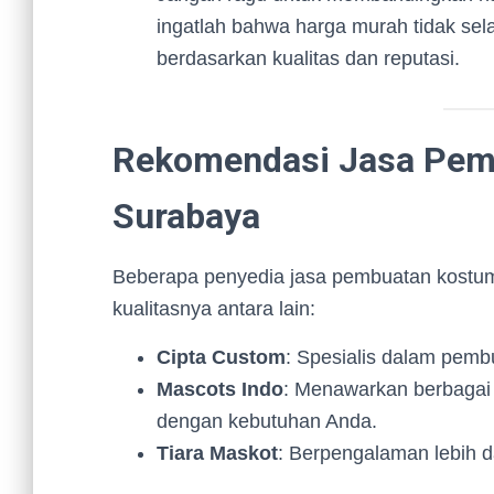
ingatlah bahwa harga murah tidak sela
berdasarkan kualitas dan reputasi.
Rekomendasi Jasa Pem
Surabaya
Beberapa penyedia jasa pembuatan kostum
kualitasnya antara lain:
Cipta Custom
: Spesialis dalam pembu
Mascots Indo
: Menawarkan berbagai 
dengan kebutuhan Anda.
Tiara Maskot
: Berpengalaman lebih d