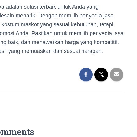
 adalah solusi terbaik untuk Anda yang
esain menarik. Dengan memilih penyedia jasa
 kostum maskot yang sesuai kebutuhan, tetapi
romosi Anda. Pastikan untuk memilih penyedia jasa
ang baik, dan menawarkan harga yang kompetitif.
sil yang memuaskan dan sesuai harapan.
omments