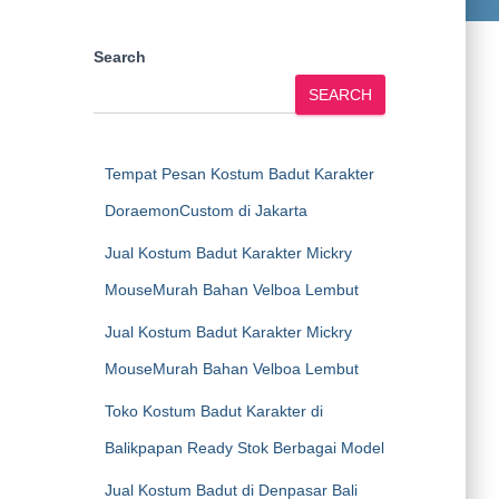
Search
SEARCH
Tempat Pesan Kostum Badut Karakter
DoraemonCustom di Jakarta
Jual Kostum Badut Karakter Mickry
MouseMurah Bahan Velboa Lembut
Jual Kostum Badut Karakter Mickry
MouseMurah Bahan Velboa Lembut
Toko Kostum Badut Karakter di
Balikpapan Ready Stok Berbagai Model
Jual Kostum Badut di Denpasar Bali