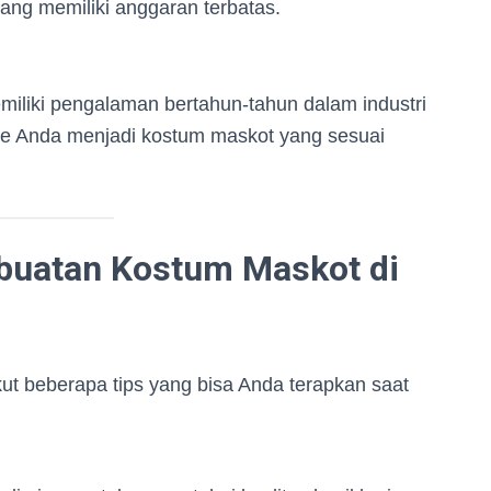
ang memiliki anggaran terbatas.
iliki pengalaman bertahun-tahun dalam industri
e Anda menjadi kostum maskot yang sesuai
buatan Kostum Maskot di
kut beberapa tips yang bisa Anda terapkan saat