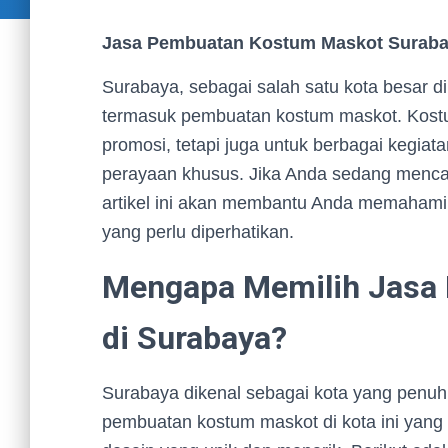
Jasa Pembuatan Kostum Maskot Surabay
Surabaya, sebagai salah satu kota besar di
termasuk pembuatan kostum maskot. Kostu
promosi, tetapi juga untuk berbagai kegiat
perayaan khusus. Jika Anda sedang menca
artikel ini akan membantu Anda memahami 
yang perlu diperhatikan.
Mengapa Memilih Jasa
di Surabaya?
Surabaya dikenal sebagai kota yang penuh 
pembuatan kostum maskot di kota ini yang