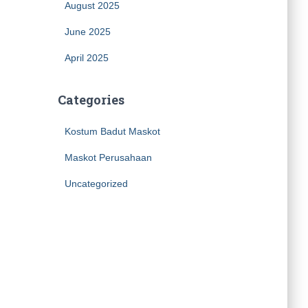
August 2025
June 2025
April 2025
Categories
Kostum Badut Maskot
Maskot Perusahaan
Uncategorized