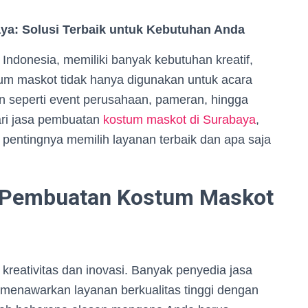
a: Solusi Terbaik untuk Kebutuhan Anda
 Indonesia, memiliki banyak kebutuhan kreatif,
m maskot tidak hanya digunakan untuk acara
an seperti event perusahaan, pameran, hingga
ri jasa pembuatan
kostum maskot di Surabaya
,
pentingnya memilih layanan terbaik dan apa saja
 Pembuatan Kostum Maskot
kreativitas dan inovasi. Banyak penyedia jasa
 menawarkan layanan berkualitas tinggi dengan