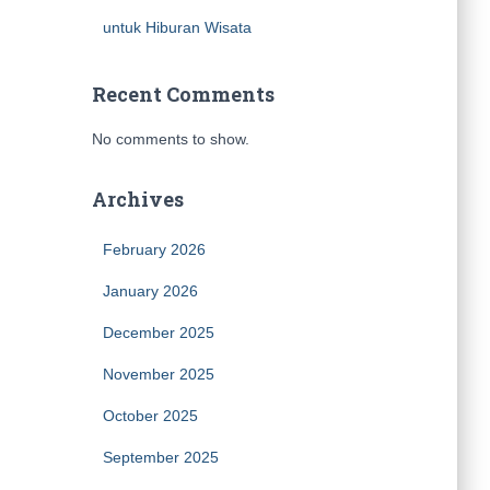
untuk Hiburan Wisata
Recent Comments
No comments to show.
Archives
February 2026
January 2026
December 2025
November 2025
October 2025
September 2025