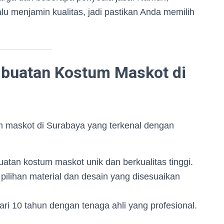
lu menjamin kualitas, jadi pastikan Anda memilih
buatan Kostum Maskot di
 maskot di Surabaya yang terkenal dengan
atan kostum maskot unik dan berkualitas tinggi.
pilihan material dan desain yang disesuaikan
ari 10 tahun dengan tenaga ahli yang profesional.