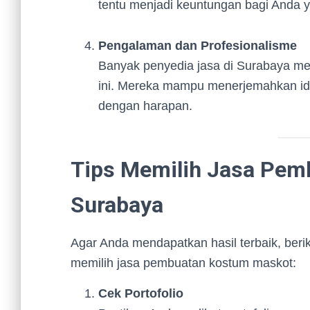
tentu menjadi keuntungan bagi Anda y
Pengalaman dan Profesionalisme
Banyak penyedia jasa di Surabaya mem
ini. Mereka mampu menerjemahkan id
dengan harapan.
Tips Memilih Jasa Pem
Surabaya
Agar Anda mendapatkan hasil terbaik, beri
memilih jasa pembuatan kostum maskot:
Cek Portofolio