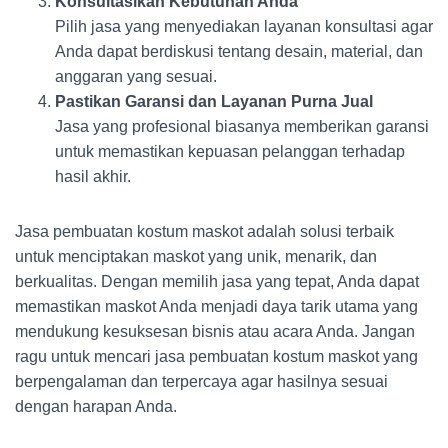
Konsultasikan Kebutuhan Anda
Pilih jasa yang menyediakan layanan konsultasi agar
Anda dapat berdiskusi tentang desain, material, dan
anggaran yang sesuai.
Pastikan Garansi dan Layanan Purna Jual
Jasa yang profesional biasanya memberikan garansi
untuk memastikan kepuasan pelanggan terhadap
hasil akhir.
Jasa pembuatan kostum maskot adalah solusi terbaik
untuk menciptakan maskot yang unik, menarik, dan
berkualitas. Dengan memilih jasa yang tepat, Anda dapat
memastikan maskot Anda menjadi daya tarik utama yang
mendukung kesuksesan bisnis atau acara Anda. Jangan
ragu untuk mencari jasa pembuatan kostum maskot yang
berpengalaman dan terpercaya agar hasilnya sesuai
dengan harapan Anda.