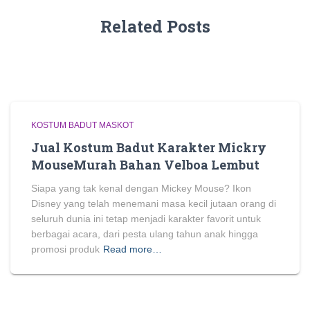
Related Posts
KOSTUM BADUT MASKOT
Jual Kostum Badut Karakter Mickry
MouseMurah Bahan Velboa Lembut
Siapa yang tak kenal dengan Mickey Mouse? Ikon
Disney yang telah menemani masa kecil jutaan orang di
seluruh dunia ini tetap menjadi karakter favorit untuk
berbagai acara, dari pesta ulang tahun anak hingga
promosi produk
Read more…