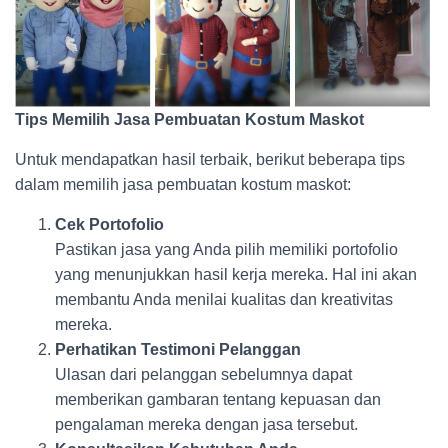
Tips Memilih Jasa Pembuatan Kostum Maskot
Untuk mendapatkan hasil terbaik, berikut beberapa tips
dalam memilih jasa pembuatan kostum maskot:
Cek Portofolio
Pastikan jasa yang Anda pilih memiliki portofolio
yang menunjukkan hasil kerja mereka. Hal ini akan
membantu Anda menilai kualitas dan kreativitas
mereka.
Perhatikan Testimoni Pelanggan
Ulasan dari pelanggan sebelumnya dapat
memberikan gambaran tentang kepuasan dan
pengalaman mereka dengan jasa tersebut.