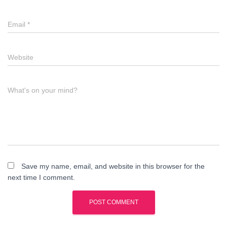
Email
*
Website
What's on your mind?
Save my name, email, and website in this browser for the
next time I comment.