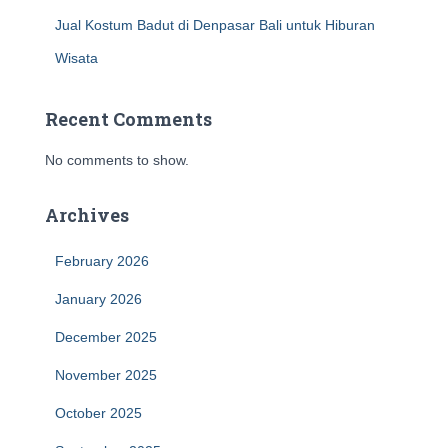
Jual Kostum Badut di Denpasar Bali untuk Hiburan
Wisata
Recent Comments
No comments to show.
Archives
February 2026
January 2026
December 2025
November 2025
October 2025