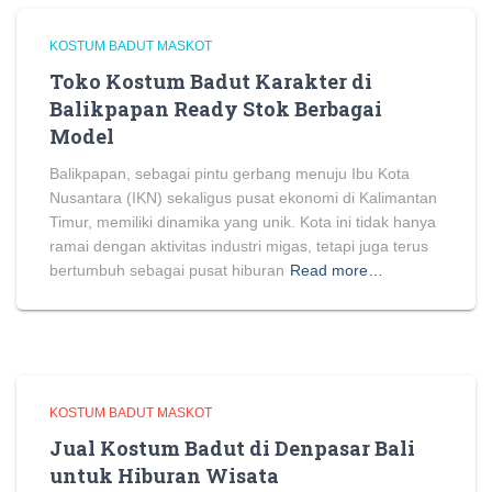
KOSTUM BADUT MASKOT
Toko Kostum Badut Karakter di
Balikpapan Ready Stok Berbagai
Model
Balikpapan, sebagai pintu gerbang menuju Ibu Kota
Nusantara (IKN) sekaligus pusat ekonomi di Kalimantan
Timur, memiliki dinamika yang unik. Kota ini tidak hanya
ramai dengan aktivitas industri migas, tetapi juga terus
bertumbuh sebagai pusat hiburan
Read more…
KOSTUM BADUT MASKOT
Jual Kostum Badut di Denpasar Bali
untuk Hiburan Wisata