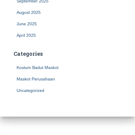
September 2025
August 2025
June 2025
April 2025
Categories
Kostum Badut Maskot
Maskot Perusahaan
Uncategorized