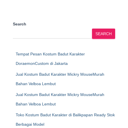
Search
SEARCH
Tempat Pesan Kostum Badut Karakter
DoraemonCustom di Jakarta
Jual Kostum Badut Karakter Mickry MouseMurah
Bahan Velboa Lembut
Jual Kostum Badut Karakter Mickry MouseMurah
Bahan Velboa Lembut
Toko Kostum Badut Karakter di Balikpapan Ready Stok
Berbagai Model