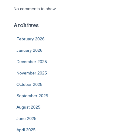
No comments to show.
Archives
February 2026
January 2026
December 2025
November 2025
October 2025
September 2025
August 2025
June 2025
April 2025