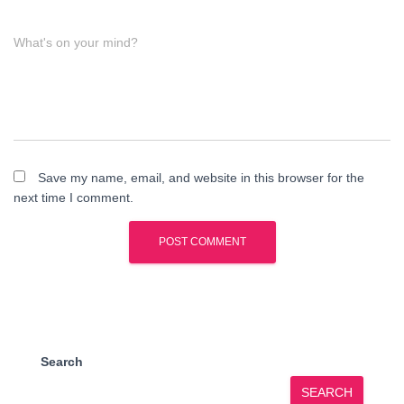
What's on your mind?
Save my name, email, and website in this browser for the
next time I comment.
Search
SEARCH