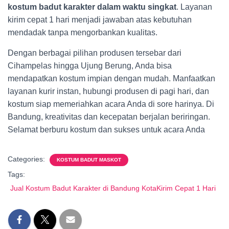
kostum badut karakter dalam waktu singkat
. Layanan
kirim cepat 1 hari menjadi jawaban atas kebutuhan
mendadak tanpa mengorbankan kualitas.
Dengan berbagai pilihan produsen tersebar dari
Cihampelas hingga Ujung Berung, Anda bisa
mendapatkan kostum impian dengan mudah. Manfaatkan
layanan kurir instan, hubungi produsen di pagi hari, dan
kostum siap memeriahkan acara Anda di sore harinya. Di
Bandung, kreativitas dan kecepatan berjalan beriringan.
Selamat berburu kostum dan sukses untuk acara Anda
Categories:
KOSTUM BADUT MASKOT
Tags:
Jual Kostum Badut Karakter di Bandung KotaKirim Cepat 1 Hari