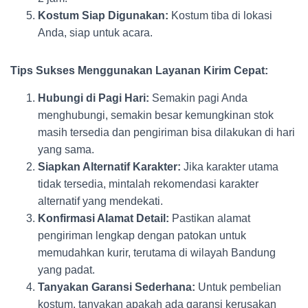
Kostum Siap Digunakan:
Kostum tiba di lokasi
Anda, siap untuk acara.
Tips Sukses Menggunakan Layanan Kirim Cepat:
Hubungi di Pagi Hari:
Semakin pagi Anda
menghubungi, semakin besar kemungkinan stok
masih tersedia dan pengiriman bisa dilakukan di hari
yang sama.
Siapkan Alternatif Karakter:
Jika karakter utama
tidak tersedia, mintalah rekomendasi karakter
alternatif yang mendekati.
Konfirmasi Alamat Detail:
Pastikan alamat
pengiriman lengkap dengan patokan untuk
memudahkan kurir, terutama di wilayah Bandung
yang padat.
Tanyakan Garansi Sederhana:
Untuk pembelian
kostum, tanyakan apakah ada garansi kerusakan