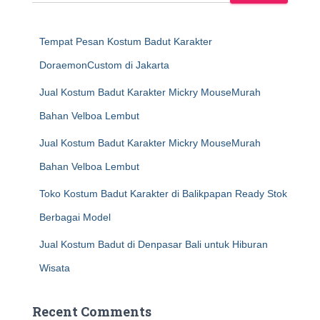
Tempat Pesan Kostum Badut Karakter
DoraemonCustom di Jakarta
Jual Kostum Badut Karakter Mickry MouseMurah
Bahan Velboa Lembut
Jual Kostum Badut Karakter Mickry MouseMurah
Bahan Velboa Lembut
Toko Kostum Badut Karakter di Balikpapan Ready Stok
Berbagai Model
Jual Kostum Badut di Denpasar Bali untuk Hiburan
Wisata
Recent Comments