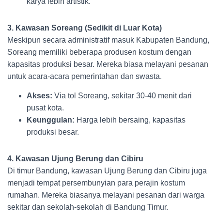
karya lebih artistik.
3. Kawasan Soreang (Sedikit di Luar Kota)
Meskipun secara administratif masuk Kabupaten Bandung,
Soreang memiliki beberapa produsen kostum dengan
kapasitas produksi besar. Mereka biasa melayani pesanan
untuk acara-acara pemerintahan dan swasta.
Akses:
Via tol Soreang, sekitar 30-40 menit dari
pusat kota.
Keunggulan:
Harga lebih bersaing, kapasitas
produksi besar.
4. Kawasan Ujung Berung dan Cibiru
Di timur Bandung, kawasan Ujung Berung dan Cibiru juga
menjadi tempat persembunyian para perajin kostum
rumahan. Mereka biasanya melayani pesanan dari warga
sekitar dan sekolah-sekolah di Bandung Timur.