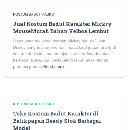
KOSTUM BADUT MASKOT
Jual Kostum Badut Karakter Mickry
MouseMurah Bahan Velboa Lembut
Siapa yang tak kenal dengan Mickey Mouse? Ikon
Disney yang telah menemani masa kecil jutaan orang di
seluruh dunia ini tetap menjadi karakter favorit untuk
berbagai acara, dari pesta ulang tahun anak hingga
promosi produk
Read more…
KOSTUM BADUT MASKOT
Toko Kostum Badut Karakter di
Balikpapan Ready Stok Berbagai
Model