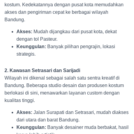
kostum. Kedekatannya dengan pusat kota memudahkan
akses dan pengiriman cepat ke berbagai wilayah
Bandung.
Akses:
Mudah dijangkau dari pusat kota, dekat
dengan tol Pasteur.
Keunggulan:
Banyak pilihan pengrajin, lokasi
strategis.
2. Kawasan Setrasari dan Sarijadi
Wilayah ini dikenal sebagai salah satu sentra kreatif di
Bandung. Beberapa studio desain dan produsen kostum
berlokasi di sini, menawarkan layanan custom dengan
kualitas tinggi.
Akses:
Jalan Surapati dan Setrasari, mudah diakses
dari utara dan barat Bandung.
Keunggulan:
Banyak desainer muda berbakat, hasil