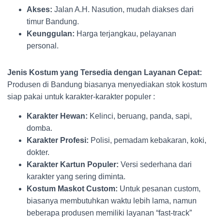
Akses:
Jalan A.H. Nasution, mudah diakses dari
timur Bandung.
Keunggulan:
Harga terjangkau, pelayanan
personal.
Jenis Kostum yang Tersedia dengan Layanan Cepat:
Produsen di Bandung biasanya menyediakan stok kostum
siap pakai untuk karakter-karakter populer :
Karakter Hewan:
Kelinci, beruang, panda, sapi,
domba.
Karakter Profesi:
Polisi, pemadam kebakaran, koki,
dokter.
Karakter Kartun Populer:
Versi sederhana dari
karakter yang sering diminta.
Kostum Maskot Custom:
Untuk pesanan custom,
biasanya membutuhkan waktu lebih lama, namun
beberapa produsen memiliki layanan “fast-track”