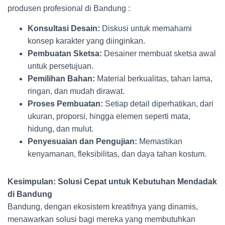
produsen profesional di Bandung :
Konsultasi Desain:
Diskusi untuk memahami
konsep karakter yang diinginkan.
Pembuatan Sketsa:
Desainer membuat sketsa awal
untuk persetujuan.
Pemilihan Bahan:
Material berkualitas, tahan lama,
ringan, dan mudah dirawat.
Proses Pembuatan:
Setiap detail diperhatikan, dari
ukuran, proporsi, hingga elemen seperti mata,
hidung, dan mulut.
Penyesuaian dan Pengujian:
Memastikan
kenyamanan, fleksibilitas, dan daya tahan kostum.
Kesimpulan: Solusi Cepat untuk Kebutuhan Mendadak
di Bandung
Bandung, dengan ekosistem kreatifnya yang dinamis,
menawarkan solusi bagi mereka yang membutuhkan