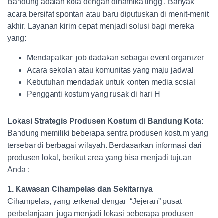
Bandung adalah kota dengan dinamika tinggi. Banyak
acara bersifat spontan atau baru diputuskan di menit-menit
akhir. Layanan kirim cepat menjadi solusi bagi mereka
yang:
Mendapatkan job dadakan sebagai event organizer
Acara sekolah atau komunitas yang maju jadwal
Kebutuhan mendadak untuk konten media sosial
Pengganti kostum yang rusak di hari H
Lokasi Strategis Produsen Kostum di Bandung Kota:
Bandung memiliki beberapa sentra produsen kostum yang
tersebar di berbagai wilayah. Berdasarkan informasi dari
produsen lokal, berikut area yang bisa menjadi tujuan
Anda :
1. Kawasan Cihampelas dan Sekitarnya
Cihampelas, yang terkenal dengan “Jejeran” pusat
perbelanjaan, juga menjadi lokasi beberapa produsen