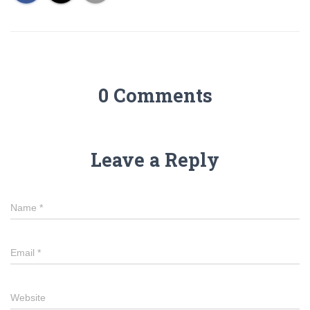
0 Comments
Leave a Reply
Name
*
Email
*
Website