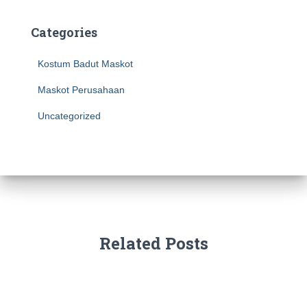
Categories
Kostum Badut Maskot
Maskot Perusahaan
Uncategorized
Related Posts