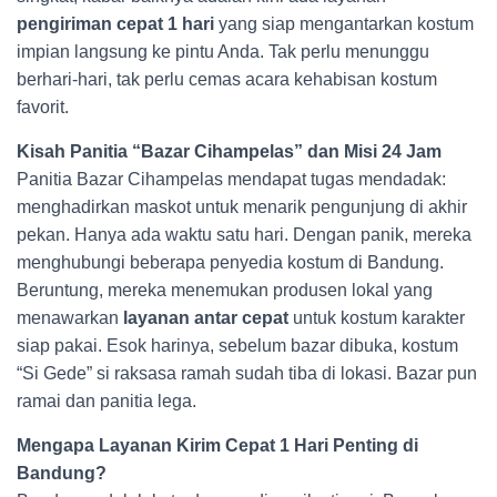
pengiriman cepat 1 hari
yang siap mengantarkan kostum
impian langsung ke pintu Anda. Tak perlu menunggu
berhari-hari, tak perlu cemas acara kehabisan kostum
favorit.
Kisah Panitia “Bazar Cihampelas” dan Misi 24 Jam
Panitia Bazar Cihampelas mendapat tugas mendadak:
menghadirkan maskot untuk menarik pengunjung di akhir
pekan. Hanya ada waktu satu hari. Dengan panik, mereka
menghubungi beberapa penyedia kostum di Bandung.
Beruntung, mereka menemukan produsen lokal yang
menawarkan
layanan antar cepat
untuk kostum karakter
siap pakai. Esok harinya, sebelum bazar dibuka, kostum
“Si Gede” si raksasa ramah sudah tiba di lokasi. Bazar pun
ramai dan panitia lega.
Mengapa Layanan Kirim Cepat 1 Hari Penting di
Bandung?