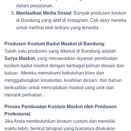
dalam perjalanan.
Manfaatkan Media Sosial:
Banyak produsen kostum
di Bandung yang aktif di Instagram. Cek story mereka
untuk melihat stok terbaru yang tersedia .
Produsen Kostum Badut Maskot di Bandung:
Salah satu produsen yang dikenal di Bandung adalah
Surya Maskot
, yang menawarkan layanan pembuatan
kostum badut maskot dengan berbagai pilihan desain dan
bahan . Mereka memahami kebutuhan klien dan
menggabungkan kreativitas, keahlian desain, dan bahan
berkualitas untuk menciptakan maskot yang unik dan
menarik perhatian .
Proses Pembuatan Kostum Maskot oleh Produsen
Profesional:
Jika Anda membutuhkan kostum custom dan memiliki
waktu lebih, berikut tahapan yang biasanya dilakukan