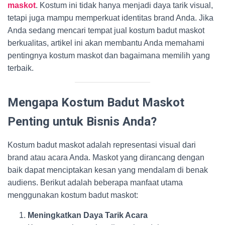
maskot
. Kostum ini tidak hanya menjadi daya tarik visual,
tetapi juga mampu memperkuat identitas brand Anda. Jika
Anda sedang mencari tempat jual kostum badut maskot
berkualitas, artikel ini akan membantu Anda memahami
pentingnya kostum maskot dan bagaimana memilih yang
terbaik.
Mengapa Kostum Badut Maskot
Penting untuk Bisnis Anda?
Kostum badut maskot adalah representasi visual dari
brand atau acara Anda. Maskot yang dirancang dengan
baik dapat menciptakan kesan yang mendalam di benak
audiens. Berikut adalah beberapa manfaat utama
menggunakan kostum badut maskot:
Meningkatkan Daya Tarik Acara