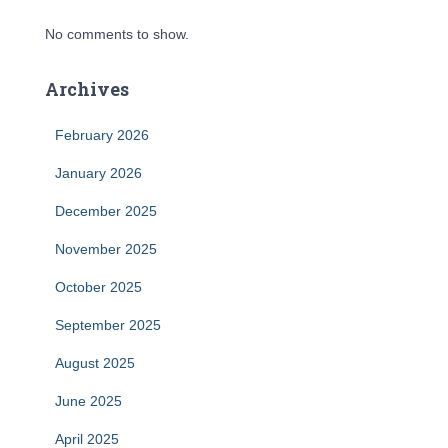
No comments to show.
Archives
February 2026
January 2026
December 2025
November 2025
October 2025
September 2025
August 2025
June 2025
April 2025