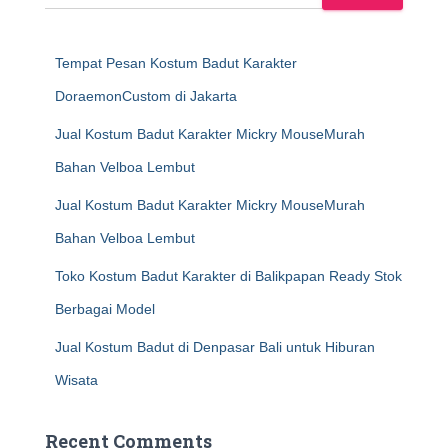
Tempat Pesan Kostum Badut Karakter
DoraemonCustom di Jakarta
Jual Kostum Badut Karakter Mickry MouseMurah
Bahan Velboa Lembut
Jual Kostum Badut Karakter Mickry MouseMurah
Bahan Velboa Lembut
Toko Kostum Badut Karakter di Balikpapan Ready Stok
Berbagai Model
Jual Kostum Badut di Denpasar Bali untuk Hiburan
Wisata
Recent Comments