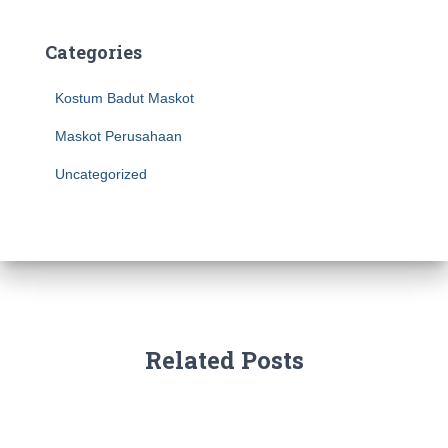
Categories
Kostum Badut Maskot
Maskot Perusahaan
Uncategorized
Related Posts