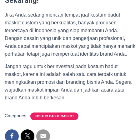
Sekarang!
Jika Anda sedang mencari tempat jual kostum badut
maskot custom yang berkualitas, banyak produsen
terpercaya di Indonesia yang siap membantu Anda.
Dengan desain yang unik dan pengerjaan profesional,
Anda dapat menciptakan maskot yang tidak hanya menarik
perhatian tetapi juga memperkuat identitas brand Anda.
Jangan ragu untuk berinvestasi pada kostum badut
maskot, karena ini adalah salah satu cara terbaik untuk
meningkatkan promosi dan branding bisnis Anda. Segera
wujudkan maskot impian Anda dan jadikan acara atau
brand Anda lebih berkesan!
Categories:
KOSTUM BADUT MASKOT