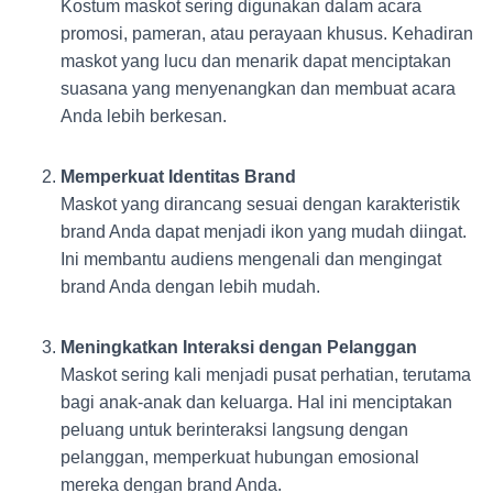
Kostum maskot sering digunakan dalam acara
promosi, pameran, atau perayaan khusus. Kehadiran
maskot yang lucu dan menarik dapat menciptakan
suasana yang menyenangkan dan membuat acara
Anda lebih berkesan.
Memperkuat Identitas Brand
Maskot yang dirancang sesuai dengan karakteristik
brand Anda dapat menjadi ikon yang mudah diingat.
Ini membantu audiens mengenali dan mengingat
brand Anda dengan lebih mudah.
Meningkatkan Interaksi dengan Pelanggan
Maskot sering kali menjadi pusat perhatian, terutama
bagi anak-anak dan keluarga. Hal ini menciptakan
peluang untuk berinteraksi langsung dengan
pelanggan, memperkuat hubungan emosional
mereka dengan brand Anda.