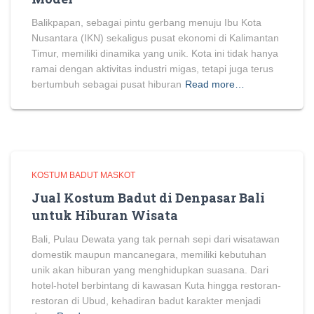
Balikpapan, sebagai pintu gerbang menuju Ibu Kota
Nusantara (IKN) sekaligus pusat ekonomi di Kalimantan
Timur, memiliki dinamika yang unik. Kota ini tidak hanya
ramai dengan aktivitas industri migas, tetapi juga terus
bertumbuh sebagai pusat hiburan
Read more…
KOSTUM BADUT MASKOT
Jual Kostum Badut di Denpasar Bali
untuk Hiburan Wisata
Bali, Pulau Dewata yang tak pernah sepi dari wisatawan
domestik maupun mancanegara, memiliki kebutuhan
unik akan hiburan yang menghidupkan suasana. Dari
hotel-hotel berbintang di kawasan Kuta hingga restoran-
restoran di Ubud, kehadiran badut karakter menjadi