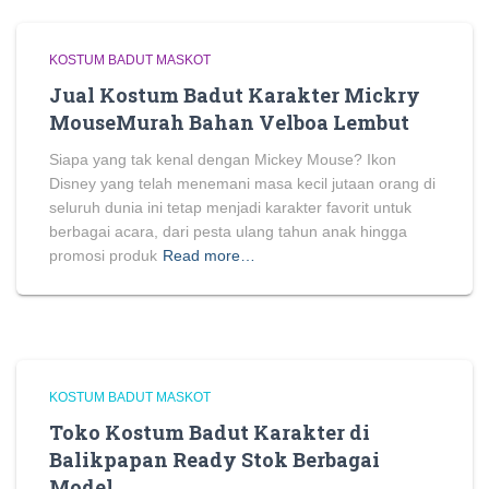
KOSTUM BADUT MASKOT
Jual Kostum Badut Karakter Mickry
MouseMurah Bahan Velboa Lembut
Siapa yang tak kenal dengan Mickey Mouse? Ikon
Disney yang telah menemani masa kecil jutaan orang di
seluruh dunia ini tetap menjadi karakter favorit untuk
berbagai acara, dari pesta ulang tahun anak hingga
promosi produk
Read more…
KOSTUM BADUT MASKOT
Toko Kostum Badut Karakter di
Balikpapan Ready Stok Berbagai
Model