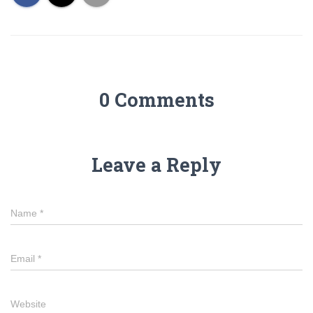
0 Comments
Leave a Reply
Name
*
Email
*
Website