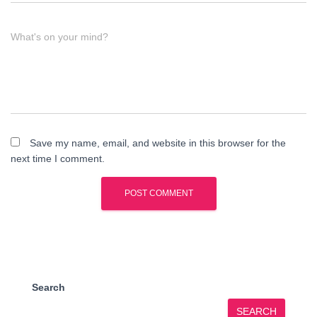
What's on your mind?
Save my name, email, and website in this browser for the
next time I comment.
Search
SEARCH