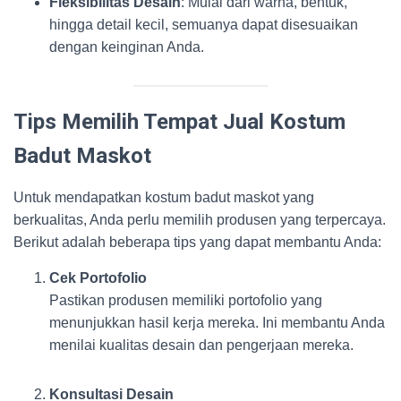
Fleksibilitas Desain
: Mulai dari warna, bentuk,
hingga detail kecil, semuanya dapat disesuaikan
dengan keinginan Anda.
Tips Memilih Tempat Jual Kostum
Badut Maskot
Untuk mendapatkan kostum badut maskot yang
berkualitas, Anda perlu memilih produsen yang terpercaya.
Berikut adalah beberapa tips yang dapat membantu Anda:
Cek Portofolio
Pastikan produsen memiliki portofolio yang
menunjukkan hasil kerja mereka. Ini membantu Anda
menilai kualitas desain dan pengerjaan mereka.
Konsultasi Desain