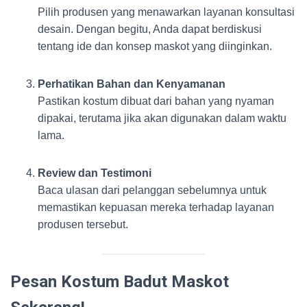
Pilih produsen yang menawarkan layanan konsultasi
desain. Dengan begitu, Anda dapat berdiskusi
tentang ide dan konsep maskot yang diinginkan.
Perhatikan Bahan dan Kenyamanan
Pastikan kostum dibuat dari bahan yang nyaman
dipakai, terutama jika akan digunakan dalam waktu
lama.
Review dan Testimoni
Baca ulasan dari pelanggan sebelumnya untuk
memastikan kepuasan mereka terhadap layanan
produsen tersebut.
Pesan Kostum Badut Maskot