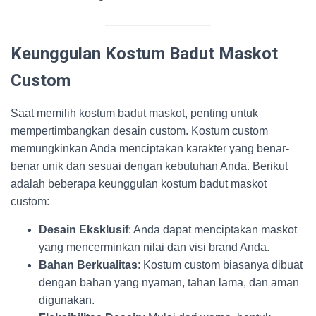
Keunggulan Kostum Badut Maskot
Custom
Saat memilih kostum badut maskot, penting untuk
mempertimbangkan desain custom. Kostum custom
memungkinkan Anda menciptakan karakter yang benar-
benar unik dan sesuai dengan kebutuhan Anda. Berikut
adalah beberapa keunggulan kostum badut maskot
custom:
Desain Eksklusif
: Anda dapat menciptakan maskot
yang mencerminkan nilai dan visi brand Anda.
Bahan Berkualitas
: Kostum custom biasanya dibuat
dengan bahan yang nyaman, tahan lama, dan aman
digunakan.