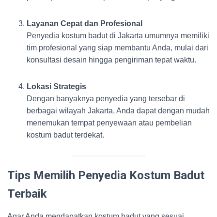
Layanan Cepat dan Profesional
Penyedia kostum badut di Jakarta umumnya memiliki
tim profesional yang siap membantu Anda, mulai dari
konsultasi desain hingga pengiriman tepat waktu.
Lokasi Strategis
Dengan banyaknya penyedia yang tersebar di
berbagai wilayah Jakarta, Anda dapat dengan mudah
menemukan tempat penyewaan atau pembelian
kostum badut terdekat.
Tips Memilih Penyedia Kostum Badut
Terbaik
Agar Anda mendapatkan kostum badut yang sesuai