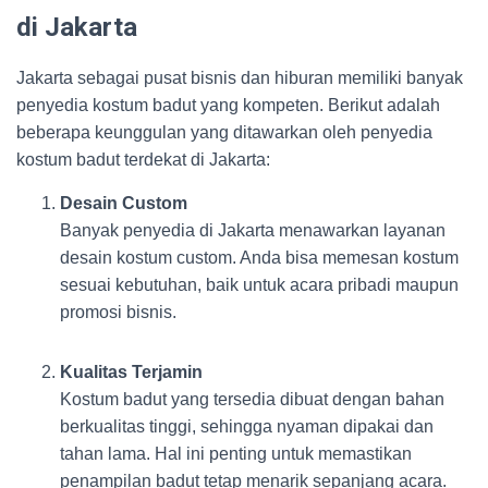
di Jakarta
Jakarta sebagai pusat bisnis dan hiburan memiliki banyak
penyedia kostum badut yang kompeten. Berikut adalah
beberapa keunggulan yang ditawarkan oleh penyedia
kostum badut terdekat di Jakarta:
Desain Custom
Banyak penyedia di Jakarta menawarkan layanan
desain kostum custom. Anda bisa memesan kostum
sesuai kebutuhan, baik untuk acara pribadi maupun
promosi bisnis.
Kualitas Terjamin
Kostum badut yang tersedia dibuat dengan bahan
berkualitas tinggi, sehingga nyaman dipakai dan
tahan lama. Hal ini penting untuk memastikan
penampilan badut tetap menarik sepanjang acara.