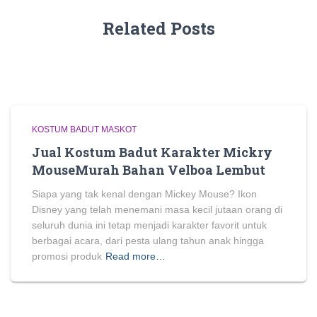
Related Posts
KOSTUM BADUT MASKOT
Jual Kostum Badut Karakter Mickry
MouseMurah Bahan Velboa Lembut
Siapa yang tak kenal dengan Mickey Mouse? Ikon
Disney yang telah menemani masa kecil jutaan orang di
seluruh dunia ini tetap menjadi karakter favorit untuk
berbagai acara, dari pesta ulang tahun anak hingga
promosi produk
Read more…