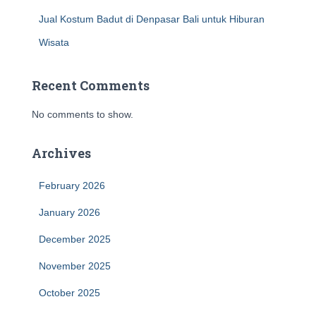
Jual Kostum Badut di Denpasar Bali untuk Hiburan
Wisata
Recent Comments
No comments to show.
Archives
February 2026
January 2026
December 2025
November 2025
October 2025