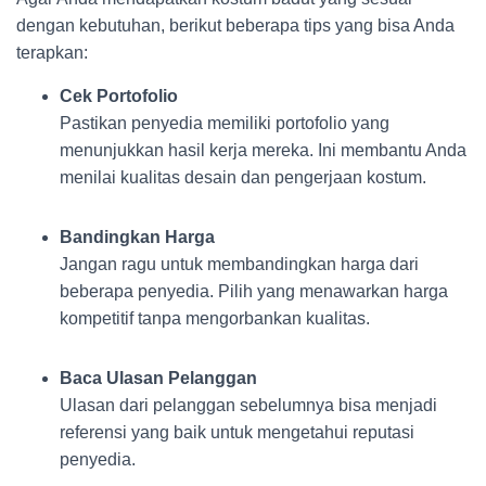
dengan kebutuhan, berikut beberapa tips yang bisa Anda
terapkan:
Cek Portofolio
Pastikan penyedia memiliki portofolio yang
menunjukkan hasil kerja mereka. Ini membantu Anda
menilai kualitas desain dan pengerjaan kostum.
Bandingkan Harga
Jangan ragu untuk membandingkan harga dari
beberapa penyedia. Pilih yang menawarkan harga
kompetitif tanpa mengorbankan kualitas.
Baca Ulasan Pelanggan
Ulasan dari pelanggan sebelumnya bisa menjadi
referensi yang baik untuk mengetahui reputasi
penyedia.