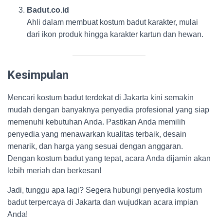
Badut.co.id
Ahli dalam membuat kostum badut karakter, mulai
dari ikon produk hingga karakter kartun dan hewan.
Kesimpulan
Mencari kostum badut terdekat di Jakarta kini semakin
mudah dengan banyaknya penyedia profesional yang siap
memenuhi kebutuhan Anda. Pastikan Anda memilih
penyedia yang menawarkan kualitas terbaik, desain
menarik, dan harga yang sesuai dengan anggaran.
Dengan kostum badut yang tepat, acara Anda dijamin akan
lebih meriah dan berkesan!
Jadi, tunggu apa lagi? Segera hubungi penyedia kostum
badut terpercaya di Jakarta dan wujudkan acara impian
Anda!