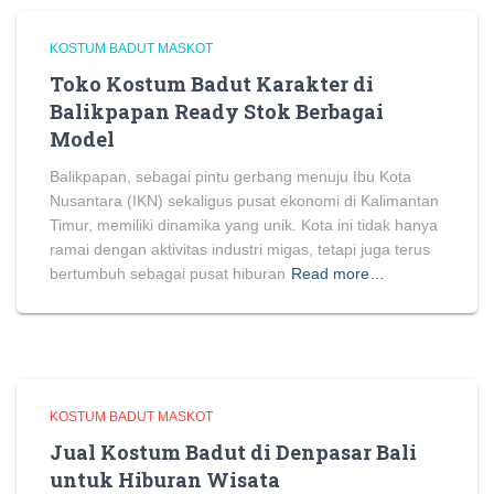
KOSTUM BADUT MASKOT
Toko Kostum Badut Karakter di
Balikpapan Ready Stok Berbagai
Model
Balikpapan, sebagai pintu gerbang menuju Ibu Kota
Nusantara (IKN) sekaligus pusat ekonomi di Kalimantan
Timur, memiliki dinamika yang unik. Kota ini tidak hanya
ramai dengan aktivitas industri migas, tetapi juga terus
bertumbuh sebagai pusat hiburan
Read more…
KOSTUM BADUT MASKOT
Jual Kostum Badut di Denpasar Bali
untuk Hiburan Wisata