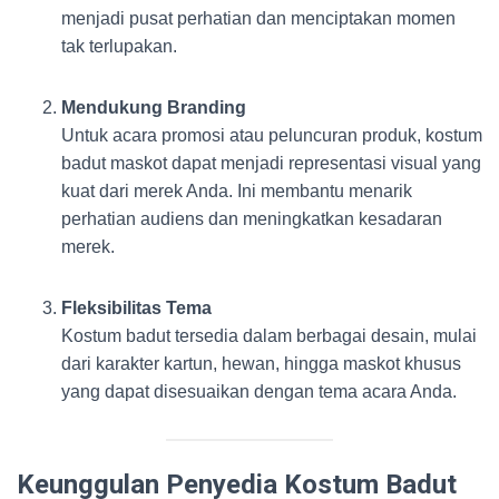
menjadi pusat perhatian dan menciptakan momen
tak terlupakan.
Mendukung Branding
Untuk acara promosi atau peluncuran produk, kostum
badut maskot dapat menjadi representasi visual yang
kuat dari merek Anda. Ini membantu menarik
perhatian audiens dan meningkatkan kesadaran
merek.
Fleksibilitas Tema
Kostum badut tersedia dalam berbagai desain, mulai
dari karakter kartun, hewan, hingga maskot khusus
yang dapat disesuaikan dengan tema acara Anda.
Keunggulan Penyedia Kostum Badut