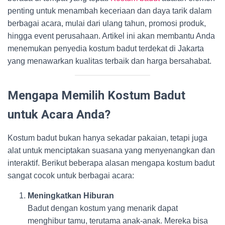
penting untuk menambah keceriaan dan daya tarik dalam
berbagai acara, mulai dari ulang tahun, promosi produk,
hingga event perusahaan. Artikel ini akan membantu Anda
menemukan penyedia kostum badut terdekat di Jakarta
yang menawarkan kualitas terbaik dan harga bersahabat.
Mengapa Memilih Kostum Badut
untuk Acara Anda?
Kostum badut bukan hanya sekadar pakaian, tetapi juga
alat untuk menciptakan suasana yang menyenangkan dan
interaktif. Berikut beberapa alasan mengapa kostum badut
sangat cocok untuk berbagai acara:
Meningkatkan Hiburan
Badut dengan kostum yang menarik dapat
menghibur tamu, terutama anak-anak. Mereka bisa