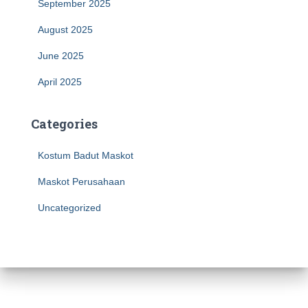
September 2025
August 2025
June 2025
April 2025
Categories
Kostum Badut Maskot
Maskot Perusahaan
Uncategorized