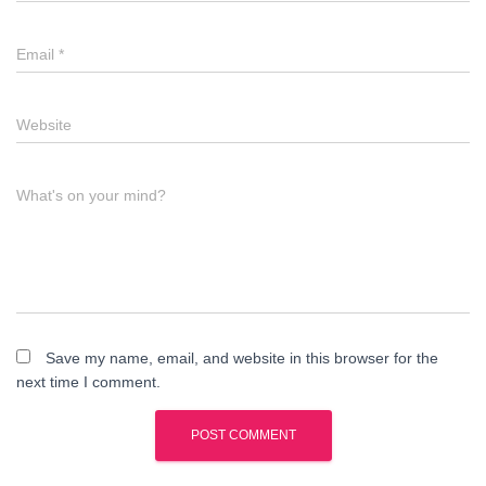
Email
*
Website
What's on your mind?
Save my name, email, and website in this browser for the
next time I comment.