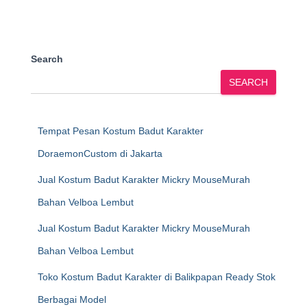
Search
SEARCH
Tempat Pesan Kostum Badut Karakter
DoraemonCustom di Jakarta
Jual Kostum Badut Karakter Mickry MouseMurah
Bahan Velboa Lembut
Jual Kostum Badut Karakter Mickry MouseMurah
Bahan Velboa Lembut
Toko Kostum Badut Karakter di Balikpapan Ready Stok
Berbagai Model