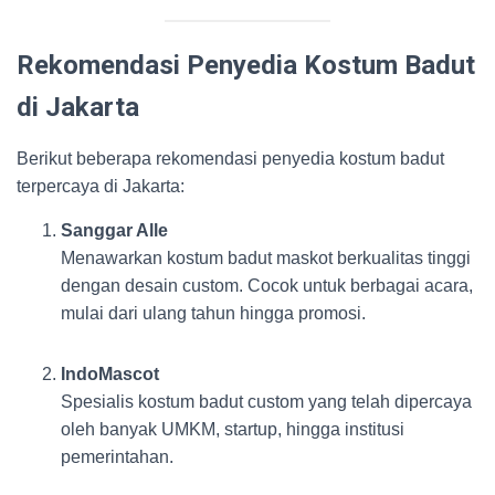
Rekomendasi Penyedia Kostum Badut
di Jakarta
Berikut beberapa rekomendasi penyedia kostum badut
terpercaya di Jakarta:
Sanggar Alle
Menawarkan kostum badut maskot berkualitas tinggi
dengan desain custom. Cocok untuk berbagai acara,
mulai dari ulang tahun hingga promosi.
IndoMascot
Spesialis kostum badut custom yang telah dipercaya
oleh banyak UMKM, startup, hingga institusi
pemerintahan.