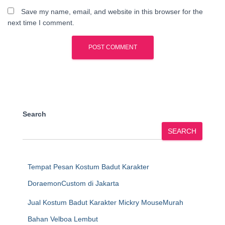
Save my name, email, and website in this browser for the
next time I comment.
Search
SEARCH
Tempat Pesan Kostum Badut Karakter
DoraemonCustom di Jakarta
Jual Kostum Badut Karakter Mickry MouseMurah
Bahan Velboa Lembut