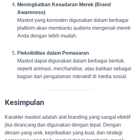
Meningkatkan Kesadaran Merek (Brand
Awareness)
Maskot yang konsisten digunakan dalam berbagai
platform akan membantu audiens mengenali merek
Anda dengan lebih mudah.
Fleksibilitas dalam Pemasaran
Maskot dapat digunakan dalam berbagai bentuk,
seperti animasi, merchandise, atau bahkan sebagai
bagian dari pengalaman interaktif di media sosial.
Kesimpulan
Karakter maskot adalah alat branding yang sangat efektif
jika dirancang dan digunakan dengan tepat. Dengan
desain yang unik, kepribadian yang kuat, dan strategi