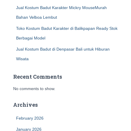
Jual Kostum Badut Karakter Mickry MouseMurah
Bahan Velboa Lembut
Toko Kostum Badut Karakter di Balikpapan Ready Stok
Berbagai Model
Jual Kostum Badut di Denpasar Bali untuk Hiburan
Wisata
Recent Comments
No comments to show.
Archives
February 2026
January 2026