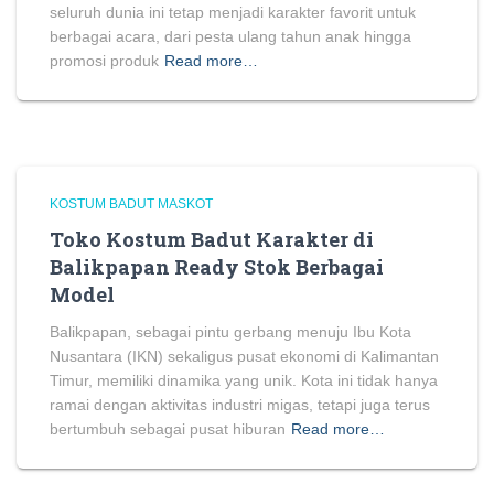
seluruh dunia ini tetap menjadi karakter favorit untuk
berbagai acara, dari pesta ulang tahun anak hingga
promosi produk
Read more…
KOSTUM BADUT MASKOT
Toko Kostum Badut Karakter di
Balikpapan Ready Stok Berbagai
Model
Balikpapan, sebagai pintu gerbang menuju Ibu Kota
Nusantara (IKN) sekaligus pusat ekonomi di Kalimantan
Timur, memiliki dinamika yang unik. Kota ini tidak hanya
ramai dengan aktivitas industri migas, tetapi juga terus
bertumbuh sebagai pusat hiburan
Read more…