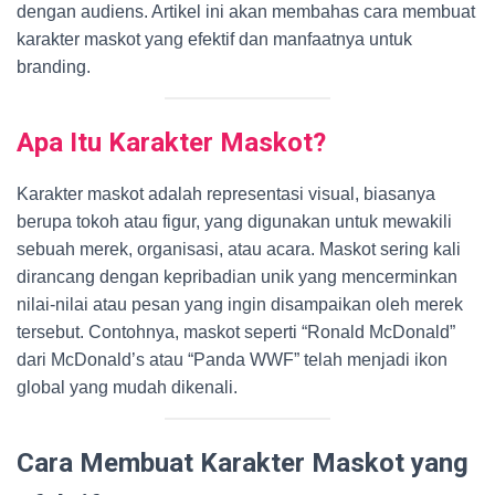
dengan audiens. Artikel ini akan membahas cara membuat
karakter maskot yang efektif dan manfaatnya untuk
branding.
Apa Itu Karakter Maskot?
Karakter maskot adalah representasi visual, biasanya
berupa tokoh atau figur, yang digunakan untuk mewakili
sebuah merek, organisasi, atau acara. Maskot sering kali
dirancang dengan kepribadian unik yang mencerminkan
nilai-nilai atau pesan yang ingin disampaikan oleh merek
tersebut. Contohnya, maskot seperti “Ronald McDonald”
dari McDonald’s atau “Panda WWF” telah menjadi ikon
global yang mudah dikenali.
Cara Membuat Karakter Maskot yang