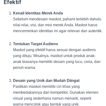
Efektif
Kenali Identitas Merek Anda
Sebelum mendesain maskot, pahami terlebih dahulu
nilai-nilai, visi, dan misi merek Anda. Maskot harus
mencerminkan identitas ini agar relevan dan autentik.
Tentukan Target Audiens
Maskot yang efektif harus sesuai dengan audiens
yang dituju. Misalnya, maskot untuk produk anak-
anak biasanya memiliki desain yang lucu, ceria, dan
penuh warna.
Desain yang Unik dan Mudah Diingat
Pastikan maskot memiliki ciri khas yang
membedakannya dari kompetitor. Gunakan elemen
visual yang sederhana namun menarik, seperti
warna mencolok atau bentuk yang unik.