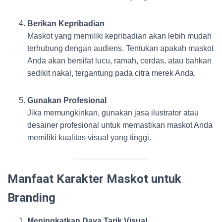
Berikan Kepribadian
Maskot yang memiliki kepribadian akan lebih mudah
terhubung dengan audiens. Tentukan apakah maskot
Anda akan bersifat lucu, ramah, cerdas, atau bahkan
sedikit nakal, tergantung pada citra merek Anda.
Gunakan Profesional
Jika memungkinkan, gunakan jasa ilustrator atau
desainer profesional untuk memastikan maskot Anda
memiliki kualitas visual yang tinggi.
Manfaat Karakter Maskot untuk
Branding
Meningkatkan Daya Tarik Visual