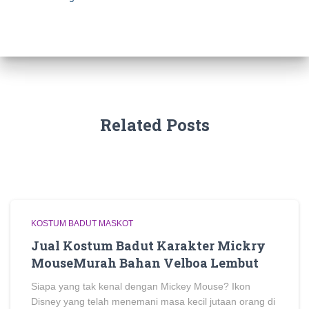
Related Posts
KOSTUM BADUT MASKOT
Jual Kostum Badut Karakter Mickry
MouseMurah Bahan Velboa Lembut
Siapa yang tak kenal dengan Mickey Mouse? Ikon
Disney yang telah menemani masa kecil jutaan orang di