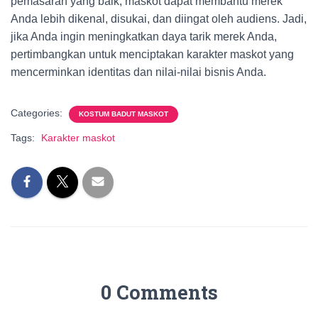
pemasaran yang baik, maskot dapat membantu merek
Anda lebih dikenal, disukai, dan diingat oleh audiens. Jadi,
jika Anda ingin meningkatkan daya tarik merek Anda,
pertimbangkan untuk menciptakan karakter maskot yang
mencerminkan identitas dan nilai-nilai bisnis Anda.
Categories:
KOSTUM BADUT MASKOT
Tags:
Karakter maskot
0 Comments