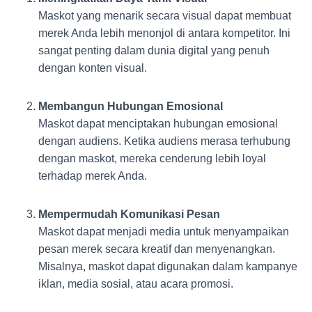
Maskot yang menarik secara visual dapat membuat
merek Anda lebih menonjol di antara kompetitor. Ini
sangat penting dalam dunia digital yang penuh
dengan konten visual.
Membangun Hubungan Emosional
Maskot dapat menciptakan hubungan emosional
dengan audiens. Ketika audiens merasa terhubung
dengan maskot, mereka cenderung lebih loyal
terhadap merek Anda.
Mempermudah Komunikasi Pesan
Maskot dapat menjadi media untuk menyampaikan
pesan merek secara kreatif dan menyenangkan.
Misalnya, maskot dapat digunakan dalam kampanye
iklan, media sosial, atau acara promosi.