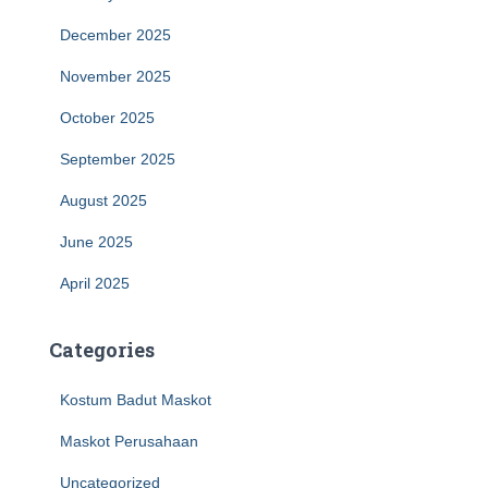
December 2025
November 2025
October 2025
September 2025
August 2025
June 2025
April 2025
Categories
Kostum Badut Maskot
Maskot Perusahaan
Uncategorized