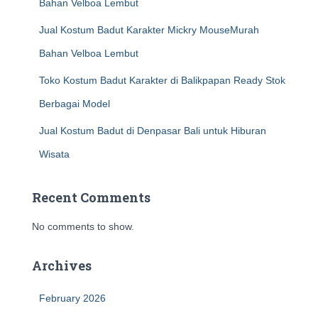
Bahan Velboa Lembut
Jual Kostum Badut Karakter Mickry MouseMurah
Bahan Velboa Lembut
Toko Kostum Badut Karakter di Balikpapan Ready Stok
Berbagai Model
Jual Kostum Badut di Denpasar Bali untuk Hiburan
Wisata
Recent Comments
No comments to show.
Archives
February 2026