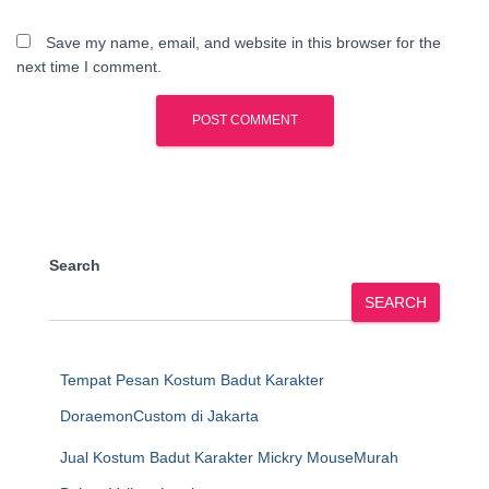
Save my name, email, and website in this browser for the
next time I comment.
Search
SEARCH
Tempat Pesan Kostum Badut Karakter
DoraemonCustom di Jakarta
Jual Kostum Badut Karakter Mickry MouseMurah