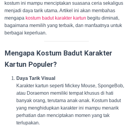
kostum ini mampu menciptakan suasana ceria sekaligus
menjadi daya tarik utama. Artikel ini akan membahas
mengapa
kostum badut karakter kartun
begitu diminati,
bagaimana memilih yang terbaik, dan manfaatnya untuk
berbagai keperluan.
Mengapa Kostum Badut Karakter
Kartun Populer?
Daya Tarik Visual
Karakter kartun seperti Mickey Mouse, SpongeBob,
atau Doraemon memiliki tempat khusus di hati
banyak orang, terutama anak-anak. Kostum badut
yang menghidupkan karakter ini mampu menarik
perhatian dan menciptakan momen yang tak
terlupakan.