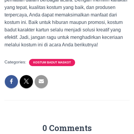
yang tepat, kualitas kostum yang baik, dan produsen
terpercaya, Anda dapat memaksimalkan manfaat dari
kostum ini. Baik untuk hiburan maupun promosi, kostum
badut karakter kartun selalu menjadi solusi kreatif yang
efektif. Jadi, jangan ragu untuk menghadirkan keceriaan
melalui kostum ini di acara Anda berikutnya!
Categories:
KOSTUM BADUT MASKOT
0 Comments