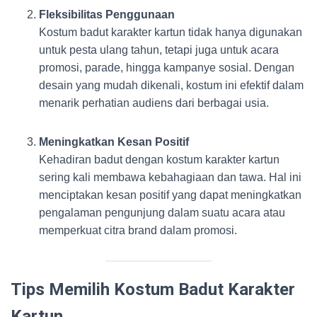
Fleksibilitas Penggunaan
Kostum badut karakter kartun tidak hanya digunakan
untuk pesta ulang tahun, tetapi juga untuk acara
promosi, parade, hingga kampanye sosial. Dengan
desain yang mudah dikenali, kostum ini efektif dalam
menarik perhatian audiens dari berbagai usia.
Meningkatkan Kesan Positif
Kehadiran badut dengan kostum karakter kartun
sering kali membawa kebahagiaan dan tawa. Hal ini
menciptakan kesan positif yang dapat meningkatkan
pengalaman pengunjung dalam suatu acara atau
memperkuat citra brand dalam promosi.
Tips Memilih Kostum Badut Karakter
Kartun