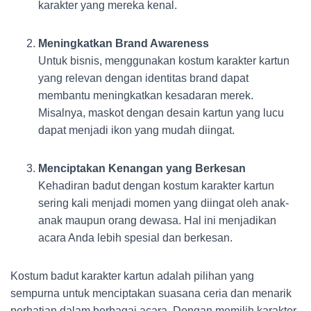
karakter yang mereka kenal.
Meningkatkan Brand Awareness
Untuk bisnis, menggunakan kostum karakter kartun
yang relevan dengan identitas brand dapat
membantu meningkatkan kesadaran merek.
Misalnya, maskot dengan desain kartun yang lucu
dapat menjadi ikon yang mudah diingat.
Menciptakan Kenangan yang Berkesan
Kehadiran badut dengan kostum karakter kartun
sering kali menjadi momen yang diingat oleh anak-
anak maupun orang dewasa. Hal ini menjadikan
acara Anda lebih spesial dan berkesan.
Kostum badut karakter kartun adalah pilihan yang
sempurna untuk menciptakan suasana ceria dan menarik
perhatian dalam berbagai acara. Dengan memilih karakter