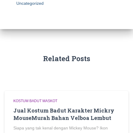
Uncategorized
Related Posts
KOSTUM BADUT MASKOT
Jual Kostum Badut Karakter Mickry
MouseMurah Bahan Velboa Lembut
Siapa yang tak kenal dengan Mickey Mouse? Ikon