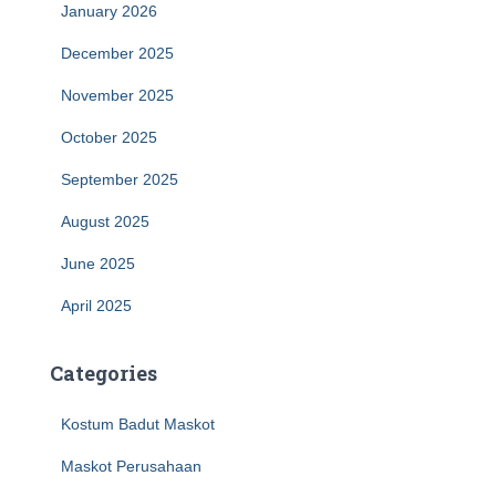
January 2026
December 2025
November 2025
October 2025
September 2025
August 2025
June 2025
April 2025
Categories
Kostum Badut Maskot
Maskot Perusahaan