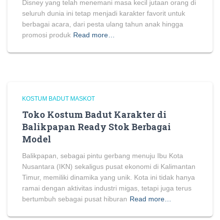
Disney yang telah menemani masa kecil jutaan orang di
seluruh dunia ini tetap menjadi karakter favorit untuk
berbagai acara, dari pesta ulang tahun anak hingga
promosi produk
Read more…
KOSTUM BADUT MASKOT
Toko Kostum Badut Karakter di
Balikpapan Ready Stok Berbagai
Model
Balikpapan, sebagai pintu gerbang menuju Ibu Kota
Nusantara (IKN) sekaligus pusat ekonomi di Kalimantan
Timur, memiliki dinamika yang unik. Kota ini tidak hanya
ramai dengan aktivitas industri migas, tetapi juga terus
bertumbuh sebagai pusat hiburan
Read more…