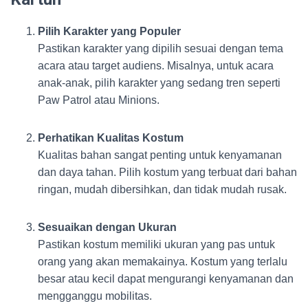
Pilih Karakter yang Populer
Pastikan karakter yang dipilih sesuai dengan tema
acara atau target audiens. Misalnya, untuk acara
anak-anak, pilih karakter yang sedang tren seperti
Paw Patrol atau Minions.
Perhatikan Kualitas Kostum
Kualitas bahan sangat penting untuk kenyamanan
dan daya tahan. Pilih kostum yang terbuat dari bahan
ringan, mudah dibersihkan, dan tidak mudah rusak.
Sesuaikan dengan Ukuran
Pastikan kostum memiliki ukuran yang pas untuk
orang yang akan memakainya. Kostum yang terlalu
besar atau kecil dapat mengurangi kenyamanan dan
mengganggu mobilitas.