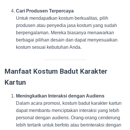
Cari Produsen Terpercaya
Untuk mendapatkan kostum berkualitas, pilih
produsen atau penyedia jasa kostum yang sudah
berpengalaman. Mereka biasanya menawarkan
berbagai pilihan desain dan dapat menyesuaikan
kostum sesuai kebutuhan Anda.
Manfaat Kostum Badut Karakter
Kartun
Meningkatkan Interaksi dengan Audiens
Dalam acara promosi, kostum badut karakter kartun
dapat membantu menciptakan interaksi yang lebih
personal dengan audiens. Orang-orang cenderung
lebih tertarik untuk berfoto atau berinteraksi dengan