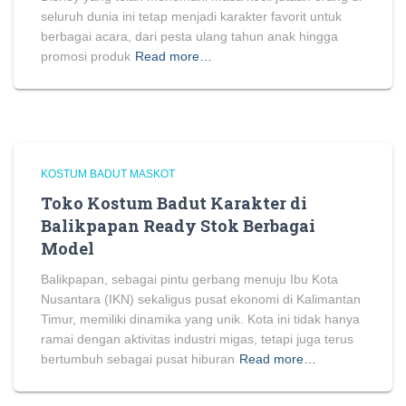
seluruh dunia ini tetap menjadi karakter favorit untuk
berbagai acara, dari pesta ulang tahun anak hingga
promosi produk
Read more…
KOSTUM BADUT MASKOT
Toko Kostum Badut Karakter di
Balikpapan Ready Stok Berbagai
Model
Balikpapan, sebagai pintu gerbang menuju Ibu Kota
Nusantara (IKN) sekaligus pusat ekonomi di Kalimantan
Timur, memiliki dinamika yang unik. Kota ini tidak hanya
ramai dengan aktivitas industri migas, tetapi juga terus
bertumbuh sebagai pusat hiburan
Read more…