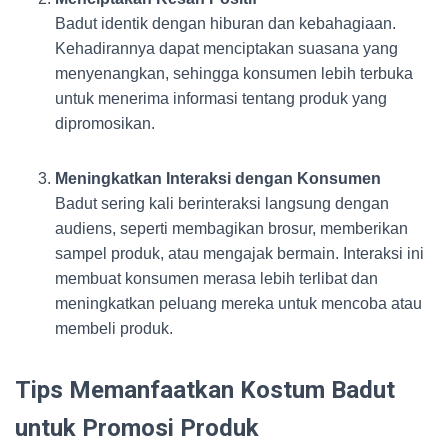
Badut identik dengan hiburan dan kebahagiaan.
Kehadirannya dapat menciptakan suasana yang
menyenangkan, sehingga konsumen lebih terbuka
untuk menerima informasi tentang produk yang
dipromosikan.
Meningkatkan Interaksi dengan Konsumen
Badut sering kali berinteraksi langsung dengan
audiens, seperti membagikan brosur, memberikan
sampel produk, atau mengajak bermain. Interaksi ini
membuat konsumen merasa lebih terlibat dan
meningkatkan peluang mereka untuk mencoba atau
membeli produk.
Tips Memanfaatkan Kostum Badut
untuk Promosi Produk