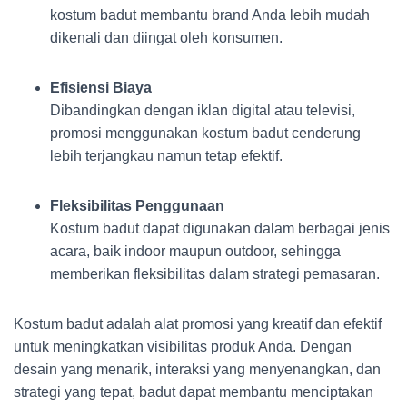
kostum badut membantu brand Anda lebih mudah
dikenali dan diingat oleh konsumen.
Efisiensi Biaya
Dibandingkan dengan iklan digital atau televisi,
promosi menggunakan kostum badut cenderung
lebih terjangkau namun tetap efektif.
Fleksibilitas Penggunaan
Kostum badut dapat digunakan dalam berbagai jenis
acara, baik indoor maupun outdoor, sehingga
memberikan fleksibilitas dalam strategi pemasaran.
Kostum badut adalah alat promosi yang kreatif dan efektif
untuk meningkatkan visibilitas produk Anda. Dengan
desain yang menarik, interaksi yang menyenangkan, dan
strategi yang tepat, badut dapat membantu menciptakan