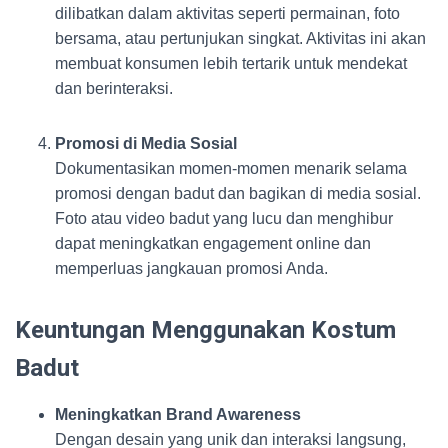
dilibatkan dalam aktivitas seperti permainan, foto
bersama, atau pertunjukan singkat. Aktivitas ini akan
membuat konsumen lebih tertarik untuk mendekat
dan berinteraksi.
Promosi di Media Sosial
Dokumentasikan momen-momen menarik selama
promosi dengan badut dan bagikan di media sosial.
Foto atau video badut yang lucu dan menghibur
dapat meningkatkan engagement online dan
memperluas jangkauan promosi Anda.
Keuntungan Menggunakan Kostum
Badut
Meningkatkan Brand Awareness
Dengan desain yang unik dan interaksi langsung,