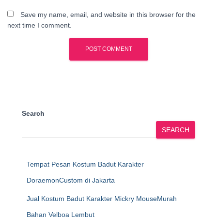
Save my name, email, and website in this browser for the
next time I comment.
Search
SEARCH
Tempat Pesan Kostum Badut Karakter
DoraemonCustom di Jakarta
Jual Kostum Badut Karakter Mickry MouseMurah
Bahan Velboa Lembut