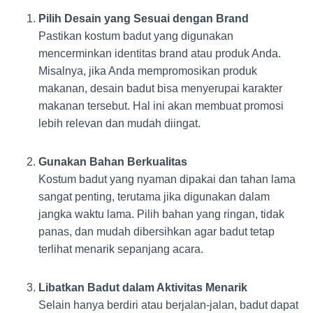
Pilih Desain yang Sesuai dengan Brand
Pastikan kostum badut yang digunakan
mencerminkan identitas brand atau produk Anda.
Misalnya, jika Anda mempromosikan produk
makanan, desain badut bisa menyerupai karakter
makanan tersebut. Hal ini akan membuat promosi
lebih relevan dan mudah diingat.
Gunakan Bahan Berkualitas
Kostum badut yang nyaman dipakai dan tahan lama
sangat penting, terutama jika digunakan dalam
jangka waktu lama. Pilih bahan yang ringan, tidak
panas, dan mudah dibersihkan agar badut tetap
terlihat menarik sepanjang acara.
Libatkan Badut dalam Aktivitas Menarik
Selain hanya berdiri atau berjalan-jalan, badut dapat