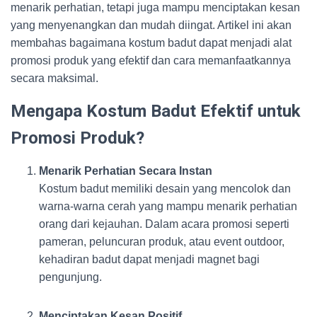
menarik perhatian, tetapi juga mampu menciptakan kesan
yang menyenangkan dan mudah diingat. Artikel ini akan
membahas bagaimana kostum badut dapat menjadi alat
promosi produk yang efektif dan cara memanfaatkannya
secara maksimal.
Mengapa Kostum Badut Efektif untuk
Promosi Produk?
Menarik Perhatian Secara Instan
Kostum badut memiliki desain yang mencolok dan
warna-warna cerah yang mampu menarik perhatian
orang dari kejauhan. Dalam acara promosi seperti
pameran, peluncuran produk, atau event outdoor,
kehadiran badut dapat menjadi magnet bagi
pengunjung.
Menciptakan Kesan Positif