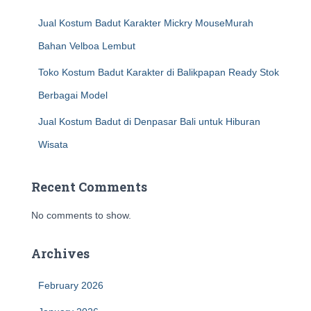
Jual Kostum Badut Karakter Mickry MouseMurah
Bahan Velboa Lembut
Toko Kostum Badut Karakter di Balikpapan Ready Stok
Berbagai Model
Jual Kostum Badut di Denpasar Bali untuk Hiburan
Wisata
Recent Comments
No comments to show.
Archives
February 2026