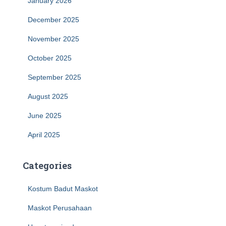
January 2026
December 2025
November 2025
October 2025
September 2025
August 2025
June 2025
April 2025
Categories
Kostum Badut Maskot
Maskot Perusahaan