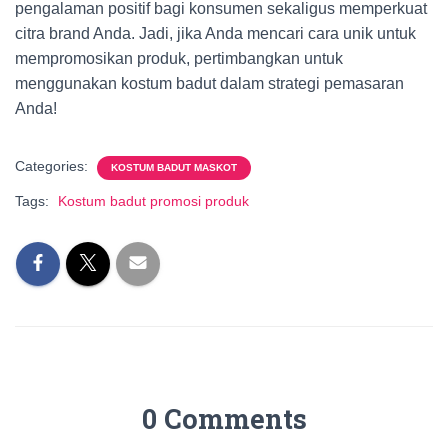
pengalaman positif bagi konsumen sekaligus memperkuat
citra brand Anda. Jadi, jika Anda mencari cara unik untuk
mempromosikan produk, pertimbangkan untuk
menggunakan kostum badut dalam strategi pemasaran
Anda!
Categories:
KOSTUM BADUT MASKOT
Tags:
Kostum badut promosi produk
0 Comments