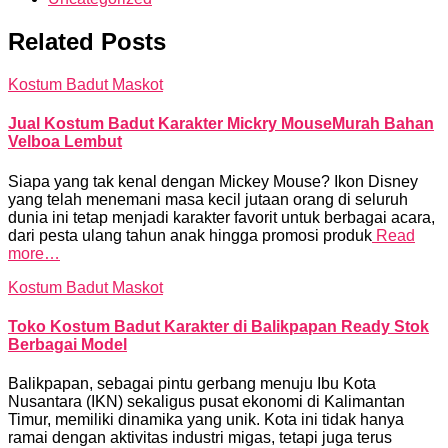
Related Posts
Kostum Badut Maskot
Jual Kostum Badut Karakter Mickry MouseMurah Bahan
Velboa Lembut
Siapa yang tak kenal dengan Mickey Mouse? Ikon Disney
yang telah menemani masa kecil jutaan orang di seluruh
dunia ini tetap menjadi karakter favorit untuk berbagai acara,
dari pesta ulang tahun anak hingga promosi produk
Read
more…
Kostum Badut Maskot
Toko Kostum Badut Karakter di Balikpapan Ready Stok
Berbagai Model
Balikpapan, sebagai pintu gerbang menuju Ibu Kota
Nusantara (IKN) sekaligus pusat ekonomi di Kalimantan
Timur, memiliki dinamika yang unik. Kota ini tidak hanya
ramai dengan aktivitas industri migas, tetapi juga terus