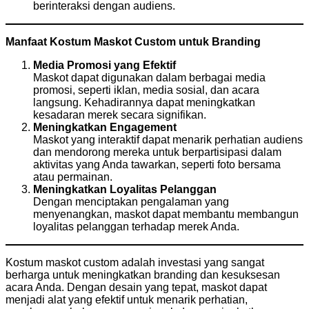
berinteraksi dengan audiens.
Manfaat Kostum Maskot Custom untuk Branding
Media Promosi yang Efektif
Maskot dapat digunakan dalam berbagai media
promosi, seperti iklan, media sosial, dan acara
langsung. Kehadirannya dapat meningkatkan
kesadaran merek secara signifikan.
Meningkatkan Engagement
Maskot yang interaktif dapat menarik perhatian audiens
dan mendorong mereka untuk berpartisipasi dalam
aktivitas yang Anda tawarkan, seperti foto bersama
atau permainan.
Meningkatkan Loyalitas Pelanggan
Dengan menciptakan pengalaman yang
menyenangkan, maskot dapat membantu membangun
loyalitas pelanggan terhadap merek Anda.
Kostum maskot custom adalah investasi yang sangat
berharga untuk meningkatkan branding dan kesuksesan
acara Anda. Dengan desain yang tepat, maskot dapat
menjadi alat yang efektif untuk menarik perhatian,