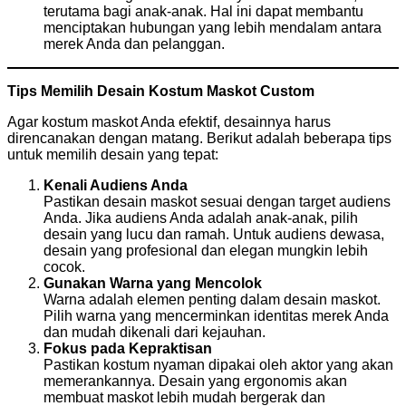
terutama bagi anak-anak. Hal ini dapat membantu
menciptakan hubungan yang lebih mendalam antara
merek Anda dan pelanggan.
Tips Memilih Desain Kostum Maskot Custom
Agar kostum maskot Anda efektif, desainnya harus
direncanakan dengan matang. Berikut adalah beberapa tips
untuk memilih desain yang tepat:
Kenali Audiens Anda
Pastikan desain maskot sesuai dengan target audiens
Anda. Jika audiens Anda adalah anak-anak, pilih
desain yang lucu dan ramah. Untuk audiens dewasa,
desain yang profesional dan elegan mungkin lebih
cocok.
Gunakan Warna yang Mencolok
Warna adalah elemen penting dalam desain maskot.
Pilih warna yang mencerminkan identitas merek Anda
dan mudah dikenali dari kejauhan.
Fokus pada Kepraktisan
Pastikan kostum nyaman dipakai oleh aktor yang akan
memerankannya. Desain yang ergonomis akan
membuat maskot lebih mudah bergerak dan