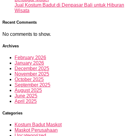
Jual Kostum Badut di Denpasar Bali untuk Hiburan
Wisata
Recent Comments
No comments to show.
Archives
February 2026
January 2026
December 2025
November 2025
October 2025
September 2025
August 2025
June 2025
April 2025
Categories
Kostum Badut Maskot
Maskot Perusahaan
Uncategorized