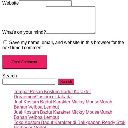
Website
What's on your mind?
Save my name, email, and website in this browser for the
next time I comment.
Search
Search
Tempat Pesan Kostum Badut Karakter
DoraemonCustom di Jakarta
Jual Kostum Badut Karakter Mickry MouseMurah
Bahan Velboa Lembut
Jual Kostum Badut Karakter Mickry MouseMurah
Bahan Velboa Lembut
Toko Kostum Badut Karakter di Balikpapan Ready Stok
Berbagai Model