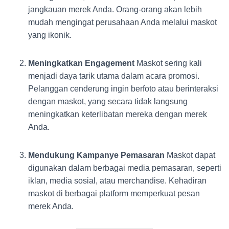
jangkauan merek Anda. Orang-orang akan lebih
mudah mengingat perusahaan Anda melalui maskot
yang ikonik.
Meningkatkan Engagement
Maskot sering kali
menjadi daya tarik utama dalam acara promosi.
Pelanggan cenderung ingin berfoto atau berinteraksi
dengan maskot, yang secara tidak langsung
meningkatkan keterlibatan mereka dengan merek
Anda.
Mendukung Kampanye Pemasaran
Maskot dapat
digunakan dalam berbagai media pemasaran, seperti
iklan, media sosial, atau merchandise. Kehadiran
maskot di berbagai platform memperkuat pesan
merek Anda.