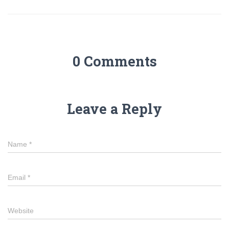
0 Comments
Leave a Reply
Name
*
Email
*
Website