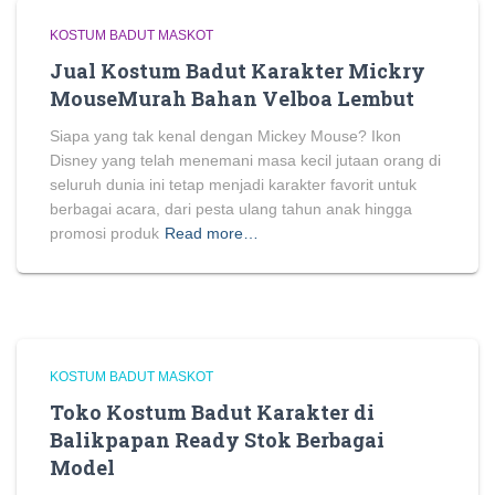
KOSTUM BADUT MASKOT
Jual Kostum Badut Karakter Mickry
MouseMurah Bahan Velboa Lembut
Siapa yang tak kenal dengan Mickey Mouse? Ikon
Disney yang telah menemani masa kecil jutaan orang di
seluruh dunia ini tetap menjadi karakter favorit untuk
berbagai acara, dari pesta ulang tahun anak hingga
promosi produk
Read more…
KOSTUM BADUT MASKOT
Toko Kostum Badut Karakter di
Balikpapan Ready Stok Berbagai
Model