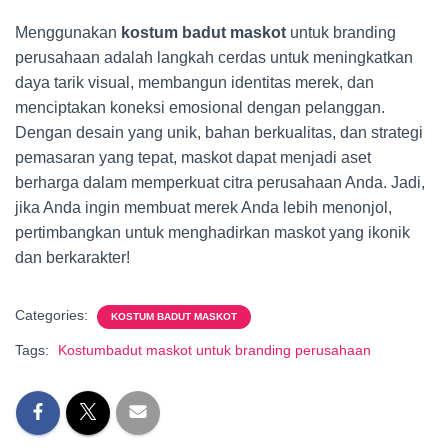
Menggunakan
kostum badut maskot
untuk branding
perusahaan adalah langkah cerdas untuk meningkatkan
daya tarik visual, membangun identitas merek, dan
menciptakan koneksi emosional dengan pelanggan.
Dengan desain yang unik, bahan berkualitas, dan strategi
pemasaran yang tepat, maskot dapat menjadi aset
berharga dalam memperkuat citra perusahaan Anda. Jadi,
jika Anda ingin membuat merek Anda lebih menonjol,
pertimbangkan untuk menghadirkan maskot yang ikonik
dan berkarakter!
Categories:
KOSTUM BADUT MASKOT
Tags:
Kostumbadut maskot untuk branding perusahaan