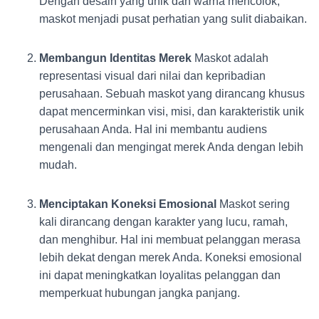
Dengan desain yang unik dan warna mencolok,
maskot menjadi pusat perhatian yang sulit diabaikan.
Membangun Identitas Merek
Maskot adalah
representasi visual dari nilai dan kepribadian
perusahaan. Sebuah maskot yang dirancang khusus
dapat mencerminkan visi, misi, dan karakteristik unik
perusahaan Anda. Hal ini membantu audiens
mengenali dan mengingat merek Anda dengan lebih
mudah.
Menciptakan Koneksi Emosional
Maskot sering
kali dirancang dengan karakter yang lucu, ramah,
dan menghibur. Hal ini membuat pelanggan merasa
lebih dekat dengan merek Anda. Koneksi emosional
ini dapat meningkatkan loyalitas pelanggan dan
memperkuat hubungan jangka panjang.