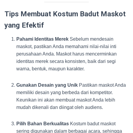
Tips Membuat Kostum Badut Maskot
yang Efektif
Pahami Identitas Merek
Sebelum mendesain
maskot, pastikan Anda memahami nilai-nilai inti
perusahaan Anda. Maskot harus mencerminkan
identitas merek secara konsisten, baik dari segi
warna, bentuk, maupun karakter.
Gunakan Desain yang Unik
Pastikan maskot Anda
memiliki desain yang berbeda dari kompetitor.
Keunikan ini akan membuat maskot Anda lebih
mudah dikenali dan diingat oleh audiens.
Pilih Bahan Berkualitas
Kostum badut maskot
sering digunakan dalam berbagai acara, sehingga