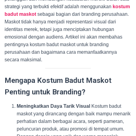
strategi yang terbukti efektif adalah menggunakan
kostum
badut maskot
sebagai bagian dari branding perusahaan.
Maskot tidak hanya menjadi representasi visual dari
identitas merek, tetapi juga menciptakan hubungan
emosional dengan audiens. Artikel ini akan membahas
pentingnya kostum badut maskot untuk branding
perusahaan dan bagaimana cara memanfaatkannya
secara maksimal.
Mengapa Kostum Badut Maskot
Penting untuk Branding?
Meningkatkan Daya Tarik Visual
Kostum badut
maskot yang dirancang dengan baik mampu menarik
perhatian dalam berbagai acara, seperti pameran,
peluncuran produk, atau promosi di tempat umum.