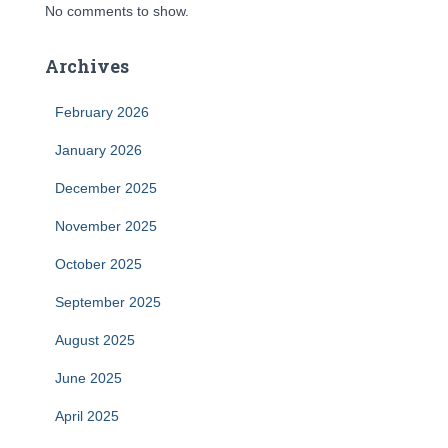
No comments to show.
Archives
February 2026
January 2026
December 2025
November 2025
October 2025
September 2025
August 2025
June 2025
April 2025