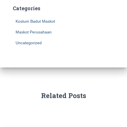
Categories
Kostum Badut Maskot
Maskot Perusahaan
Uncategorized
Related Posts