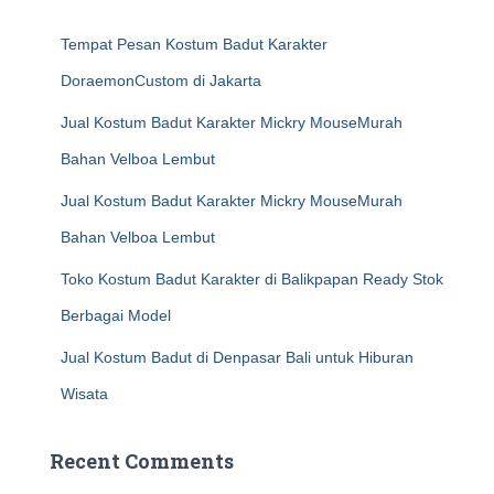
Tempat Pesan Kostum Badut Karakter
DoraemonCustom di Jakarta
Jual Kostum Badut Karakter Mickry MouseMurah
Bahan Velboa Lembut
Jual Kostum Badut Karakter Mickry MouseMurah
Bahan Velboa Lembut
Toko Kostum Badut Karakter di Balikpapan Ready Stok
Berbagai Model
Jual Kostum Badut di Denpasar Bali untuk Hiburan
Wisata
Recent Comments