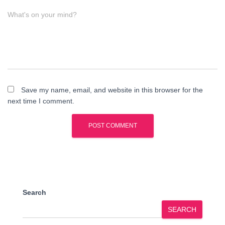
What's on your mind?
Save my name, email, and website in this browser for the
next time I comment.
Search
SEARCH