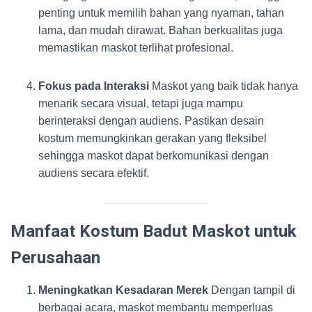
penting untuk memilih bahan yang nyaman, tahan
lama, dan mudah dirawat. Bahan berkualitas juga
memastikan maskot terlihat profesional.
Fokus pada Interaksi
Maskot yang baik tidak hanya
menarik secara visual, tetapi juga mampu
berinteraksi dengan audiens. Pastikan desain
kostum memungkinkan gerakan yang fleksibel
sehingga maskot dapat berkomunikasi dengan
audiens secara efektif.
Manfaat Kostum Badut Maskot untuk
Perusahaan
Meningkatkan Kesadaran Merek
Dengan tampil di
berbagai acara, maskot membantu memperluas