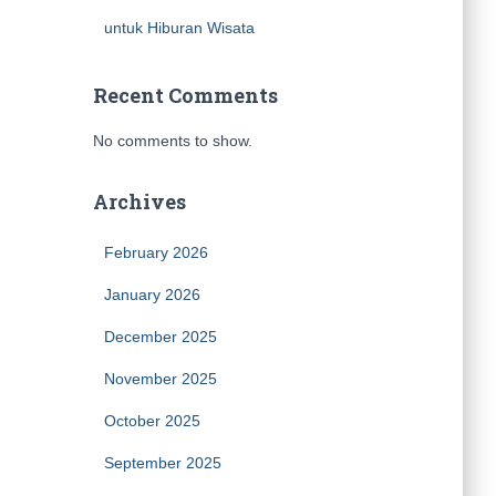
untuk Hiburan Wisata
Recent Comments
No comments to show.
Archives
February 2026
January 2026
December 2025
November 2025
October 2025
September 2025