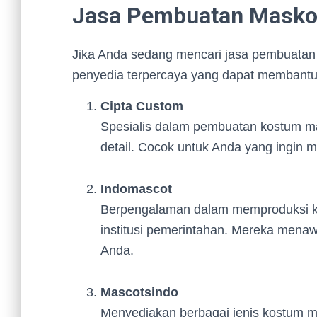
Jasa Pembuatan Maskot
Jika Anda sedang mencari jasa pembuatan
penyedia terpercaya yang dapat membantu
Cipta Custom
Spesialis dalam pembuatan kostum mas
detail. Cocok untuk Anda yang ingin m
Indomascot
Berpengalaman dalam memproduksi k
institusi pemerintahan. Mereka mena
Anda.
Mascotsindo
Menyediakan berbagai jenis kostum m