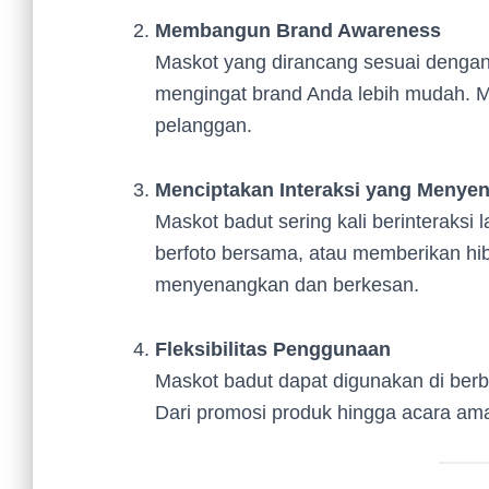
Membangun Brand Awareness
Maskot yang dirancang sesuai dengan
mengingat brand Anda lebih mudah. M
pelanggan.
Menciptakan Interaksi yang Menye
Maskot badut sering kali berinteraksi
berfoto bersama, atau memberikan hi
menyenangkan dan berkesan.
Fleksibilitas Penggunaan
Maskot badut dapat digunakan di berba
Dari promosi produk hingga acara amal