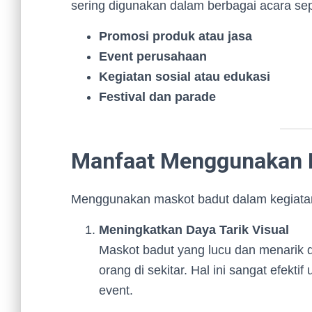
sering digunakan dalam berbagai acara sep
Promosi produk atau jasa
Event perusahaan
Kegiatan sosial atau edukasi
Festival dan parade
Manfaat Menggunakan 
Menggunakan maskot badut dalam kegiatan 
Meningkatkan Daya Tarik Visual
Maskot badut yang lucu dan menarik 
orang di sekitar. Hal ini sangat efekt
event.