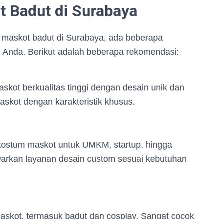
 Badut di Surabaya
 maskot badut di Surabaya, ada beberapa
 Anda. Berikut adalah beberapa rekomendasi:
kot berkualitas tinggi dengan desain unik dan
askot dengan karakteristik khusus.
ostum maskot untuk UMKM, startup, hingga
warkan layanan desain custom sesuai kebutuhan
askot, termasuk badut dan cosplay. Sangat cocok