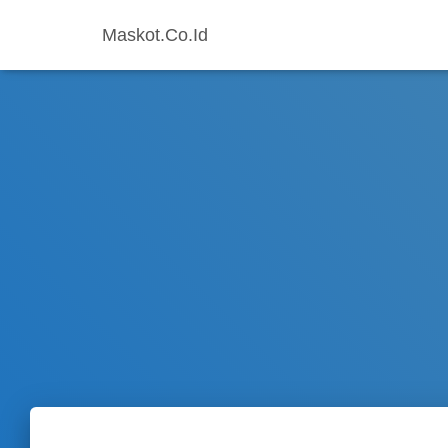
Maskot.Co.Id