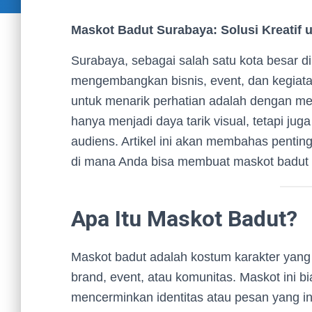
Maskot Badut Surabaya: Solusi Kreatif 
Surabaya, sebagai salah satu kota besar d
mengembangkan bisnis, event, dan kegiata
untuk menarik perhatian adalah dengan 
hanya menjadi daya tarik visual, tetapi 
audiens. Artikel ini akan membahas pentin
di mana Anda bisa membuat maskot badut be
Apa Itu Maskot Badut?
Maskot badut adalah kostum karakter yang
brand, event, atau komunitas. Maskot ini b
mencerminkan identitas atau pesan yang i