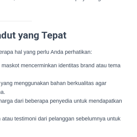
dut yang Tepat
apa hal yang perlu Anda perhatikan:
n maskot mencerminkan identitas brand atau tema
sa yang menggunakan bahan berkualitas agar
a.
harga dari beberapa penyedia untuk mendapatkan
n atau testimoni dari pelanggan sebelumnya untuk