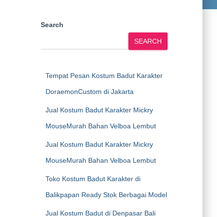
Search
SEARCH
Tempat Pesan Kostum Badut Karakter
DoraemonCustom di Jakarta
Jual Kostum Badut Karakter Mickry
MouseMurah Bahan Velboa Lembut
Jual Kostum Badut Karakter Mickry
MouseMurah Bahan Velboa Lembut
Toko Kostum Badut Karakter di
Balikpapan Ready Stok Berbagai Model
Jual Kostum Badut di Denpasar Bali