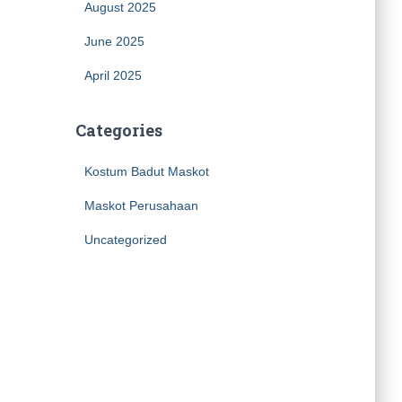
August 2025
June 2025
April 2025
Categories
Kostum Badut Maskot
Maskot Perusahaan
Uncategorized