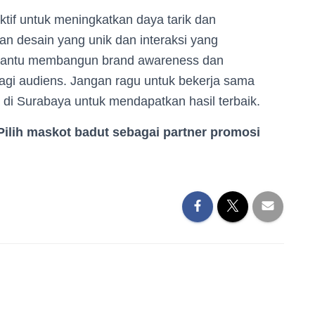
ektif untuk meningkatkan daya tarik dan
n desain yang unik dan interaksi yang
bantu membangun brand awareness dan
gi audiens. Jangan ragu untuk bekerja sama
di Surabaya untuk mendapatkan hasil terbaik.
ilih maskot badut sebagai partner promosi