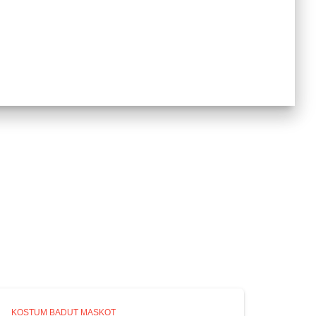
KOSTUM BADUT MASKOT