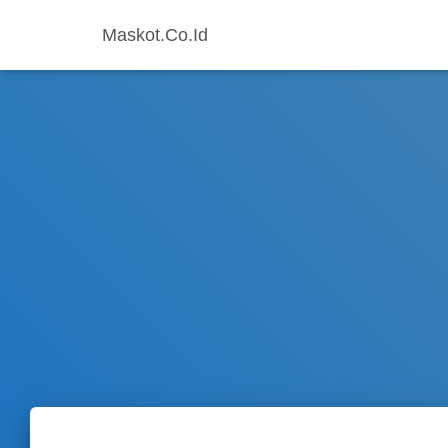
Maskot.Co.Id