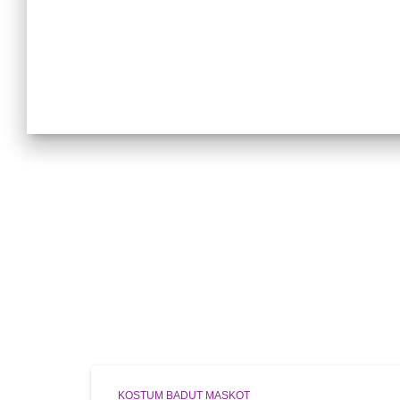
KOSTUM BADUT MASKOT