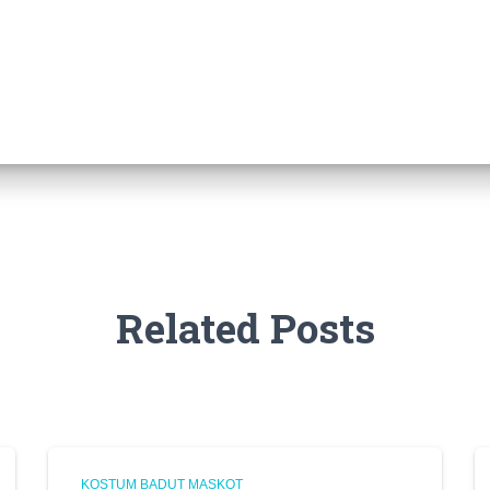
Related Posts
KOSTUM BADUT MASKOT