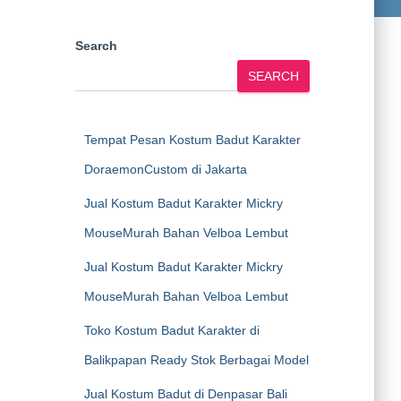
Search
SEARCH
Tempat Pesan Kostum Badut Karakter
DoraemonCustom di Jakarta
Jual Kostum Badut Karakter Mickry
MouseMurah Bahan Velboa Lembut
Jual Kostum Badut Karakter Mickry
MouseMurah Bahan Velboa Lembut
Toko Kostum Badut Karakter di
Balikpapan Ready Stok Berbagai Model
Jual Kostum Badut di Denpasar Bali