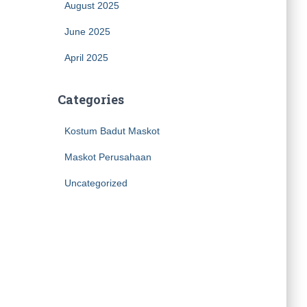
August 2025
June 2025
April 2025
Categories
Kostum Badut Maskot
Maskot Perusahaan
Uncategorized