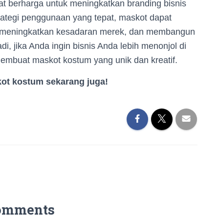
at berharga untuk meningkatkan branding bisnis
ategi penggunaan yang tepat, maskot dapat
meningkatkan kesadaran merek, dan membangun
, jika Anda ingin bisnis Anda lebih menonjol di
embuat maskot kostum yang unik dan kreatif.
ot kostum sekarang juga!
omments