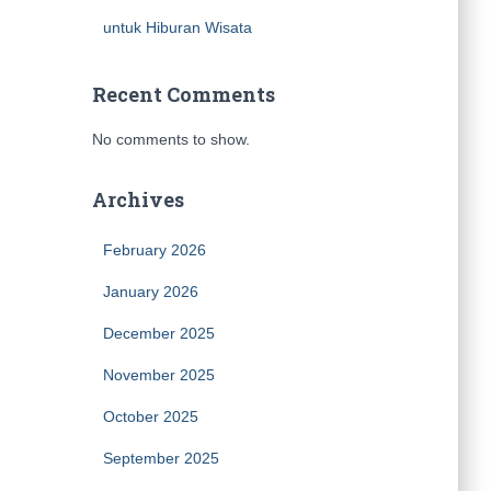
untuk Hiburan Wisata
Recent Comments
No comments to show.
Archives
February 2026
January 2026
December 2025
November 2025
October 2025
September 2025