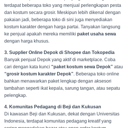
terdapat beberapa toko yang menjual perlengkapan pesta
dan kostum secara grosir. Meskipun lebih dikenal dengan
pakaian jadi, beberapa toko di sini juga menyediakan
kostum karakter dengan harga partai. Tanyakan langsung
ke penjual apakah mereka memiliki
paket usaha sewa
dengan harga khusus.
3. Supplier Online Depok di Shopee dan Tokopedia
Banyak penjual Depok yang aktif di marketplace. Coba
cari dengan kata kunci
“paket kostum sewa Depok”
atau
“grosir kostum karakter Depok”
. Beberapa toko online
bahkan menawarkan paket lengkap dengan aksesori
tambahan seperti ikat kepala, sarung tangan, atau sepatu
pelengkap.
4. Komunitas Pedagang di Beji dan Kukusan
Di kawasan Beji dan Kukusan, dekat dengan Universitas
Indonesia, terdapat komunitas pedagang kreatif yang