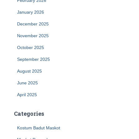
February 2026
January 2026
December 2025
November 2025
October 2025
September 2025
August 2025
June 2025
April 2025
Categories
Kostum Badut Maskot