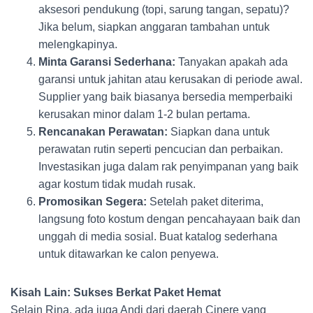
aksesori pendukung (topi, sarung tangan, sepatu)?
Jika belum, siapkan anggaran tambahan untuk
melengkapinya.
Minta Garansi Sederhana:
Tanyakan apakah ada
garansi untuk jahitan atau kerusakan di periode awal.
Supplier yang baik biasanya bersedia memperbaiki
kerusakan minor dalam 1-2 bulan pertama.
Rencanakan Perawatan:
Siapkan dana untuk
perawatan rutin seperti pencucian dan perbaikan.
Investasikan juga dalam rak penyimpanan yang baik
agar kostum tidak mudah rusak.
Promosikan Segera:
Setelah paket diterima,
langsung foto kostum dengan pencahayaan baik dan
unggah di media sosial. Buat katalog sederhana
untuk ditawarkan ke calon penyewa.
Kisah Lain: Sukses Berkat Paket Hemat
Selain Rina, ada juga Andi dari daerah Cinere yang