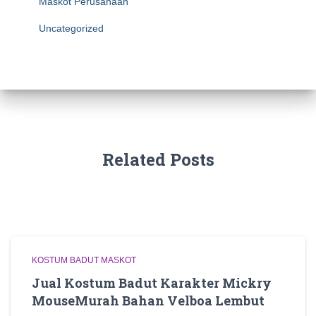
Maskot Perusahaan
Uncategorized
Related Posts
KOSTUM BADUT MASKOT
Jual Kostum Badut Karakter Mickry
MouseMurah Bahan Velboa Lembut