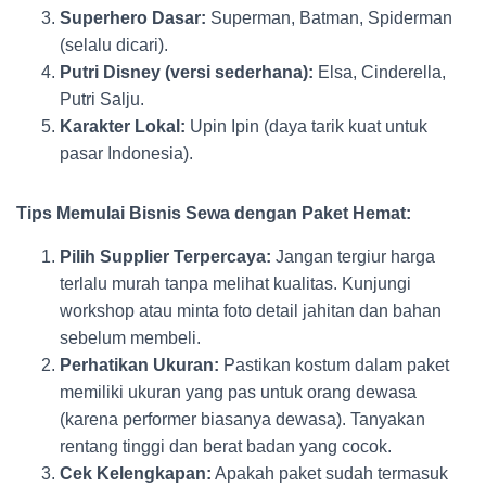
Superhero Dasar:
Superman, Batman, Spiderman
(selalu dicari).
Putri Disney (versi sederhana):
Elsa, Cinderella,
Putri Salju.
Karakter Lokal:
Upin Ipin (daya tarik kuat untuk
pasar Indonesia).
Tips Memulai Bisnis Sewa dengan Paket Hemat:
Pilih Supplier Terpercaya:
Jangan tergiur harga
terlalu murah tanpa melihat kualitas. Kunjungi
workshop atau minta foto detail jahitan dan bahan
sebelum membeli.
Perhatikan Ukuran:
Pastikan kostum dalam paket
memiliki ukuran yang pas untuk orang dewasa
(karena performer biasanya dewasa). Tanyakan
rentang tinggi dan berat badan yang cocok.
Cek Kelengkapan:
Apakah paket sudah termasuk