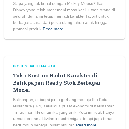
Siapa yang tak kenal dengan Mickey Mouse? Ikon
Disney yang telah menemani masa kecil jutaan orang di
seluruh dunia ini tetap menjadi karakter favorit untuk
berbagai acara, dari pesta ulang tahun anak hingga
promosi produk
Read more…
KOSTUM BADUT MASKOT
Toko Kostum Badut Karakter di
Balikpapan Ready Stok Berbagai
Model
Balikpapan, sebagai pintu gerbang menuju Ibu Kota
Nusantara (IKN) sekaligus pusat ekonomi di Kalimantan
Timur, memiliki dinamika yang unik. Kota ini tidak hanya
ramai dengan aktivitas industri migas, tetapi juga terus
bertumbuh sebagai pusat hiburan
Read more…