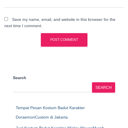
Save my name, email, and website in this browser for the
next time I comment.
Search
SEARCH
Tempat Pesan Kostum Badut Karakter
DoraemonCustom di Jakarta