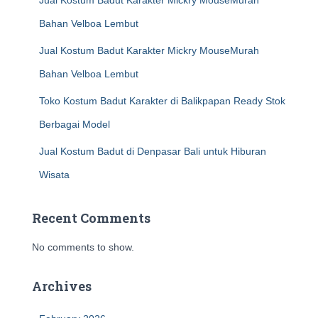
Jual Kostum Badut Karakter Mickry MouseMurah
Bahan Velboa Lembut
Jual Kostum Badut Karakter Mickry MouseMurah
Bahan Velboa Lembut
Toko Kostum Badut Karakter di Balikpapan Ready Stok
Berbagai Model
Jual Kostum Badut di Denpasar Bali untuk Hiburan
Wisata
Recent Comments
No comments to show.
Archives