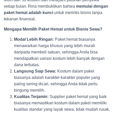
setiap bulan. Rina membuktikan bahwa
memulai dengan
paket hemat adalah kunci
untuk merintis bisnis tanpa
tekanan finansial.
Mengapa Memilih Paket Hemat untuk Bisnis Sewa?
Modal Lebih Ringan:
Paket hemat biasanya
menawarkan harga khusus yang lebih murah
daripada membeli satuan, sehingga Anda bisa
mendapatkan variasi kostum lebih banyak dengan
dana terbatas.
Langsung Siap Sewa:
Kostum dalam paket
biasanya adalah karakter-karakter populer yang
paling sering dicari, sehingga Anda tidak perlu
bingung memilih.
Kualitas Terjamin:
Supplier paket hemat yang baik
biasanya memastikan kostum dalam paket memiliki
kualitas standar yang layak sewa, tidak mudah rusak,