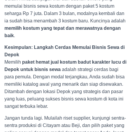
memulai bisnis sewa kostum dengan paket 5 kostum
seharga Rp 7 juta. Dalam 3 bulan, modalnya kembali dan
ia sudah bisa menambah 3 kostum baru. Kuncinya adalah
memilih kostum yang tepat dan merawatnya dengan
baik
.
Kesimpulan: Langkah Cerdas Memulai Bisnis Sewa di
Depok
Memilih
paket hemat jual kostum badut karakter lucu di
Depok untuk bisnis sewa
adalah strategi cerdas bagi
para pemula. Dengan modal terjangkau, Anda sudah bisa
memiliki katalog awal yang menarik dan siap disewakan.
Ditambah dengan lokasi Depok yang strategis dan pasar
yang luas, peluang sukses bisnis sewa kostum di kota ini
sangat terbuka lebar.
Jangan tunda lagi. Mulailah riset supplier, kunjungi sentra-
sentra produksi di Citayam atau Beji, dan pilih paket yang