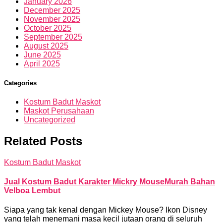
January 2026
December 2025
November 2025
October 2025
September 2025
August 2025
June 2025
April 2025
Categories
Kostum Badut Maskot
Maskot Perusahaan
Uncategorized
Related Posts
Kostum Badut Maskot
Jual Kostum Badut Karakter Mickry MouseMurah Bahan
Velboa Lembut
Siapa yang tak kenal dengan Mickey Mouse? Ikon Disney
yang telah menemani masa kecil jutaan orang di seluruh