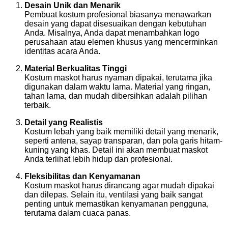
Desain Unik dan Menarik
Pembuat kostum profesional biasanya menawarkan
desain yang dapat disesuaikan dengan kebutuhan
Anda. Misalnya, Anda dapat menambahkan logo
perusahaan atau elemen khusus yang mencerminkan
identitas acara Anda.
Material Berkualitas Tinggi
Kostum maskot harus nyaman dipakai, terutama jika
digunakan dalam waktu lama. Material yang ringan,
tahan lama, dan mudah dibersihkan adalah pilihan
terbaik.
Detail yang Realistis
Kostum lebah yang baik memiliki detail yang menarik,
seperti antena, sayap transparan, dan pola garis hitam-
kuning yang khas. Detail ini akan membuat maskot
Anda terlihat lebih hidup dan profesional.
Fleksibilitas dan Kenyamanan
Kostum maskot harus dirancang agar mudah dipakai
dan dilepas. Selain itu, ventilasi yang baik sangat
penting untuk memastikan kenyamanan pengguna,
terutama dalam cuaca panas.