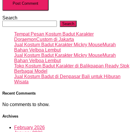
Search
Search
Tempat Pesan Kostum Badut Karakter
DoraemonCustom di Jakarta
Jual Kostum Badut Karakter Mickry MouseMurah
Bahan Velboa Lembut
Jual Kostum Badut Karakter Mickry MouseMurah
Bahan Velboa Lembut
Toko Kostum Badut Karakter di Balikpapan Ready Stok
Berbagai Model
Jual Kostum Badut di Denpasar Bali untuk Hiburan
Wisata
Recent Comments
No comments to show.
Archives
February 2026