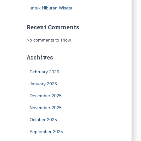
untuk Hiburan Wisata
Recent Comments
No comments to show.
Archives
February 2026
January 2026
December 2025
November 2025
October 2025
September 2025