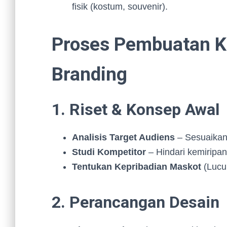
fisik (kostum, souvenir).
Proses Pembuatan K
Branding
1. Riset & Konsep Awal
Analisis Target Audiens
– Sesuaikan
Studi Kompetitor
– Hindari kemiripan
Tentukan Kepribadian Maskot
(Lucu,
2. Perancangan Desain