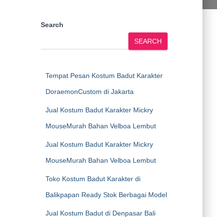
Search
SEARCH
Tempat Pesan Kostum Badut Karakter
DoraemonCustom di Jakarta
Jual Kostum Badut Karakter Mickry
MouseMurah Bahan Velboa Lembut
Jual Kostum Badut Karakter Mickry
MouseMurah Bahan Velboa Lembut
Toko Kostum Badut Karakter di
Balikpapan Ready Stok Berbagai Model
Jual Kostum Badut di Denpasar Bali