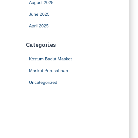
August 2025
June 2025
April 2025
Categories
Kostum Badut Maskot
Maskot Perusahaan
Uncategorized