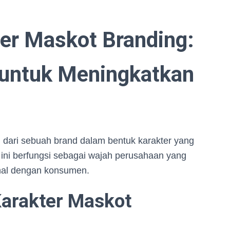
er Maskot Branding:
untuk Meningkatkan
l dari sebuah brand dalam bentuk karakter yang
r ini berfungsi sebagai wajah perusahaan yang
al dengan konsumen.
Karakter Maskot