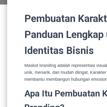
Pembuatan Karakt
Panduan Lengkap 
Identitas Bisnis
Maskot branding adalah representasi visua
unik, menarik, dan mudah diingat. Karakte
membantu membangun hubungan emosion
Apa Itu Pembuatan 