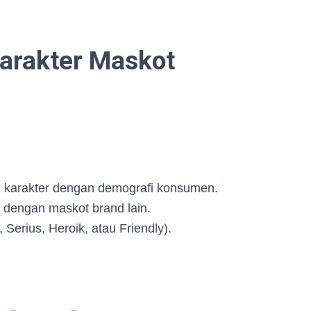
arakter Maskot
 karakter dengan demografi konsumen.
 dengan maskot brand lain.
 Serius, Heroik, atau Friendly).