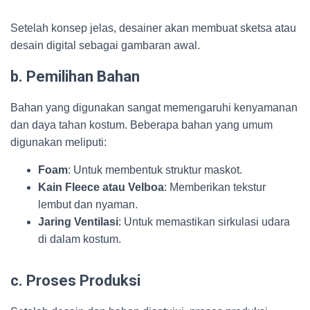
Setelah konsep jelas, desainer akan membuat sketsa atau
desain digital sebagai gambaran awal.
b. Pemilihan Bahan
Bahan yang digunakan sangat memengaruhi kenyamanan
dan daya tahan kostum. Beberapa bahan yang umum
digunakan meliputi:
Foam
: Untuk membentuk struktur maskot.
Kain Fleece atau Velboa
: Memberikan tekstur
lembut dan nyaman.
Jaring Ventilasi
: Untuk memastikan sirkulasi udara
di dalam kostum.
c. Proses Produksi