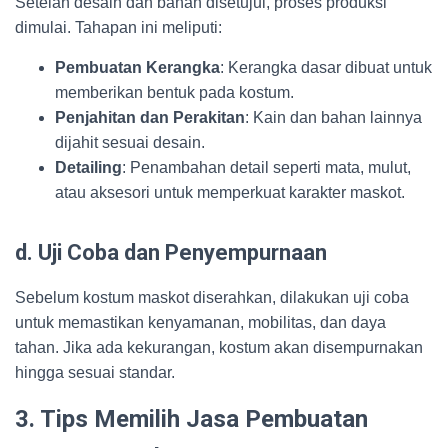
Setelah desain dan bahan disetujui, proses produksi
dimulai. Tahapan ini meliputi:
Pembuatan Kerangka
: Kerangka dasar dibuat untuk
memberikan bentuk pada kostum.
Penjahitan dan Perakitan
: Kain dan bahan lainnya
dijahit sesuai desain.
Detailing
: Penambahan detail seperti mata, mulut,
atau aksesori untuk memperkuat karakter maskot.
d. Uji Coba dan Penyempurnaan
Sebelum kostum maskot diserahkan, dilakukan uji coba
untuk memastikan kenyamanan, mobilitas, dan daya
tahan. Jika ada kekurangan, kostum akan disempurnakan
hingga sesuai standar.
3. Tips Memilih Jasa Pembuatan