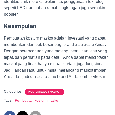
identitas unik mereka. Selain itu, penggunaan teknologi
seperti LED dan bahan ramah lingkungan juga semakin
populer.
Kesimpulan
Pembuatan kostum maskot adalah investasi yang dapat
memberikan dampak besar bagi brand atau acara Anda.
Dengan perencanaan yang matang, pemilihan jasa yang
tepat, dan perhatian pada detail, Anda dapat menciptakan
maskot yang tidak hanya menarik tetapi juga fungsional.
Jadi, jangan ragu untuk mulai merancang maskot impian
Anda dan jadikan acara atau brand Anda lebih berkesan!
Categories:
KOSTUM BADUT MASKOT
Tags:
Pembuatan kostum maskot