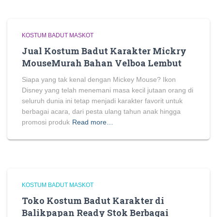
KOSTUM BADUT MASKOT
Jual Kostum Badut Karakter Mickry
MouseMurah Bahan Velboa Lembut
Siapa yang tak kenal dengan Mickey Mouse? Ikon
Disney yang telah menemani masa kecil jutaan orang di
seluruh dunia ini tetap menjadi karakter favorit untuk
berbagai acara, dari pesta ulang tahun anak hingga
promosi produk
Read more…
KOSTUM BADUT MASKOT
Toko Kostum Badut Karakter di
Balikpapan Ready Stok Berbagai