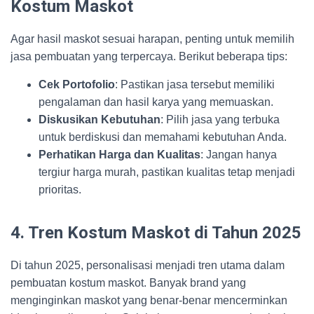
Kostum Maskot
Agar hasil maskot sesuai harapan, penting untuk memilih
jasa pembuatan yang terpercaya. Berikut beberapa tips:
Cek Portofolio
: Pastikan jasa tersebut memiliki
pengalaman dan hasil karya yang memuaskan.
Diskusikan Kebutuhan
: Pilih jasa yang terbuka
untuk berdiskusi dan memahami kebutuhan Anda.
Perhatikan Harga dan Kualitas
: Jangan hanya
tergiur harga murah, pastikan kualitas tetap menjadi
prioritas.
4. Tren Kostum Maskot di Tahun 2025
Di tahun 2025, personalisasi menjadi tren utama dalam
pembuatan kostum maskot. Banyak brand yang
menginginkan maskot yang benar-benar mencerminkan