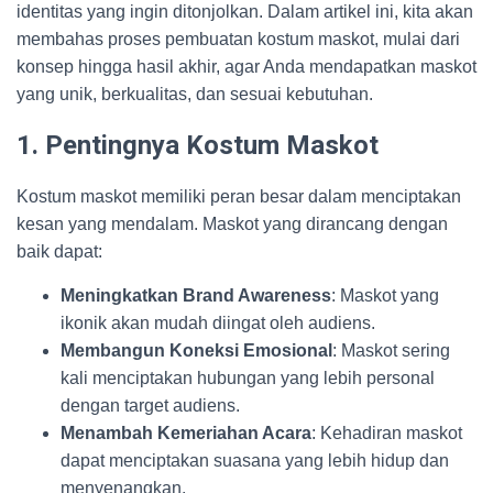
identitas yang ingin ditonjolkan. Dalam artikel ini, kita akan
membahas proses pembuatan kostum maskot, mulai dari
konsep hingga hasil akhir, agar Anda mendapatkan maskot
yang unik, berkualitas, dan sesuai kebutuhan.
1. Pentingnya Kostum Maskot
Kostum maskot memiliki peran besar dalam menciptakan
kesan yang mendalam. Maskot yang dirancang dengan
baik dapat:
Meningkatkan Brand Awareness
: Maskot yang
ikonik akan mudah diingat oleh audiens.
Membangun Koneksi Emosional
: Maskot sering
kali menciptakan hubungan yang lebih personal
dengan target audiens.
Menambah Kemeriahan Acara
: Kehadiran maskot
dapat menciptakan suasana yang lebih hidup dan
menyenangkan.