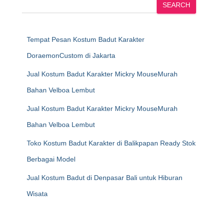
SEARCH
Tempat Pesan Kostum Badut Karakter
DoraemonCustom di Jakarta
Jual Kostum Badut Karakter Mickry MouseMurah
Bahan Velboa Lembut
Jual Kostum Badut Karakter Mickry MouseMurah
Bahan Velboa Lembut
Toko Kostum Badut Karakter di Balikpapan Ready Stok
Berbagai Model
Jual Kostum Badut di Denpasar Bali untuk Hiburan
Wisata