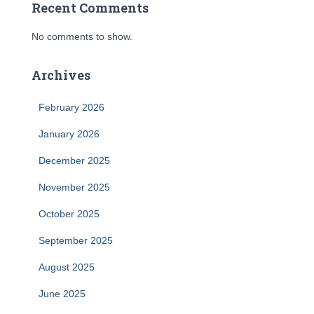
Recent Comments
No comments to show.
Archives
February 2026
January 2026
December 2025
November 2025
October 2025
September 2025
August 2025
June 2025