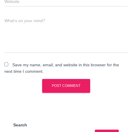
Website
What's on your mind?
Save my name, email, and website in this browser for the
next time I comment.
Search