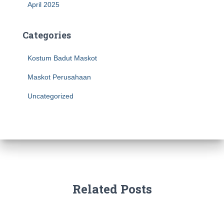
April 2025
Categories
Kostum Badut Maskot
Maskot Perusahaan
Uncategorized
Related Posts