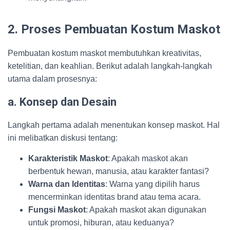
2. Proses Pembuatan Kostum Maskot
Pembuatan kostum maskot membutuhkan kreativitas,
ketelitian, dan keahlian. Berikut adalah langkah-langkah
utama dalam prosesnya:
a. Konsep dan Desain
Langkah pertama adalah menentukan konsep maskot. Hal
ini melibatkan diskusi tentang:
Karakteristik Maskot
: Apakah maskot akan
berbentuk hewan, manusia, atau karakter fantasi?
Warna dan Identitas
: Warna yang dipilih harus
mencerminkan identitas brand atau tema acara.
Fungsi Maskot
: Apakah maskot akan digunakan
untuk promosi, hiburan, atau keduanya?