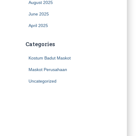
August 2025
June 2025
April 2025
Categories
Kostum Badut Maskot
Maskot Perusahaan
Uncategorized