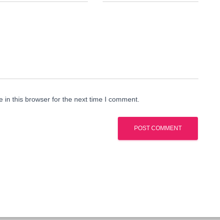
in this browser for the next time I comment.