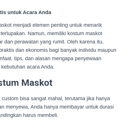
tis untuk Acara Anda
skot menjadi elemen penting untuk menarik
 terlupakan. Namun, memiliki kostum maskot
r dan perawatan yang rumit. Oleh karena itu,
praktis dan ekonomis bagi banyak individu maupun
nfaat, tips, dan alasan mengapa penyewaan
k kebutuhan acara Anda.
stum Maskot
custom bisa sangat mahal, terutama jika hanya
ngan menyewa, Anda hanya membayar untuk durasi
andingkan harus membeli.