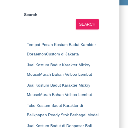
Search
SEARCH
Tempat Pesan Kostum Badut Karakter
DoraemonCustom di Jakarta
Jual Kostum Badut Karakter Mickry
MouseMurah Bahan Velboa Lembut
Jual Kostum Badut Karakter Mickry
MouseMurah Bahan Velboa Lembut
Toko Kostum Badut Karakter di
Balikpapan Ready Stok Berbagai Model
Jual Kostum Badut di Denpasar Bali