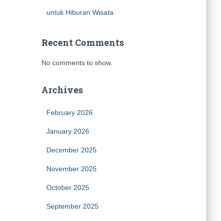
untuk Hiburan Wisata
Recent Comments
No comments to show.
Archives
February 2026
January 2026
December 2025
November 2025
October 2025
September 2025