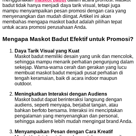
badut tidak hanya menjadi daya tarik visual, tetapi juga
mampu menyampaikan pesan promosi dengan cara yang
menyenangkan dan mudah diingat. Artikel ini akan
membahas mengapa maskot badut adalah pilihan tepat
untuk acara promosi perusahaan Anda.
Mengapa Maskot Badut Efektif untuk Promosi?
Daya Tarik Visual yang Kuat
Maskot badut memiliki desain yang unik dan mencolok,
sehingga mampu menarik perhatian pengunjung dalam
sekejap. Warna-warna cerah dan gerakan yang lucu
membuat maskot badut menjadi pusat perhatian di
tengah keramaian, baik di acara indoor maupun
outdoor.
Meningkatkan Interaksi dengan Audiens
Maskot badut dapat berinteraksi langsung dengan
audiens, seperti menyapa, berjabat tangan, atau
bahkan berfoto bersama. Interaksi ini menciptakan
pengalaman yang menyenangkan dan personal,
sehingga audiens lebih mudah mengingat brand Anda.
Menyampaikan Pesan dengan Cara Kreatif