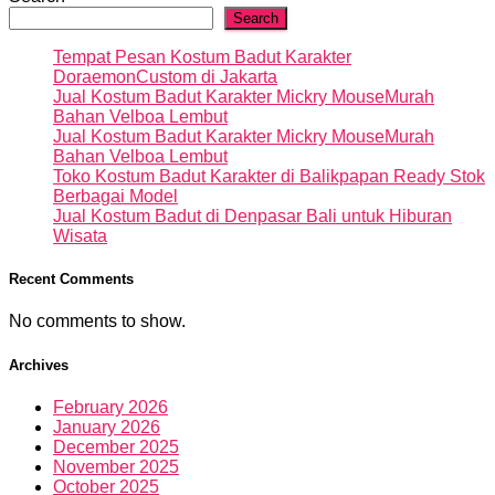
Search
Tempat Pesan Kostum Badut Karakter
DoraemonCustom di Jakarta
Jual Kostum Badut Karakter Mickry MouseMurah
Bahan Velboa Lembut
Jual Kostum Badut Karakter Mickry MouseMurah
Bahan Velboa Lembut
Toko Kostum Badut Karakter di Balikpapan Ready Stok
Berbagai Model
Jual Kostum Badut di Denpasar Bali untuk Hiburan
Wisata
Recent Comments
No comments to show.
Archives
February 2026
January 2026
December 2025
November 2025
October 2025