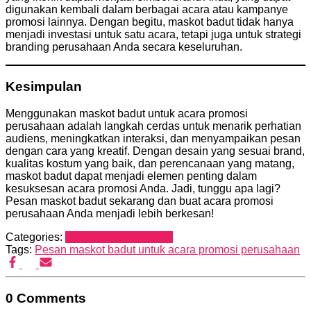
digunakan kembali dalam berbagai acara atau kampanye
promosi lainnya. Dengan begitu, maskot badut tidak hanya
menjadi investasi untuk satu acara, tetapi juga untuk strategi
branding perusahaan Anda secara keseluruhan.
Kesimpulan
Menggunakan maskot badut untuk acara promosi
perusahaan adalah langkah cerdas untuk menarik perhatian
audiens, meningkatkan interaksi, dan menyampaikan pesan
dengan cara yang kreatif. Dengan desain yang sesuai brand,
kualitas kostum yang baik, dan perencanaan yang matang,
maskot badut dapat menjadi elemen penting dalam
kesuksesan acara promosi Anda. Jadi, tunggu apa lagi?
Pesan maskot badut sekarang dan buat acara promosi
perusahaan Anda menjadi lebih berkesan!
Categories:
Kostum Badut Maskot
Tags:
Pesan maskot badut untuk acara promosi perusahaan
0 Comments