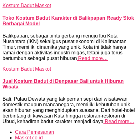
Kostum Badut Maskot
Toko Kostum Badut Karakter di Balikpapan Ready Stok
Berbagai Model
Balikpapan, sebagai pintu gerbang menuju Ibu Kota
Nusantara (IKN) sekaligus pusat ekonomi di Kalimantan
Timur, memiliki dinamika yang unik. Kota ini tidak hanya
ramai dengan aktivitas industri migas, tetapi juga terus
bertumbuh sebagai pusat hiburan
Read more…
Kostum Badut Maskot
Jual Kostum Badut di Denpasar Bali untuk Hiburan
Wisata
Bali, Pulau Dewata yang tak pernah sepi dari wisatawan
domestik maupun mancanegara, memiliki kebutuhan unik
akan hiburan yang menghidupkan suasana. Dari hotel-hotel
berbintang di kawasan Kuta hingga restoran-restoran di
Ubud, kehadiran badut karakter menjadi daya
Read more…
Cara Pemesanan
Maskot.co.id