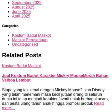
September 2025
August 2025
June 2025
April 2025
Categories
Kostum Badut Maskot
Maskot Perusahaan
Uncategorized
Related Posts
Kostum Badut Maskot
Jual Kostum Badut Karakter Mickry MouseMurah Bahan
Velboa Lembut
Siapa yang tak kenal dengan Mickey Mouse? Ikon Disney
yang telah menemani masa kecil jutaan orang di seluruh
dunia ini tetap menjadi karakter favorit untuk berbagai acara,
dari pesta ulang tahun anak hingga promosi produk
Read
more…