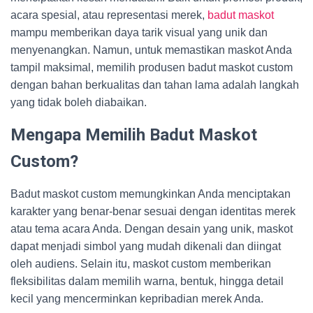
acara spesial, atau representasi merek,
badut maskot
mampu memberikan daya tarik visual yang unik dan
menyenangkan. Namun, untuk memastikan maskot Anda
tampil maksimal, memilih produsen badut maskot custom
dengan bahan berkualitas dan tahan lama adalah langkah
yang tidak boleh diabaikan.
Mengapa Memilih Badut Maskot
Custom?
Badut maskot custom memungkinkan Anda menciptakan
karakter yang benar-benar sesuai dengan identitas merek
atau tema acara Anda. Dengan desain yang unik, maskot
dapat menjadi simbol yang mudah dikenali dan diingat
oleh audiens. Selain itu, maskot custom memberikan
fleksibilitas dalam memilih warna, bentuk, hingga detail
kecil yang mencerminkan kepribadian merek Anda.