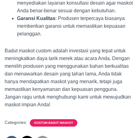
menyediakan layanan konsultasi desain agar maskot
Anda benar-benar sesuai dengan kebutuhan.
Garansi Kualitas
: Produsen terpercaya biasanya
memberikan garansi untuk memastikan kepuasan
pelanggan.
Badut maskot custom adalah investasi yang tepat untuk
meningkatkan daya tarik merek atau acara Anda. Dengan
memilih produsen yang menggunakan bahan berkualitas
dan menawarkan desain yang tahan lama, Anda tidak
hanya mendapatkan maskot yang menarik, tetapi juga
memastikan kenyamanan dan kepuasan pengguna.
Jangan ragu untuk menghubungi kami untuk mewujudkan
maskot impian Anda!
Categories:
KOSTUM BADUT MASKOT