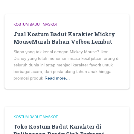
KOSTUM BADUT MASKOT
Jual Kostum Badut Karakter Mickry
MouseMurah Bahan Velboa Lembut
Siapa yang tak kenal dengan Mickey Mouse? Ikon
Disney yang telah menemani masa kecil jutaan orang di
seluruh dunia ini tetap menjadi karakter favorit untuk
berbagai acara, dari pesta ulang tahun anak hingga
promosi produk
Read more…
KOSTUM BADUT MASKOT
Toko Kostum Badut Karakter di