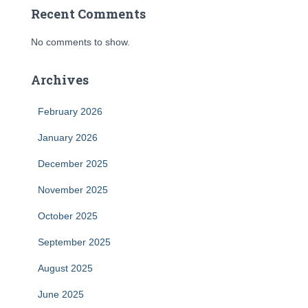
Recent Comments
No comments to show.
Archives
February 2026
January 2026
December 2025
November 2025
October 2025
September 2025
August 2025
June 2025