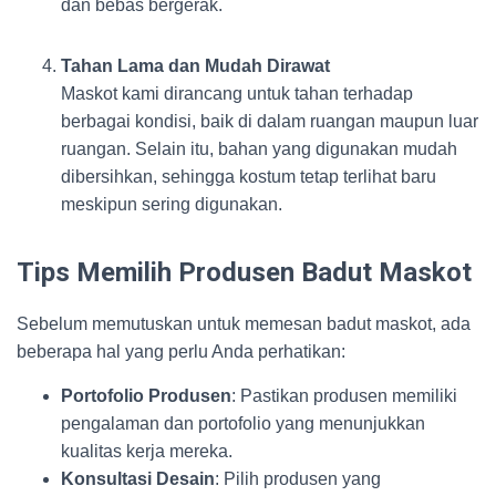
dan bebas bergerak.
Tahan Lama dan Mudah Dirawat
Maskot kami dirancang untuk tahan terhadap
berbagai kondisi, baik di dalam ruangan maupun luar
ruangan. Selain itu, bahan yang digunakan mudah
dibersihkan, sehingga kostum tetap terlihat baru
meskipun sering digunakan.
Tips Memilih Produsen Badut Maskot
Sebelum memutuskan untuk memesan badut maskot, ada
beberapa hal yang perlu Anda perhatikan:
Portofolio Produsen
: Pastikan produsen memiliki
pengalaman dan portofolio yang menunjukkan
kualitas kerja mereka.
Konsultasi Desain
: Pilih produsen yang