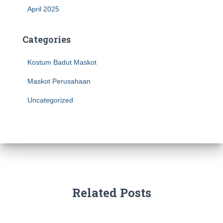
April 2025
Categories
Kostum Badut Maskot
Maskot Perusahaan
Uncategorized
Related Posts