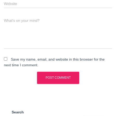
Website
What's on your mind?
Save my name, email, and website in this browser for the
next time I comment.
Search