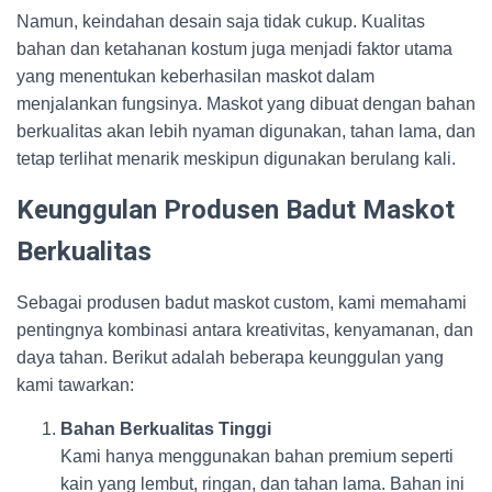
Namun, keindahan desain saja tidak cukup. Kualitas
bahan dan ketahanan kostum juga menjadi faktor utama
yang menentukan keberhasilan maskot dalam
menjalankan fungsinya. Maskot yang dibuat dengan bahan
berkualitas akan lebih nyaman digunakan, tahan lama, dan
tetap terlihat menarik meskipun digunakan berulang kali.
Keunggulan Produsen Badut Maskot
Berkualitas
Sebagai produsen badut maskot custom, kami memahami
pentingnya kombinasi antara kreativitas, kenyamanan, dan
daya tahan. Berikut adalah beberapa keunggulan yang
kami tawarkan:
Bahan Berkualitas Tinggi
Kami hanya menggunakan bahan premium seperti
kain yang lembut, ringan, dan tahan lama. Bahan ini