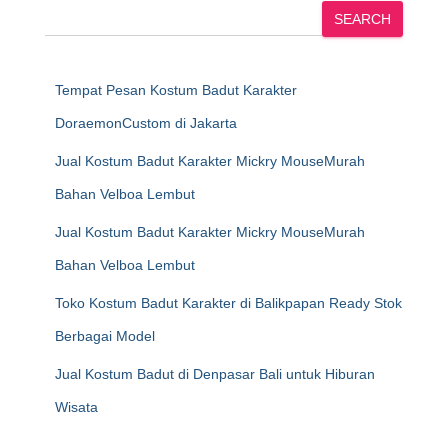
SEARCH
Tempat Pesan Kostum Badut Karakter
DoraemonCustom di Jakarta
Jual Kostum Badut Karakter Mickry MouseMurah
Bahan Velboa Lembut
Jual Kostum Badut Karakter Mickry MouseMurah
Bahan Velboa Lembut
Toko Kostum Badut Karakter di Balikpapan Ready Stok
Berbagai Model
Jual Kostum Badut di Denpasar Bali untuk Hiburan
Wisata