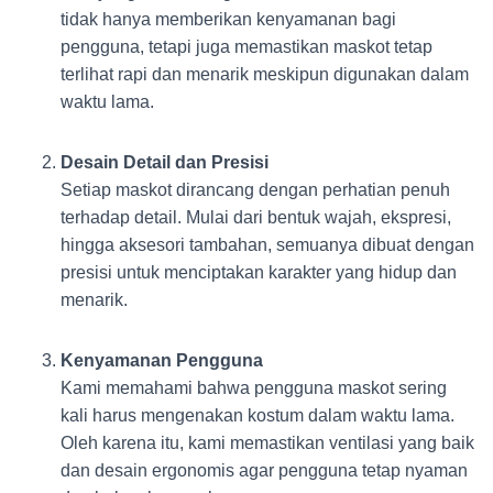
tidak hanya memberikan kenyamanan bagi
pengguna, tetapi juga memastikan maskot tetap
terlihat rapi dan menarik meskipun digunakan dalam
waktu lama.
Desain Detail dan Presisi
Setiap maskot dirancang dengan perhatian penuh
terhadap detail. Mulai dari bentuk wajah, ekspresi,
hingga aksesori tambahan, semuanya dibuat dengan
presisi untuk menciptakan karakter yang hidup dan
menarik.
Kenyamanan Pengguna
Kami memahami bahwa pengguna maskot sering
kali harus mengenakan kostum dalam waktu lama.
Oleh karena itu, kami memastikan ventilasi yang baik
dan desain ergonomis agar pengguna tetap nyaman