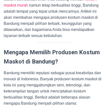
maskot murah
namun tetap berkualitas tinggi, Bandung
adalah tempat yang tepat untuk mencarinya. Artikel ini
akan membahas mengapa produsen kostum maskot di
Bandung menjadi pilihan terbaik, keunggulan yang
ditawarkan, dan bagaimana Anda bisa mendapatkan
layanan terbaik sesuai kebutuhan.
Mengapa Memilih Produsen Kostum
Maskot di Bandung?
Bandung memiliki reputasi sebagai pusat kreativitas dan
inovasi di Indonesia. Banyak produsen kostum maskot di
kota ini yang menggabungkan seni, teknologi, dan
keterampilan tangan untuk menciptakan kostum
berkualitas tinggi. Berikut adalah beberapa alasan
mengapa Bandung menjadi pilihan utama: