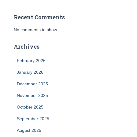
Recent Comments
No comments to show.
Archives
February 2026
January 2026
December 2025
November 2025
October 2025
September 2025
August 2025