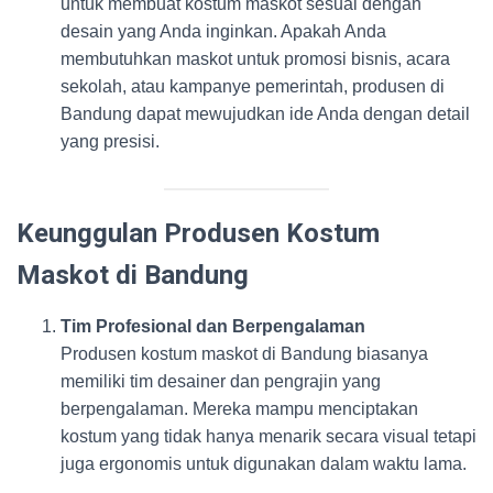
untuk membuat kostum maskot sesuai dengan
desain yang Anda inginkan. Apakah Anda
membutuhkan maskot untuk promosi bisnis, acara
sekolah, atau kampanye pemerintah, produsen di
Bandung dapat mewujudkan ide Anda dengan detail
yang presisi.
Keunggulan Produsen Kostum
Maskot di Bandung
Tim Profesional dan Berpengalaman
Produsen kostum maskot di Bandung biasanya
memiliki tim desainer dan pengrajin yang
berpengalaman. Mereka mampu menciptakan
kostum yang tidak hanya menarik secara visual tetapi
juga ergonomis untuk digunakan dalam waktu lama.