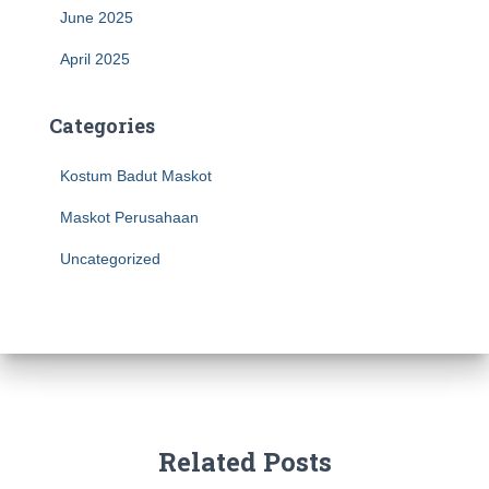
June 2025
April 2025
Categories
Kostum Badut Maskot
Maskot Perusahaan
Uncategorized
Related Posts