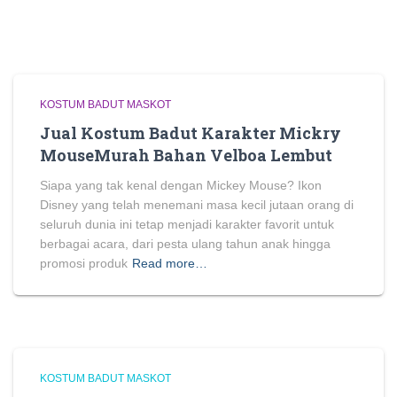
KOSTUM BADUT MASKOT
Jual Kostum Badut Karakter Mickry
MouseMurah Bahan Velboa Lembut
Siapa yang tak kenal dengan Mickey Mouse? Ikon
Disney yang telah menemani masa kecil jutaan orang di
seluruh dunia ini tetap menjadi karakter favorit untuk
berbagai acara, dari pesta ulang tahun anak hingga
promosi produk
Read more…
KOSTUM BADUT MASKOT