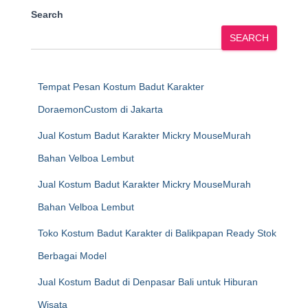
Search
SEARCH
Tempat Pesan Kostum Badut Karakter
DoraemonCustom di Jakarta
Jual Kostum Badut Karakter Mickry MouseMurah
Bahan Velboa Lembut
Jual Kostum Badut Karakter Mickry MouseMurah
Bahan Velboa Lembut
Toko Kostum Badut Karakter di Balikpapan Ready Stok
Berbagai Model
Jual Kostum Badut di Denpasar Bali untuk Hiburan
Wisata