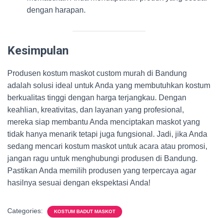
dengan harapan.
Kesimpulan
Produsen kostum maskot custom murah di Bandung
adalah solusi ideal untuk Anda yang membutuhkan kostum
berkualitas tinggi dengan harga terjangkau. Dengan
keahlian, kreativitas, dan layanan yang profesional,
mereka siap membantu Anda menciptakan maskot yang
tidak hanya menarik tetapi juga fungsional. Jadi, jika Anda
sedang mencari kostum maskot untuk acara atau promosi,
jangan ragu untuk menghubungi produsen di Bandung.
Pastikan Anda memilih produsen yang terpercaya agar
hasilnya sesuai dengan ekspektasi Anda!
Categories:
KOSTUM BADUT MASKOT