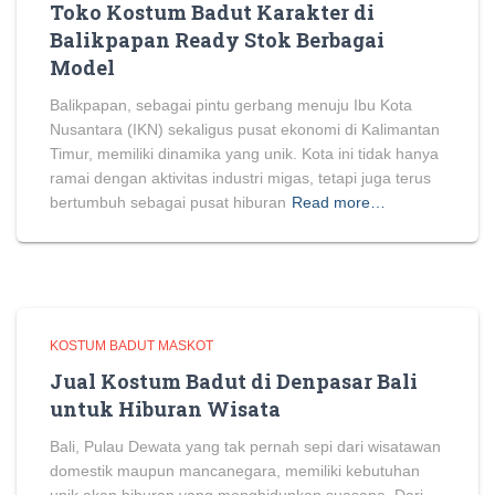
Toko Kostum Badut Karakter di
Balikpapan Ready Stok Berbagai
Model
Balikpapan, sebagai pintu gerbang menuju Ibu Kota
Nusantara (IKN) sekaligus pusat ekonomi di Kalimantan
Timur, memiliki dinamika yang unik. Kota ini tidak hanya
ramai dengan aktivitas industri migas, tetapi juga terus
bertumbuh sebagai pusat hiburan
Read more…
KOSTUM BADUT MASKOT
Jual Kostum Badut di Denpasar Bali
untuk Hiburan Wisata
Bali, Pulau Dewata yang tak pernah sepi dari wisatawan
domestik maupun mancanegara, memiliki kebutuhan