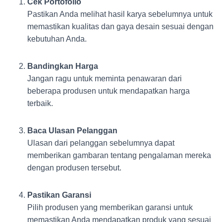
Cek Portofolio
Pastikan Anda melihat hasil karya sebelumnya untuk
memastikan kualitas dan gaya desain sesuai dengan
kebutuhan Anda.
Bandingkan Harga
Jangan ragu untuk meminta penawaran dari
beberapa produsen untuk mendapatkan harga
terbaik.
Baca Ulasan Pelanggan
Ulasan dari pelanggan sebelumnya dapat
memberikan gambaran tentang pengalaman mereka
dengan produsen tersebut.
Pastikan Garansi
Pilih produsen yang memberikan garansi untuk
memastikan Anda mendapatkan produk yang sesuai