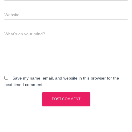
Website
What's on your mind?
Save my name, email, and website in this browser for the
next time I comment.