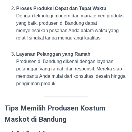
Proses Produksi Cepat dan Tepat Waktu
Dengan teknologi modern dan manajemen produksi
yang baik, produsen di Bandung dapat
menyelesaikan pesanan Anda dalam waktu yang
relatif singkat tanpa mengurangi kualitas.
Layanan Pelanggan yang Ramah
Produsen di Bandung dikenal dengan layanan
pelanggan yang ramah dan responsif. Mereka siap
membantu Anda mulai dari konsultasi desain hingga
pengiriman produk.
Tips Memilih Produsen Kostum
Maskot di Bandung