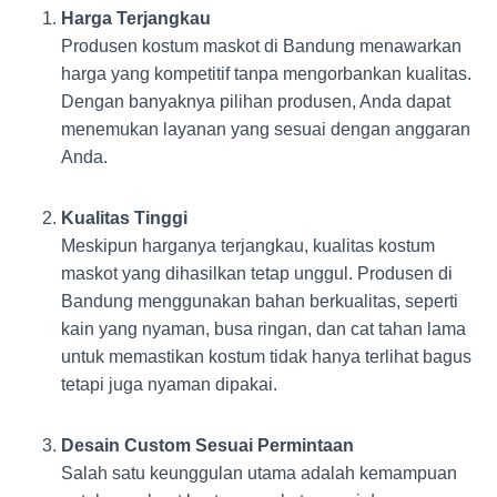
Harga Terjangkau
Produsen kostum maskot di Bandung menawarkan
harga yang kompetitif tanpa mengorbankan kualitas.
Dengan banyaknya pilihan produsen, Anda dapat
menemukan layanan yang sesuai dengan anggaran
Anda.
Kualitas Tinggi
Meskipun harganya terjangkau, kualitas kostum
maskot yang dihasilkan tetap unggul. Produsen di
Bandung menggunakan bahan berkualitas, seperti
kain yang nyaman, busa ringan, dan cat tahan lama
untuk memastikan kostum tidak hanya terlihat bagus
tetapi juga nyaman dipakai.
Desain Custom Sesuai Permintaan
Salah satu keunggulan utama adalah kemampuan