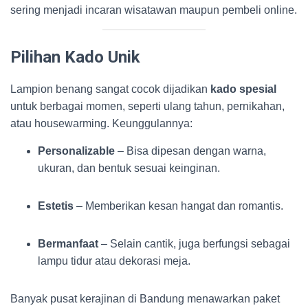
sering menjadi incaran wisatawan maupun pembeli online.
Pilihan Kado Unik
Lampion benang sangat cocok dijadikan
kado spesial
untuk berbagai momen, seperti ulang tahun, pernikahan,
atau housewarming. Keunggulannya:
Personalizable
– Bisa dipesan dengan warna,
ukuran, dan bentuk sesuai keinginan.
Estetis
– Memberikan kesan hangat dan romantis.
Bermanfaat
– Selain cantik, juga berfungsi sebagai
lampu tidur atau dekorasi meja.
Banyak pusat kerajinan di Bandung menawarkan paket