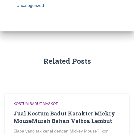
Uncategorized
Related Posts
KOSTUM BADUT MASKOT
Jual Kostum Badut Karakter Mickry
MouseMurah Bahan Velboa Lembut
Siapa yang tak kenal dengan Mickey Mouse? Ikon