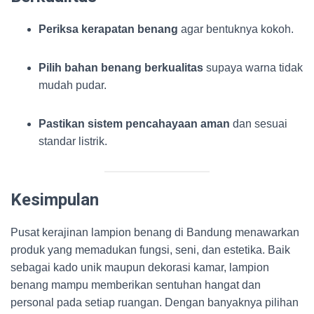
Periksa kerapatan benang
agar bentuknya kokoh.
Pilih bahan benang berkualitas
supaya warna tidak
mudah pudar.
Pastikan sistem pencahayaan aman
dan sesuai
standar listrik.
Kesimpulan
Pusat kerajinan lampion benang di Bandung menawarkan
produk yang memadukan fungsi, seni, dan estetika. Baik
sebagai kado unik maupun dekorasi kamar, lampion
benang mampu memberikan sentuhan hangat dan
personal pada setiap ruangan. Dengan banyaknya pilihan