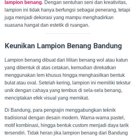
lampion benang
. Dengan sentuhan seni dan kreativitas,
lampion ini tidak hanya berfungsi sebagai penerang, tetapi
juga menjadi dekorasi yang mampu menghadirkan
suasana hangat dan estetik di ruangan.
Keunikan Lampion Benang Bandung
Lampion benang dibuat dari lilitan benang wol atau katun
yang dibentuk di atas cetakan, kemudian direkatkan
menggunakan lem khusus hingga menghasilkan bentuk
bulat atau oval. Setelah kering, lampion ini memiliki tekstur
unik dengan cahaya yang tembus di sela-sela benang,
menciptakan efek visual yang memikat.
Di Bandung, para pengrajin menggabungkan teknik
tradisional dengan desain modern. Warna-warna pastel,
motif kombinasi, hingga bentuk custom menjadi daya tarik
tersendiri. Tidak heran jika lampion benang dari Bandung