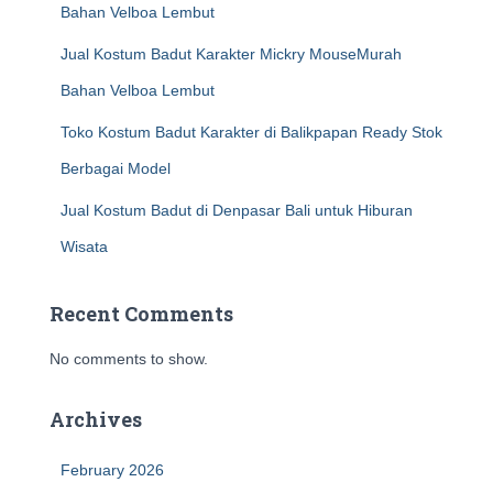
Bahan Velboa Lembut
Jual Kostum Badut Karakter Mickry MouseMurah
Bahan Velboa Lembut
Toko Kostum Badut Karakter di Balikpapan Ready Stok
Berbagai Model
Jual Kostum Badut di Denpasar Bali untuk Hiburan
Wisata
Recent Comments
No comments to show.
Archives
February 2026