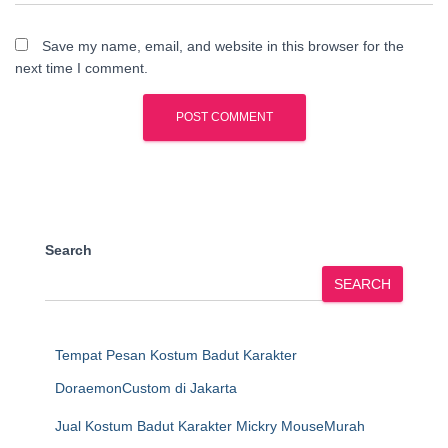
Save my name, email, and website in this browser for the
next time I comment.
Search
SEARCH
Tempat Pesan Kostum Badut Karakter
DoraemonCustom di Jakarta
Jual Kostum Badut Karakter Mickry MouseMurah