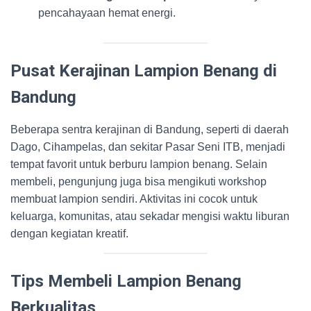
pencahayaan hemat energi.
Pusat Kerajinan Lampion Benang di
Bandung
Beberapa sentra kerajinan di Bandung, seperti di daerah
Dago, Cihampelas, dan sekitar Pasar Seni ITB, menjadi
tempat favorit untuk berburu lampion benang. Selain
membeli, pengunjung juga bisa mengikuti workshop
membuat lampion sendiri. Aktivitas ini cocok untuk
keluarga, komunitas, atau sekadar mengisi waktu liburan
dengan kegiatan kreatif.
Tips Membeli Lampion Benang
Berkualitas