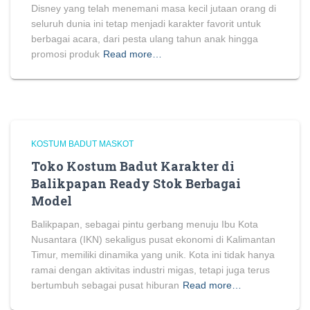
Disney yang telah menemani masa kecil jutaan orang di
seluruh dunia ini tetap menjadi karakter favorit untuk
berbagai acara, dari pesta ulang tahun anak hingga
promosi produk
Read more…
KOSTUM BADUT MASKOT
Toko Kostum Badut Karakter di
Balikpapan Ready Stok Berbagai
Model
Balikpapan, sebagai pintu gerbang menuju Ibu Kota
Nusantara (IKN) sekaligus pusat ekonomi di Kalimantan
Timur, memiliki dinamika yang unik. Kota ini tidak hanya
ramai dengan aktivitas industri migas, tetapi juga terus
bertumbuh sebagai pusat hiburan
Read more…