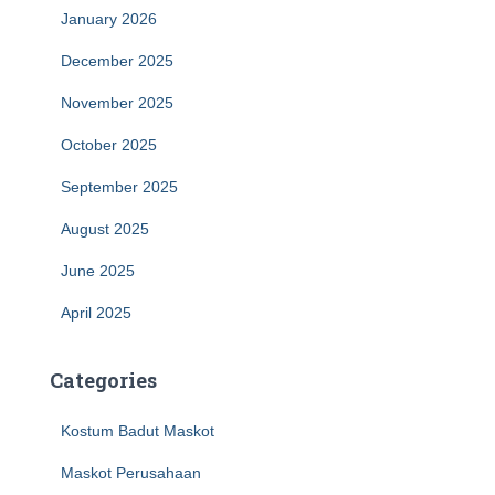
January 2026
December 2025
November 2025
October 2025
September 2025
August 2025
June 2025
April 2025
Categories
Kostum Badut Maskot
Maskot Perusahaan