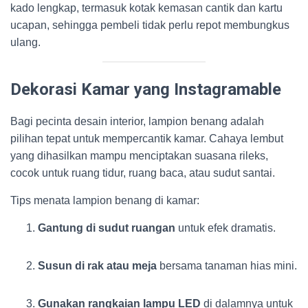
kado lengkap, termasuk kotak kemasan cantik dan kartu
ucapan, sehingga pembeli tidak perlu repot membungkus
ulang.
Dekorasi Kamar yang Instagramable
Bagi pecinta desain interior, lampion benang adalah
pilihan tepat untuk mempercantik kamar. Cahaya lembut
yang dihasilkan mampu menciptakan suasana rileks,
cocok untuk ruang tidur, ruang baca, atau sudut santai.
Tips menata lampion benang di kamar:
Gantung di sudut ruangan
untuk efek dramatis.
Susun di rak atau meja
bersama tanaman hias mini.
Gunakan rangkaian lampu LED
di dalamnya untuk