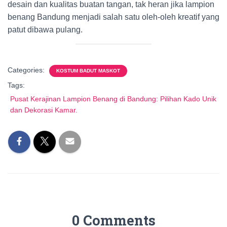
desain dan kualitas buatan tangan, tak heran jika lampion
benang Bandung menjadi salah satu oleh-oleh kreatif yang
patut dibawa pulang.
Categories:
KOSTUM BADUT MASKOT
Tags:
Pusat Kerajinan Lampion Benang di Bandung: Pilihan Kado Unik
dan Dekorasi Kamar.
0 Comments