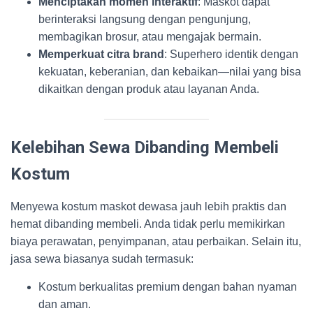
Menciptakan momen interaktif
: Maskot dapat
berinteraksi langsung dengan pengunjung,
membagikan brosur, atau mengajak bermain.
Memperkuat citra brand
: Superhero identik dengan
kekuatan, keberanian, dan kebaikan—nilai yang bisa
dikaitkan dengan produk atau layanan Anda.
Kelebihan Sewa Dibanding Membeli
Kostum
Menyewa kostum maskot dewasa jauh lebih praktis dan
hemat dibanding membeli. Anda tidak perlu memikirkan
biaya perawatan, penyimpanan, atau perbaikan. Selain itu,
jasa sewa biasanya sudah termasuk:
Kostum berkualitas premium dengan bahan nyaman
dan aman.