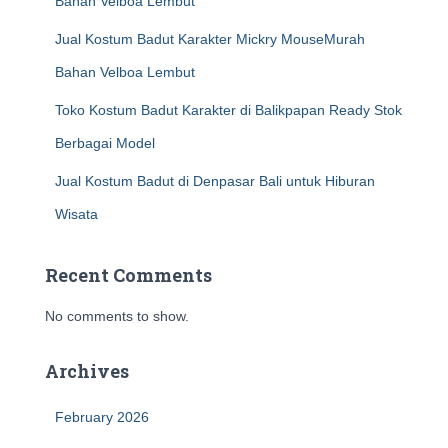
Bahan Velboa Lembut
Jual Kostum Badut Karakter Mickry MouseMurah
Bahan Velboa Lembut
Toko Kostum Badut Karakter di Balikpapan Ready Stok
Berbagai Model
Jual Kostum Badut di Denpasar Bali untuk Hiburan
Wisata
Recent Comments
No comments to show.
Archives
February 2026