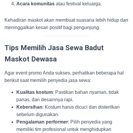
Acara komunitas
atau festival keluarga.
Kehadiran maskot akan membuat suasana lebih hidup dan
meninggalkan kesan positif bagi pengunjung.
Tips Memilih Jasa Sewa Badut
Maskot Dewasa
Agar event promo Anda sukses, perhatikan beberapa hal
berikut saat memilih penyedia jasa sewa:
Kualitas kostum
: Pastikan bahan nyaman, tidak
panas, dan desainnya rapi.
Kebersihan
: Kostum harus dicuci dan disterilkan
sebelum digunakan.
Pengalaman performer
: Pilih penyedia yang
memiliki tim profesional untuk menghidupkan