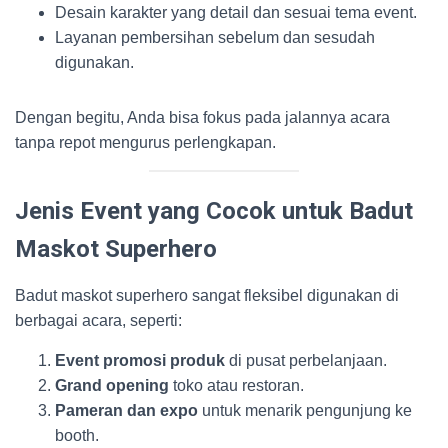
Desain karakter yang detail dan sesuai tema event.
Layanan pembersihan sebelum dan sesudah
digunakan.
Dengan begitu, Anda bisa fokus pada jalannya acara
tanpa repot mengurus perlengkapan.
Jenis Event yang Cocok untuk Badut
Maskot Superhero
Badut maskot superhero sangat fleksibel digunakan di
berbagai acara, seperti:
Event promosi produk
di pusat perbelanjaan.
Grand opening
toko atau restoran.
Pameran dan expo
untuk menarik pengunjung ke
booth.