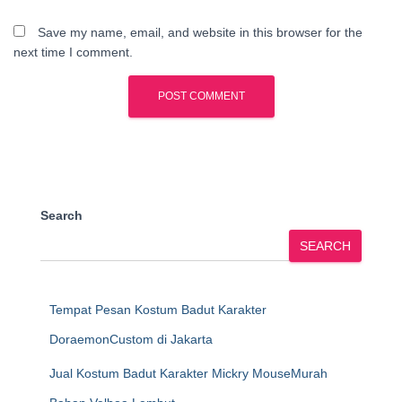
Save my name, email, and website in this browser for the
next time I comment.
Search
SEARCH
Tempat Pesan Kostum Badut Karakter
DoraemonCustom di Jakarta
Jual Kostum Badut Karakter Mickry MouseMurah