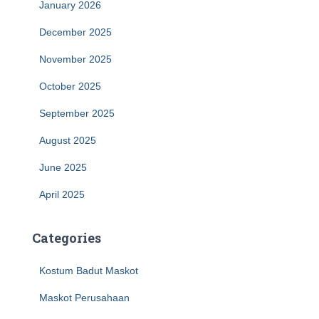
January 2026
December 2025
November 2025
October 2025
September 2025
August 2025
June 2025
April 2025
Categories
Kostum Badut Maskot
Maskot Perusahaan