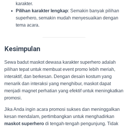
karakter.
Pilihan karakter lengkap
: Semakin banyak pilihan
superhero, semakin mudah menyesuaikan dengan
tema acara.
Kesimpulan
Sewa badut maskot dewasa karakter superhero adalah
pilihan tepat untuk membuat event promo lebih meriah,
interaktif, dan berkesan. Dengan desain kostum yang
menarik dan interaksi yang menghibur, maskot dapat
menjadi magnet perhatian yang efektif untuk meningkatkan
promosi.
Jika Anda ingin acara promosi sukses dan meninggalkan
kesan mendalam, pertimbangkan untuk menghadirkan
maskot superhero
di tengah-tengah pengunjung. Tidak