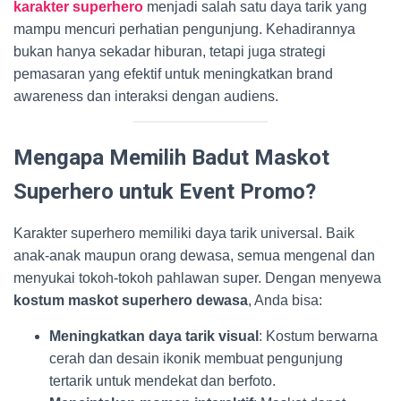
karakter superhero
menjadi salah satu daya tarik yang
mampu mencuri perhatian pengunjung. Kehadirannya
bukan hanya sekadar hiburan, tetapi juga strategi
pemasaran yang efektif untuk meningkatkan brand
awareness dan interaksi dengan audiens.
Mengapa Memilih Badut Maskot
Superhero untuk Event Promo?
Karakter superhero memiliki daya tarik universal. Baik
anak-anak maupun orang dewasa, semua mengenal dan
menyukai tokoh-tokoh pahlawan super. Dengan menyewa
kostum maskot superhero dewasa
, Anda bisa:
Meningkatkan daya tarik visual
: Kostum berwarna
cerah dan desain ikonik membuat pengunjung
tertarik untuk mendekat dan berfoto.