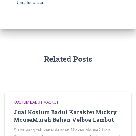
Uncategorized
Related Posts
KOSTUM BADUT MASKOT
Jual Kostum Badut Karakter Mickry
MouseMurah Bahan Velboa Lembut
Siapa yang tak kenal dengan Mickey Mouse? Ikon