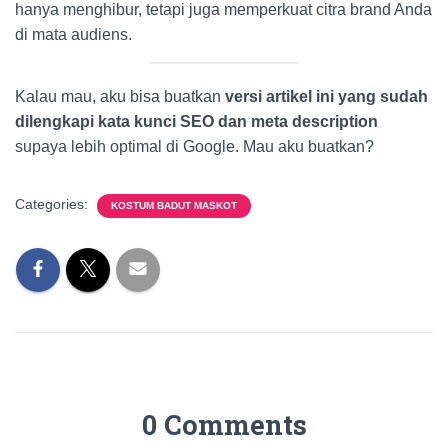
hanya menghibur, tetapi juga memperkuat citra brand Anda
di mata audiens.
Kalau mau, aku bisa buatkan
versi artikel ini yang sudah
dilengkapi kata kunci SEO dan meta description
supaya lebih optimal di Google. Mau aku buatkan?
Categories:
KOSTUM BADUT MASKOT
0 Comments