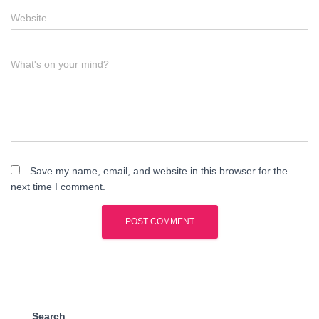
Website
What's on your mind?
Save my name, email, and website in this browser for the
next time I comment.
Search