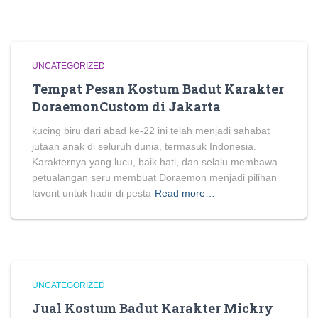
UNCATEGORIZED
Tempat Pesan Kostum Badut Karakter
DoraemonCustom di Jakarta
kucing biru dari abad ke-22 ini telah menjadi sahabat
jutaan anak di seluruh dunia, termasuk Indonesia.
Karakternya yang lucu, baik hati, dan selalu membawa
petualangan seru membuat Doraemon menjadi pilihan
favorit untuk hadir di pesta
Read more…
UNCATEGORIZED
Jual Kostum Badut Karakter Mickry