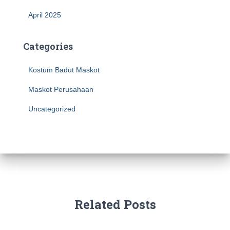
April 2025
Categories
Kostum Badut Maskot
Maskot Perusahaan
Uncategorized
Related Posts