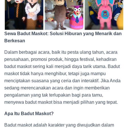
Sewa Badut Maskot: Solusi Hiburan yang Menarik dan
Berkesan
Dalam berbagai acara, baik itu pesta ulang tahun, acara
perusahaan, promosi produk, hingga festival, kehadiran
badut maskot sering kali menjadi daya tarik utama. Badut
maskot tidak hanya menghibur, tetapi juga mampu
menciptakan suasana yang ceria dan interaktif. Jika Anda
sedang merencanakan acara dan ingin memberikan
pengalaman yang tak terlupakan bagi para tamu,
menyewa badut maskot bisa menjadi pilihan yang tepat.
Apa Itu Badut Maskot?
Badut maskot adalah karakter yang diwujudkan dalam