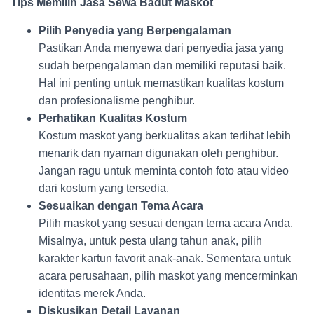
Tips Memilih Jasa Sewa Badut Maskot
Pilih Penyedia yang Berpengalaman
Pastikan Anda menyewa dari penyedia jasa yang
sudah berpengalaman dan memiliki reputasi baik.
Hal ini penting untuk memastikan kualitas kostum
dan profesionalisme penghibur.
Perhatikan Kualitas Kostum
Kostum maskot yang berkualitas akan terlihat lebih
menarik dan nyaman digunakan oleh penghibur.
Jangan ragu untuk meminta contoh foto atau video
dari kostum yang tersedia.
Sesuaikan dengan Tema Acara
Pilih maskot yang sesuai dengan tema acara Anda.
Misalnya, untuk pesta ulang tahun anak, pilih
karakter kartun favorit anak-anak. Sementara untuk
acara perusahaan, pilih maskot yang mencerminkan
identitas merek Anda.
Diskusikan Detail Layanan