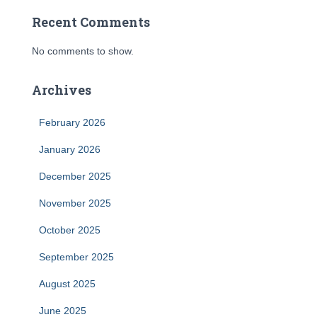
Recent Comments
No comments to show.
Archives
February 2026
January 2026
December 2025
November 2025
October 2025
September 2025
August 2025
June 2025