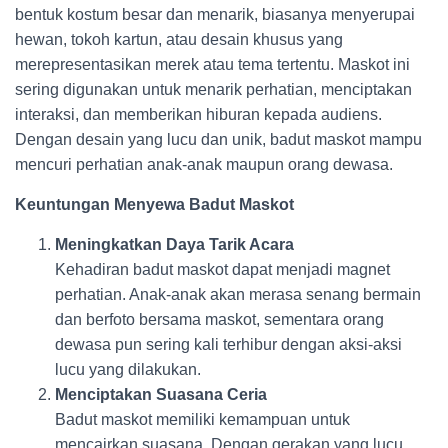
bentuk kostum besar dan menarik, biasanya menyerupai
hewan, tokoh kartun, atau desain khusus yang
merepresentasikan merek atau tema tertentu. Maskot ini
sering digunakan untuk menarik perhatian, menciptakan
interaksi, dan memberikan hiburan kepada audiens.
Dengan desain yang lucu dan unik, badut maskot mampu
mencuri perhatian anak-anak maupun orang dewasa.
Keuntungan Menyewa Badut Maskot
Meningkatkan Daya Tarik Acara
Kehadiran badut maskot dapat menjadi magnet
perhatian. Anak-anak akan merasa senang bermain
dan berfoto bersama maskot, sementara orang
dewasa pun sering kali terhibur dengan aksi-aksi
lucu yang dilakukan.
Menciptakan Suasana Ceria
Badut maskot memiliki kemampuan untuk
mencairkan suasana. Dengan gerakan yang lucu