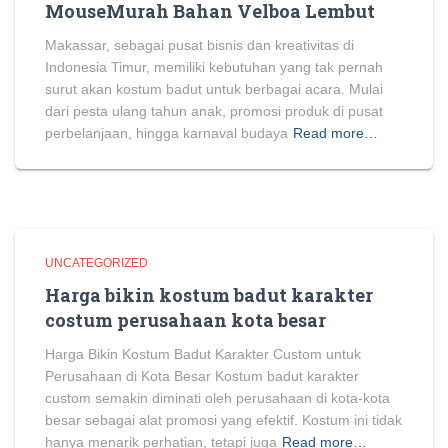
MouseMurah Bahan Velboa Lembut
Makassar, sebagai pusat bisnis dan kreativitas di
Indonesia Timur, memiliki kebutuhan yang tak pernah
surut akan kostum badut untuk berbagai acara. Mulai
dari pesta ulang tahun anak, promosi produk di pusat
perbelanjaan, hingga karnaval budaya
Read more…
UNCATEGORIZED
Harga bikin kostum badut karakter
costum perusahaan kota besar
Harga Bikin Kostum Badut Karakter Custom untuk
Perusahaan di Kota Besar Kostum badut karakter
custom semakin diminati oleh perusahaan di kota-kota
besar sebagai alat promosi yang efektif. Kostum ini tidak
hanya menarik perhatian, tetapi juga
Read more…