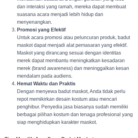
dan interaksi yang ramah, mereka dapat membuat
suasana acara menjadi lebih hidup dan
menyenangkan.
Promosi yang Efektif
Untuk acara promosi atau peluncuran produk, badut
maskot dapat menjadi alat pemasaran yang efektif.
Maskot yang dirancang sesuai dengan identitas
merek dapat membantu meningkatkan kesadaran
merek (brand awareness) dan meninggalkan kesan
mendalam pada audiens.
Hemat Waktu dan Praktis
Dengan menyewa badut maskot, Anda tidak perlu
repot memikirkan desain kostum atau mencari
penghibur. Penyedia jasa biasanya sudah memiliki
berbagai pilihan kostum dan tenaga profesional yang
siap menghidupkan karakter maskot.