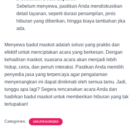
Sebelum menyewa, pastikan Anda mendiskusikan
detail layanan, seperti durasi penampilan, jenis
hiburan yang diberikan, hingga biaya tambahan jika
ada.
Menyewa badut maskot adalah solusi yang praktis dan
efektif untuk menciptakan acara yang berkesan. Dengan
kehadiran maskot, suasana acara akan menjadi lebih
hidup, ceria, dan penuh interaksi. Pastikan Anda memilih
penyedia jasa yang terpercaya agar pengalaman
menyenangkan ini dapat dinikmati oleh semua tamu. Jadi,
tunggu apa lagi? Segera rencanakan acara Anda dan
hadirkan badut maskot untuk memberikan hiburan yang tak
terlupakan!
Categories:
UNCATEGORIZED