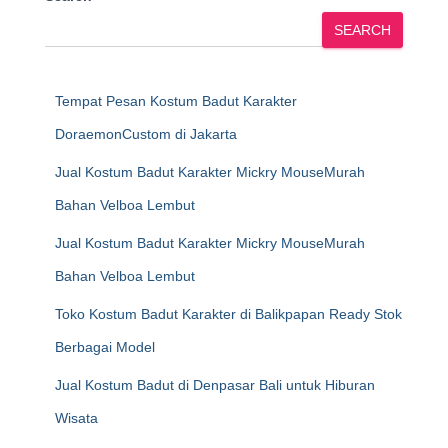
SEARCH
Tempat Pesan Kostum Badut Karakter
DoraemonCustom di Jakarta
Jual Kostum Badut Karakter Mickry MouseMurah
Bahan Velboa Lembut
Jual Kostum Badut Karakter Mickry MouseMurah
Bahan Velboa Lembut
Toko Kostum Badut Karakter di Balikpapan Ready Stok
Berbagai Model
Jual Kostum Badut di Denpasar Bali untuk Hiburan
Wisata