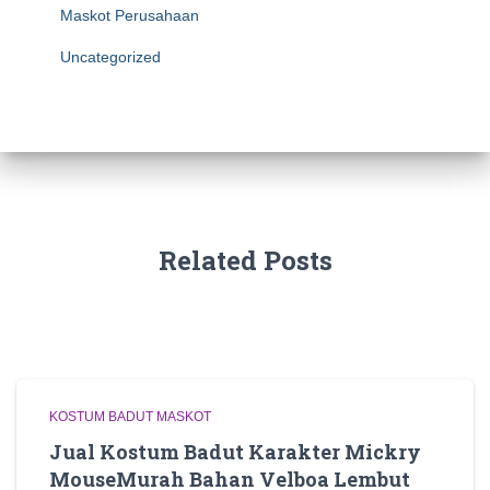
Maskot Perusahaan
Uncategorized
Related Posts
KOSTUM BADUT MASKOT
Jual Kostum Badut Karakter Mickry
MouseMurah Bahan Velboa Lembut