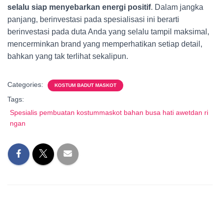
selalu siap menyebarkan energi positif
. Dalam jangka
panjang, berinvestasi pada spesialisasi ini berarti
berinvestasi pada duta Anda yang selalu tampil maksimal,
mencerminkan brand yang memperhatikan setiap detail,
bahkan yang tak terlihat sekalipun.
Categories:
KOSTUM BADUT MASKOT
Tags:
Spesialis pembuatan kostummaskot bahan busa hati awetdan ri
ngan