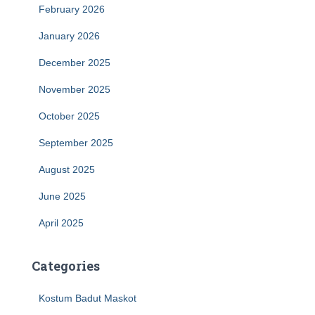
February 2026
January 2026
December 2025
November 2025
October 2025
September 2025
August 2025
June 2025
April 2025
Categories
Kostum Badut Maskot