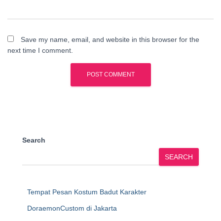
Save my name, email, and website in this browser for the
next time I comment.
Search
SEARCH
Tempat Pesan Kostum Badut Karakter
DoraemonCustom di Jakarta