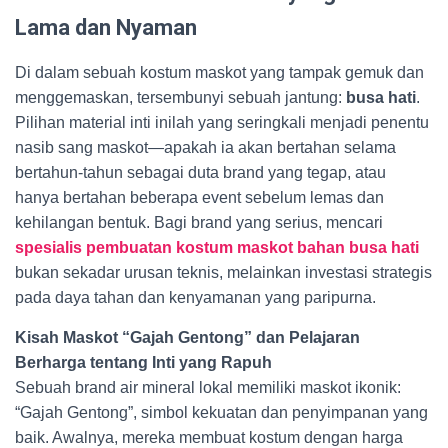
Lama dan Nyaman
Di dalam sebuah kostum maskot yang tampak gemuk dan
menggemaskan, tersembunyi sebuah jantung:
busa hati
.
Pilihan material inti inilah yang seringkali menjadi penentu
nasib sang maskot—apakah ia akan bertahan selama
bertahun-tahun sebagai duta brand yang tegap, atau
hanya bertahan beberapa event sebelum lemas dan
kehilangan bentuk. Bagi brand yang serius, mencari
spesialis pembuatan kostum maskot bahan busa hati
bukan sekadar urusan teknis, melainkan investasi strategis
pada daya tahan dan kenyamanan yang paripurna.
Kisah Maskot “Gajah Gentong” dan Pelajaran
Berharga tentang Inti yang Rapuh
Sebuah brand air mineral lokal memiliki maskot ikonik:
“Gajah Gentong”, simbol kekuatan dan penyimpanan yang
baik. Awalnya, mereka membuat kostum dengan harga