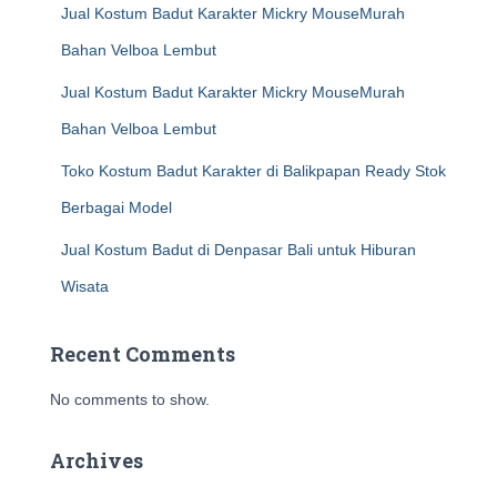
Jual Kostum Badut Karakter Mickry MouseMurah
Bahan Velboa Lembut
Jual Kostum Badut Karakter Mickry MouseMurah
Bahan Velboa Lembut
Toko Kostum Badut Karakter di Balikpapan Ready Stok
Berbagai Model
Jual Kostum Badut di Denpasar Bali untuk Hiburan
Wisata
Recent Comments
No comments to show.
Archives