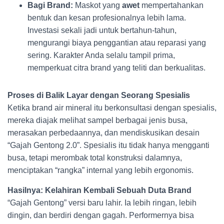
Bagi Brand:
Maskot yang
awet
mempertahankan
bentuk dan kesan profesionalnya lebih lama.
Investasi sekali jadi untuk bertahun-tahun,
mengurangi biaya penggantian atau reparasi yang
sering. Karakter Anda selalu tampil prima,
memperkuat citra brand yang teliti dan berkualitas.
Proses di Balik Layar dengan Seorang Spesialis
Ketika brand air mineral itu berkonsultasi dengan spesialis,
mereka diajak melihat sampel berbagai jenis busa,
merasakan perbedaannya, dan mendiskusikan desain
“Gajah Gentong 2.0”. Spesialis itu tidak hanya mengganti
busa, tetapi merombak total konstruksi dalamnya,
menciptakan “rangka” internal yang lebih ergonomis.
Hasilnya: Kelahiran Kembali Sebuah Duta Brand
“Gajah Gentong” versi baru lahir. Ia lebih ringan, lebih
dingin, dan berdiri dengan gagah. Performernya bisa