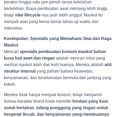
beraksi hingga satu jam penuh tanpa kelelahan
berlebihan. Biaya pembuatan awal memang lebih tinggi,
tetapi
nilai lifecycle
-nya jauh lebih unggul. Maskot itu
menjadi aset yang benar-benar tahan uji waktu dan
intensitas.
Kesimpulan: Spesialis yang Memahami Jiwa dan Raga
Maskot
Mencari
spesialis pembuatan kostum maskot bahan
busa hati awet dan ringan
adalah mencari mitra yang
melihat maskot lebih dari kulit luarnya. Mereka adalah
ahli
struktur internal
yang paham bahwa keawetan,
kenyamanan, dan keselamatan bermula dari jantung yang
kokoh.
Mereka tidak hanya menjual kostum, tetapi menjamin
bahwa karakter brand Anda memiliki
fondasi yang kuat
untuk bertahan, tulang punggung yang ringan untuk
bergerak lincah, dan kenyamanan yang membuatnya