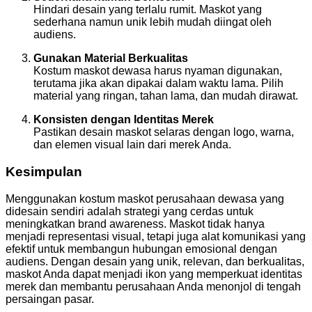
Hindari desain yang terlalu rumit. Maskot yang
sederhana namun unik lebih mudah diingat oleh
audiens.
Gunakan Material Berkualitas
Kostum maskot dewasa harus nyaman digunakan,
terutama jika akan dipakai dalam waktu lama. Pilih
material yang ringan, tahan lama, dan mudah dirawat.
Konsisten dengan Identitas Merek
Pastikan desain maskot selaras dengan logo, warna,
dan elemen visual lain dari merek Anda.
Kesimpulan
Menggunakan kostum maskot perusahaan dewasa yang
didesain sendiri adalah strategi yang cerdas untuk
meningkatkan brand awareness. Maskot tidak hanya
menjadi representasi visual, tetapi juga alat komunikasi yang
efektif untuk membangun hubungan emosional dengan
audiens. Dengan desain yang unik, relevan, dan berkualitas,
maskot Anda dapat menjadi ikon yang memperkuat identitas
merek dan membantu perusahaan Anda menonjol di tengah
persaingan pasar.