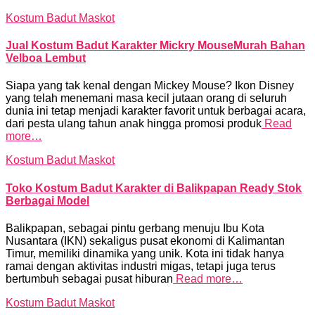
Kostum Badut Maskot
Jual Kostum Badut Karakter Mickry MouseMurah Bahan
Velboa Lembut
Siapa yang tak kenal dengan Mickey Mouse? Ikon Disney
yang telah menemani masa kecil jutaan orang di seluruh
dunia ini tetap menjadi karakter favorit untuk berbagai acara,
dari pesta ulang tahun anak hingga promosi produk
Read
more…
Kostum Badut Maskot
Toko Kostum Badut Karakter di Balikpapan Ready Stok
Berbagai Model
Balikpapan, sebagai pintu gerbang menuju Ibu Kota
Nusantara (IKN) sekaligus pusat ekonomi di Kalimantan
Timur, memiliki dinamika yang unik. Kota ini tidak hanya
ramai dengan aktivitas industri migas, tetapi juga terus
bertumbuh sebagai pusat hiburan
Read more…
Kostum Badut Maskot