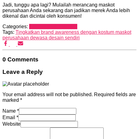
Jadi, tunggu apa lagi? Mulailah merancang maskot
perusahaan Anda sekarang dan jadikan merek Anda lebih
dikenal dan dicintai oleh konsumen!
Categories:
Kostum Badut Maskot
Tags:
Tingkatkan brand awareness dengan kostum maskot
perusahaan dewasa desain sendiri
0 Comments
Leave a Reply
Your email address will not be published.
Required fields are
marked
*
Name
*
Email
*
Website