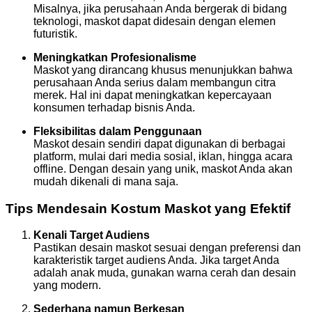
Misalnya, jika perusahaan Anda bergerak di bidang
teknologi, maskot dapat didesain dengan elemen
futuristik.
Meningkatkan Profesionalisme
Maskot yang dirancang khusus menunjukkan bahwa
perusahaan Anda serius dalam membangun citra
merek. Hal ini dapat meningkatkan kepercayaan
konsumen terhadap bisnis Anda.
Fleksibilitas dalam Penggunaan
Maskot desain sendiri dapat digunakan di berbagai
platform, mulai dari media sosial, iklan, hingga acara
offline. Dengan desain yang unik, maskot Anda akan
mudah dikenali di mana saja.
Tips Mendesain Kostum Maskot yang Efektif
Kenali Target Audiens
Pastikan desain maskot sesuai dengan preferensi dan
karakteristik target audiens Anda. Jika target Anda
adalah anak muda, gunakan warna cerah dan desain
yang modern.
Sederhana namun Berkesan