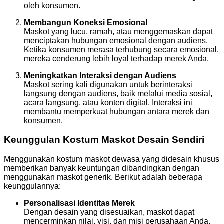
oleh konsumen.
Membangun Koneksi Emosional
Maskot yang lucu, ramah, atau menggemaskan dapat
menciptakan hubungan emosional dengan audiens.
Ketika konsumen merasa terhubung secara emosional,
mereka cenderung lebih loyal terhadap merek Anda.
Meningkatkan Interaksi dengan Audiens
Maskot sering kali digunakan untuk berinteraksi
langsung dengan audiens, baik melalui media sosial,
acara langsung, atau konten digital. Interaksi ini
membantu memperkuat hubungan antara merek dan
konsumen.
Keunggulan Kostum Maskot Desain Sendiri
Menggunakan kostum maskot dewasa yang didesain khusus
memberikan banyak keuntungan dibandingkan dengan
menggunakan maskot generik. Berikut adalah beberapa
keunggulannya:
Personalisasi Identitas Merek
Dengan desain yang disesuaikan, maskot dapat
mencerminkan nilai, visi, dan misi perusahaan Anda.