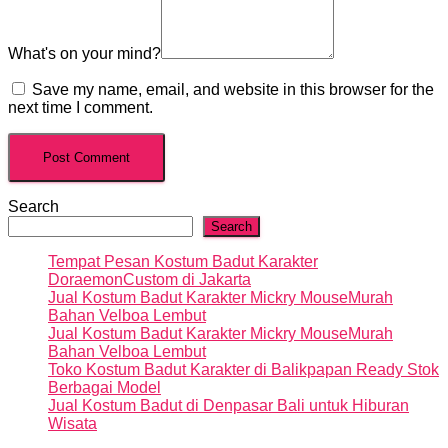
What's on your mind?
Save my name, email, and website in this browser for the
next time I comment.
Search
Search
Tempat Pesan Kostum Badut Karakter
DoraemonCustom di Jakarta
Jual Kostum Badut Karakter Mickry MouseMurah
Bahan Velboa Lembut
Jual Kostum Badut Karakter Mickry MouseMurah
Bahan Velboa Lembut
Toko Kostum Badut Karakter di Balikpapan Ready Stok
Berbagai Model
Jual Kostum Badut di Denpasar Bali untuk Hiburan
Wisata