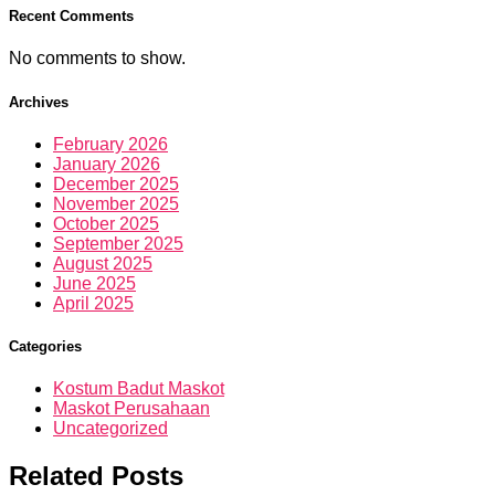
Recent Comments
No comments to show.
Archives
February 2026
January 2026
December 2025
November 2025
October 2025
September 2025
August 2025
June 2025
April 2025
Categories
Kostum Badut Maskot
Maskot Perusahaan
Uncategorized
Related Posts